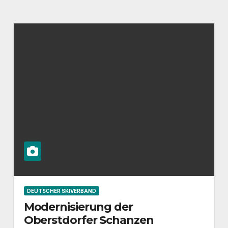
DEUTSCHER SKIVERBAND
Modernisierung der
Oberstdorfer Schanzen