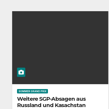
SOMMER GRAND PRIX
Weitere SGP-Absagen aus
Russland und Kasachstan