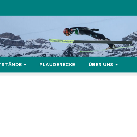
TSTÄNDE
PLAUDERECKE
ÜBER UNS