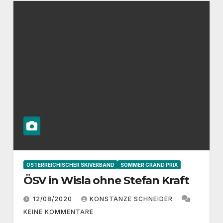
ÖSTERREICHISCHER SKIVERBAND
SOMMER GRAND PRIX
ÖSV in Wisla ohne Stefan Kraft
12/08/2020
KONSTANZE SCHNEIDER
KEINE KOMMENTARE