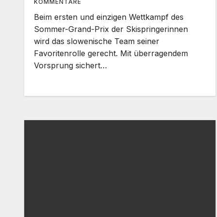
KOMMENTARE
Beim ersten und einzigen Wettkampf des
Sommer-Grand-Prix der Skispringerinnen
wird das slowenische Team seiner
Favoritenrolle gerecht. Mit überragendem
Vorsprung sichert…