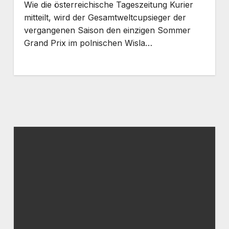
Wie die österreichische Tageszeitung Kurier
mitteilt, wird der Gesamtweltcupsieger der
vergangenen Saison den einzigen Sommer
Grand Prix im polnischen Wisla…