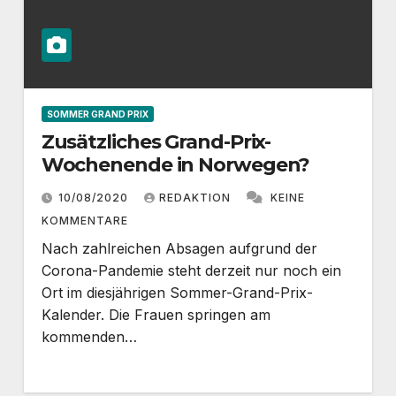
SOMMER GRAND PRIX
Zusätzliches Grand-Prix-
Wochenende in Norwegen?
10/08/2020
REDAKTION
KEINE
KOMMENTARE
Nach zahlreichen Absagen aufgrund der
Corona-Pandemie steht derzeit nur noch ein
Ort im diesjährigen Sommer-Grand-Prix-
Kalender. Die Frauen springen am
kommenden…