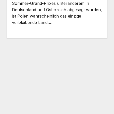
Sommer-Grand-Prixes unteranderem in
Deutschland und Österreich abgesagt wurden,
ist Polen wahrscheinlich das einzige
verbleibende Land,…