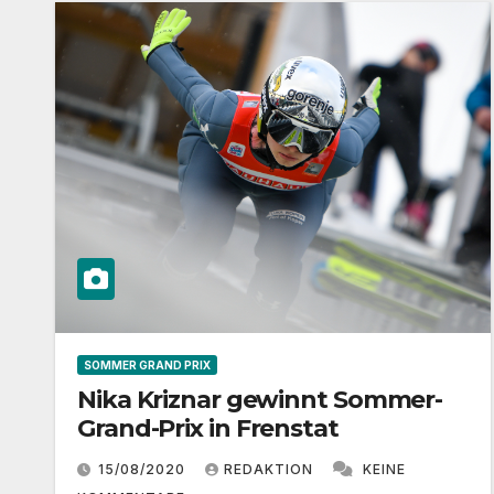
SOMMER GRAND PRIX
Nika Kriznar gewinnt Sommer-
Grand-Prix in Frenstat
15/08/2020
REDAKTION
KEINE