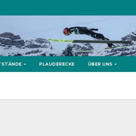
TSTÄNDE
PLAUDERECKE
ÜBER UNS