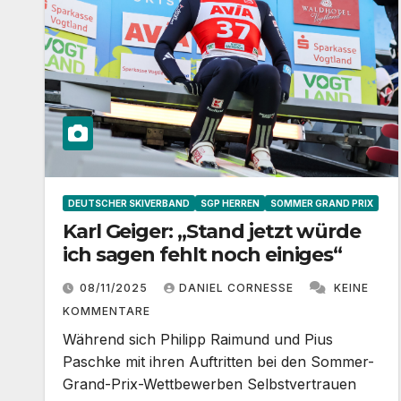
DEUTSCHER SKIVERBAND
SGP HERREN
SOMMER GRAND PRIX
Karl Geiger: „Stand jetzt würde
ich sagen fehlt noch einiges“
08/11/2025
DANIEL CORNESSE
KEINE
KOMMENTARE
Während sich Philipp Raimund und Pius
Paschke mit ihren Auftritten bei den Sommer-
Grand-Prix-Wettbewerben Selbstvertrauen