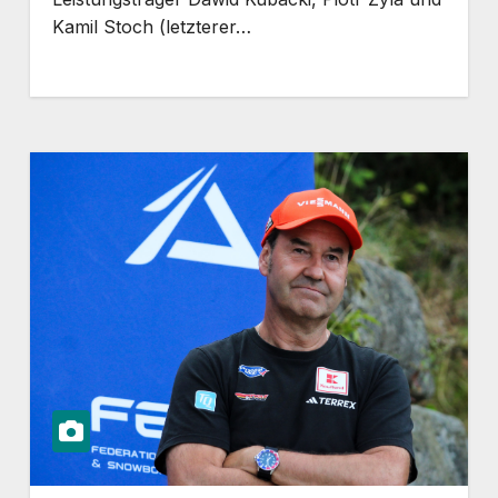
Kamil Stoch (letzterer…