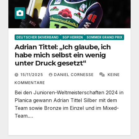
DEUTSCHER SKIVERBAND
SGP HERREN
SOMMER GRAND PRIX
Adrian Tittel: „Ich glaube, ich
habe mich selbst ein wenig
unter Druck gesetzt“
15/11/2025
DANIEL CORNESSE
KEINE
KOMMENTARE
Bei den Junioren-Weltmeisterschaften 2024 in
Planica gewann Adrian Tittel Silber mit dem
Team sowie Bronze im Einzel und im Mixed-
Team.…