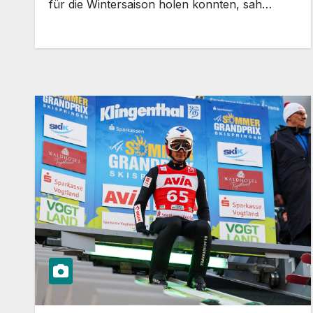
für die Wintersaison holen konnten, sah…