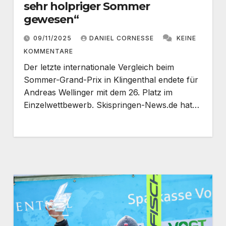
sehr holpriger Sommer
gewesen“
09/11/2025
DANIEL CORNESSE
KEINE
KOMMENTARE
Der letzte internationale Vergleich beim
Sommer-Grand-Prix in Klingenthal endete für
Andreas Wellinger mit dem 26. Platz im
Einzelwettbewerb. Skispringen-News.de hat…