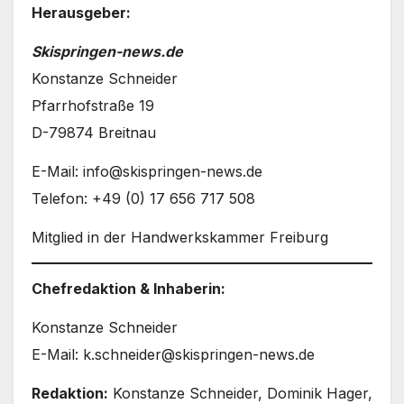
Herausgeber:
Skispringen-news.de
Konstanze Schneider
Pfarrhofstraße 19
D-79874 Breitnau
E-Mail: info@skispringen-news.de
Telefon: +49 (0) 17 656 717 508
Mitglied in der Handwerkskammer Freiburg
Chefredaktion & Inhaberin:
Konstanze Schneider
E-Mail: k.schneider@skispringen-news.de
Redaktion:
Konstanze Schneider, Dominik Hager,