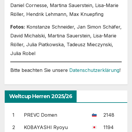
Daniel Cornesse, Martina Sauerstein, Lisa-Marie
Röller, Hendrik Lehmann, Max Knuepfing
Fotos:
Konstanze Schneider, Jan Simon Schäfer,
David Michalski, Martina Sauerstein, Lisa-Marie
Röller, Julia Piatkowska, Tadeusz Mieczynski,
Julia Robel
Bitte beachten Sie unsere
Datenschutzerklärung
!
Weltcup Herren 2025/26
1
PREVC Domen
2148
2
KOBAYASHI Ryoyu
1194