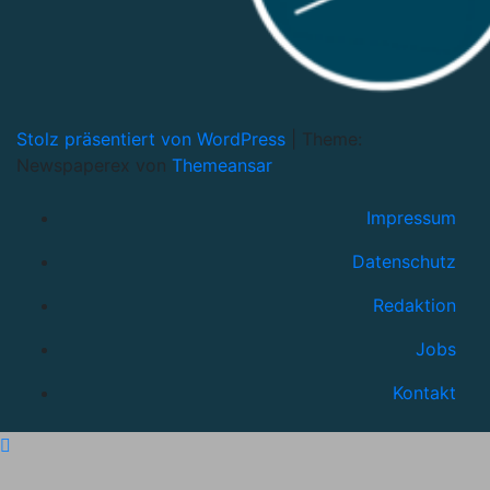
Stolz präsentiert von WordPress
|
Theme:
Newspaperex von
Themeansar
Impressum
Datenschutz
Redaktion
Jobs
Kontakt