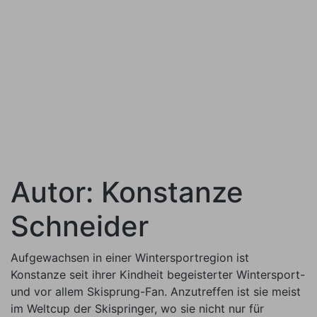
Autor:
Konstanze
Schneider
Aufgewachsen in einer Wintersportregion ist
Konstanze seit ihrer Kindheit begeisterter Wintersport-
und vor allem Skisprung-Fan. Anzutreffen ist sie meist
im Weltcup der Skispringer, wo sie nicht nur für