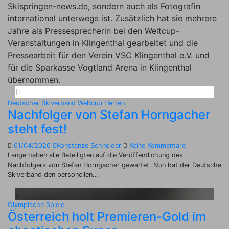
Skispringen-news.de, sondern auch als Fotografin
international unterwegs ist. Zusätzlich hat sie mehrere
Jahre als Pressesprecherin bei den Weltcup-
Veranstaltungen in Klingenthal gearbeitet und die
Pressearbeit für den Verein VSC Klingenthal e.V. und
für die Sparkasse Vogtland Arena in Klingenthal
übernommen.
Deutscher Skiverband
Weltcup Herren
Nachfolger von Stefan Horngacher
steht fest!
01/04/2026
Konstanze Schneider
Keine Kommentare
Lange haben alle Beteiligten auf die Veröffentlichung des
Nachfolgers von Stefan Horngacher gewartet. Nun hat der Deutsche
Skiverband den personellen…
Olympische Spiele
Österreich holt Premieren-Gold im