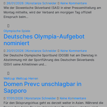
26/01/2026
Konstanze Schneider
Keine Kommentare
Wie der Slowenische Skiverband (SAS) in einer Pressemitteilung am
Montag mitteilte, wird der Verband am morgigen Tag offiziell
Einspruch beim…
Olympische Spiele
Deutsches Olympia-Aufgebot
nominiert
20/01/2026
Konstanze Schneider
Keine Kommentare
Der Deutsche Olympische Sportbund (DOSB) hat am Dienstag in
Abstimmung mit der Sportführung des Deutschen Skiverbands
(DSV) seine Athletinnen und…
Weltcup
Weltcup Herren
Domen Prevc unschlagbar in
Sapporo
17/01/2026
Konstanze Schneider
Keine Kommentare
Für den Skisprungcirkus geht es derzeit weiter in Asien. Während die