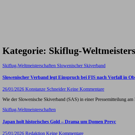
Kategorie:
Skiflug-Weltmeister
Skiflug-Weltmeisterschaften
Slowenischer Skiverband
Slowenischer Verband legt Einspruch bei FIS nach Vorfall in Ob
26/01/2026
Konstanze Schneider
Keine Kommentare
Wie der Slowenische Skiverband (SAS) in einer Pressemitteilung am 
Skiflug-Weltmeisterschaften
Japan holt historisches Gold – Drama um Domen Prevc
25/01/2026
Redaktion
Keine Kommentare