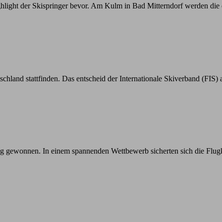
light der Skispringer bevor. Am Kulm in Bad Mitterndorf werden die
schland stattfinden. Das entscheid der Internationale Skiverband (F
 gewonnen. In einem spannenden Wettbewerb sicherten sich die Flug