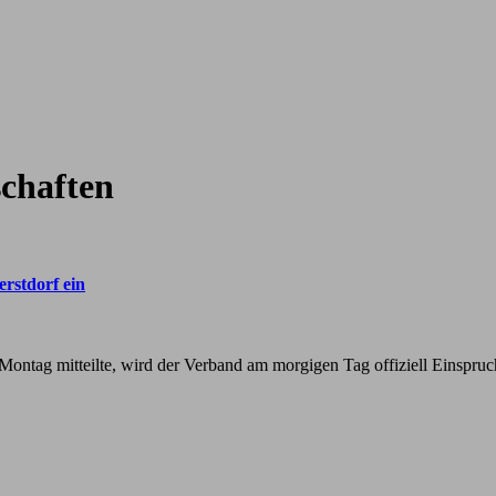
schaften
erstdorf ein
Montag mitteilte, wird der Verband am morgigen Tag offiziell Einspr