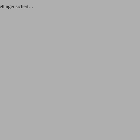
ellinger sichert…