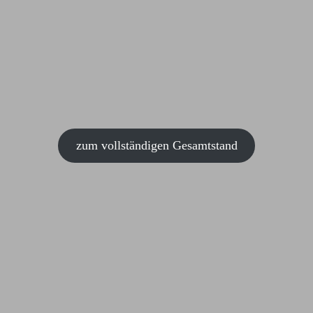
zum vollständigen Gesamtstand