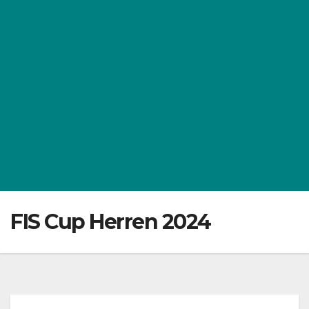
FIS Cup Herren 2024