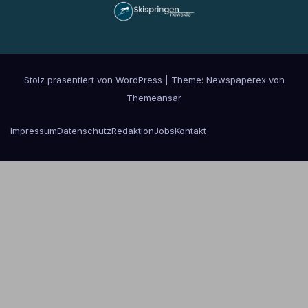
Stolz präsentiert von WordPress
|
Theme: Newspaperex von
Themeansar
Impressum
Datenschutz
Redaktion
Jobs
Kontakt