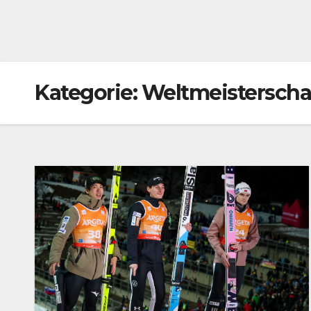
Kategorie:
Weltmeisterscha