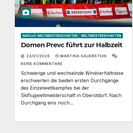
SKIFLUG-WELTMEISTERSCHAFTEN
WELTMEISTERSCHAFTEN
Domen Prevc führt zur Halbzeit
23/01/2026
MARTINA SAUERSTEIN
KEINE KOMMENTARE
Schwierige und wechselnde Windverhältnisse
erschwerten die beiden ersten Durchgänge
des Einzelwettkampfes bei der
Skiflugweltmeisterschaft in Oberstdorf. Nach
Durchgang eins noch…