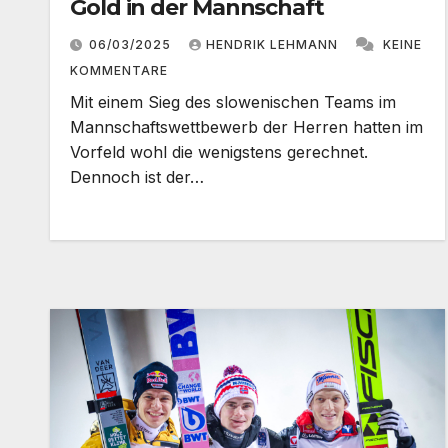
Gold in der Mannschaft
06/03/2025
HENDRIK LEHMANN
KEINE
KOMMENTARE
Mit einem Sieg des slowenischen Teams im
Mannschaftswettbewerb der Herren hatten im
Vorfeld wohl die wenigstens gerechnet.
Dennoch ist der…