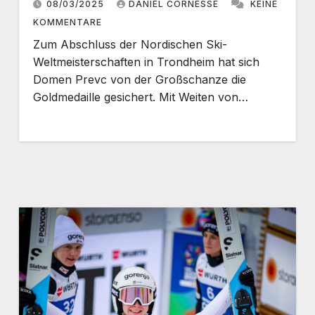
08/03/2025
DANIEL CORNESSE
KEINE
KOMMENTARE
Zum Abschluss der Nordischen Ski-
Weltmeisterschaften in Trondheim hat sich
Domen Prevc von der Großschanze die
Goldmedaille gesichert. Mit Weiten von…