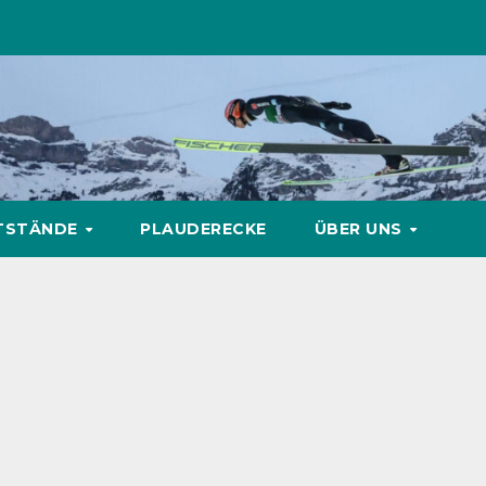
TSTÄNDE
PLAUDERECKE
ÜBER UNS