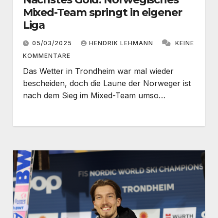
Mixed-Team springt in eigener
Liga
05/03/2025
HENDRIK LEHMANN
KEINE
KOMMENTARE
Das Wetter in Trondheim war mal wieder
bescheiden, doch die Laune der Norweger ist
nach dem Sieg im Mixed-Team umso…