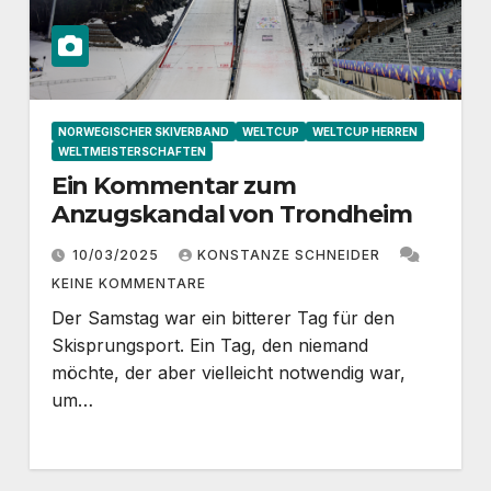
NORWEGISCHER SKIVERBAND
WELTCUP
WELTCUP HERREN
WELTMEISTERSCHAFTEN
Ein Kommentar zum
Anzugskandal von Trondheim
10/03/2025
KONSTANZE SCHNEIDER
KEINE KOMMENTARE
Der Samstag war ein bitterer Tag für den
Skisprungsport. Ein Tag, den niemand
möchte, der aber vielleicht notwendig war,
um…