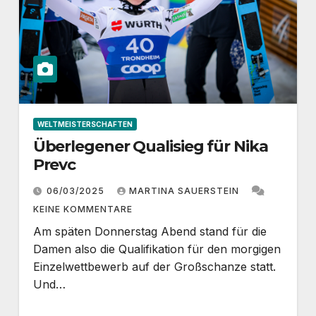
WELTMEISTERSCHAFTEN
Überlegener Qualisieg für Nika
Prevc
06/03/2025
MARTINA SAUERSTEIN
KEINE KOMMENTARE
Am späten Donnerstag Abend stand für die
Damen also die Qualifikation für den morgigen
Einzelwettbewerb auf der Großschanze statt.
Und…