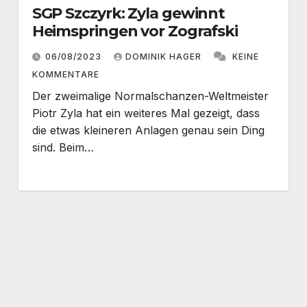
SGP Szczyrk: Zyla gewinnt
Heimspringen vor Zografski
06/08/2023
DOMINIK HAGER
KEINE
KOMMENTARE
Der zweimalige Normalschanzen-Weltmeister
Piotr Zyla hat ein weiteres Mal gezeigt, dass
die etwas kleineren Anlagen genau sein Ding
sind. Beim…