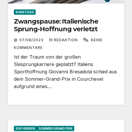
SONSTIGES
Zwangspause: Italienische
Sprung-Hoffnung verletzt
07/08/2023
REDAKTION
KEINE
KOMMENTARE
Ist der Traum von der großen
Skisprungkarriere geplatzt? Italiens
Sporthoffnung Giovanni Bresadola schied aus
dem Sommer-Grand-Prix in Courchevel
aufgrund eines…
SGP HERREN
SOMMER GRAND PRIX