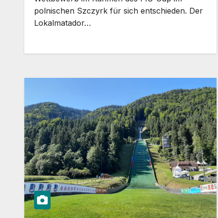
polnischen Szczyrk für sich entschieden. Der
Lokalmatador…