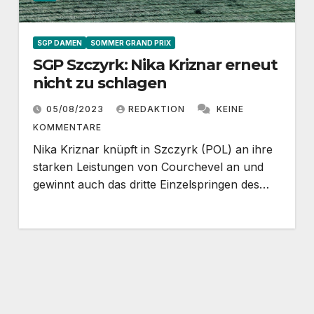
SGP DAMEN
SOMMER GRAND PRIX
SGP Szczyrk: Nika Kriznar erneut
nicht zu schlagen
05/08/2023
REDAKTION
KEINE
KOMMENTARE
Nika Kriznar knüpft in Szczyrk (POL) an ihre
starken Leistungen von Courchevel an und
gewinnt auch das dritte Einzelspringen des…