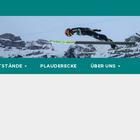
TSTÄNDE
PLAUDERECKE
ÜBER UNS