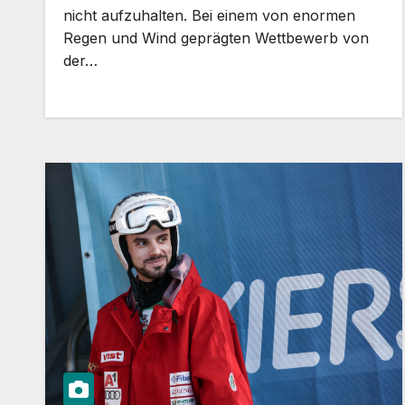
nicht aufzuhalten. Bei einem von enormen
Regen und Wind geprägten Wettbewerb von
der…