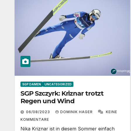
SGP DAMEN
UNCATEGORIZED
SGP Szczyrk: Kriznar trotzt
Regen und Wind
06/08/2023
DOMINIK HAGER
KEINE
KOMMENTARE
Nika Kriznar ist in diesem Sommer einfach