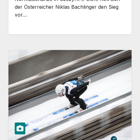
der Österreicher Niklas Bachlinger den Sieg
vor…