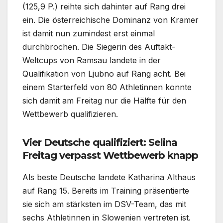
(125,9 P.) reihte sich dahinter auf Rang drei
ein. Die österreichische Dominanz von Kramer
ist damit nun zumindest erst einmal
durchbrochen. Die Siegerin des Auftakt-
Weltcups von Ramsau landete in der
Qualifikation von Ljubno auf Rang acht. Bei
einem Starterfeld von 80 Athletinnen konnte
sich damit am Freitag nur die Hälfte für den
Wettbewerb qualifizieren.
Vier Deutsche qualifiziert: Selina
Freitag verpasst Wettbewerb knapp
Als beste Deutsche landete Katharina Althaus
auf Rang 15. Bereits im Training präsentierte
sie sich am stärksten im DSV-Team, das mit
sechs Athletinnen in Slowenien vertreten ist.