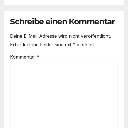
Schreibe einen Kommentar
Deine E-Mail-Adresse wird nicht veröffentlicht.
Erforderliche Felder sind mit
*
markiert
Kommentar
*