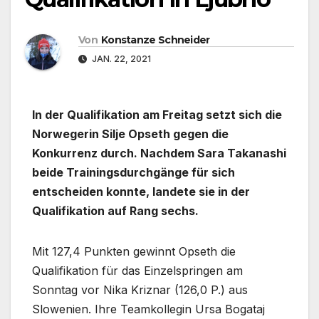
Von
Konstanze Schneider
JAN. 22, 2021
In der Qualifikation am Freitag setzt sich die
Norwegerin Silje Opseth gegen die
Konkurrenz durch. Nachdem Sara Takanashi
beide Trainingsdurchgänge für sich
entscheiden konnte, landete sie in der
Qualifikation auf Rang sechs.
Mit 127,4 Punkten gewinnt Opseth die
Qualifikation für das Einzelspringen am
Sonntag vor Nika Kriznar (126,0 P.) aus
Slowenien. Ihre Teamkollegin Ursa Bogataj