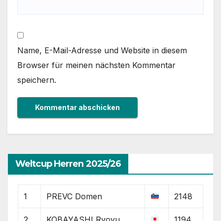
Name, E-Mail-Adresse und Website in diesem
Browser für meinen nächsten Kommentar
speichern.
Weltcup Herren 2025/26
1
PREVC Domen
2148
2
KOBAYASHI Ryoyu
1194