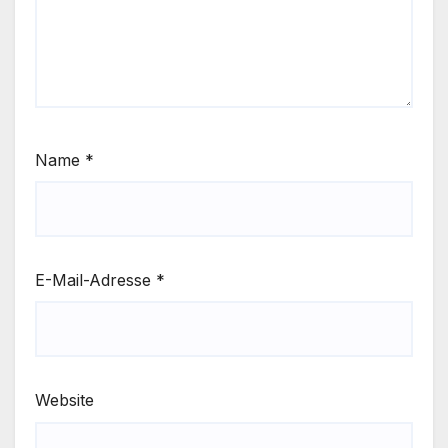
Name
*
E-Mail-Adresse
*
Website