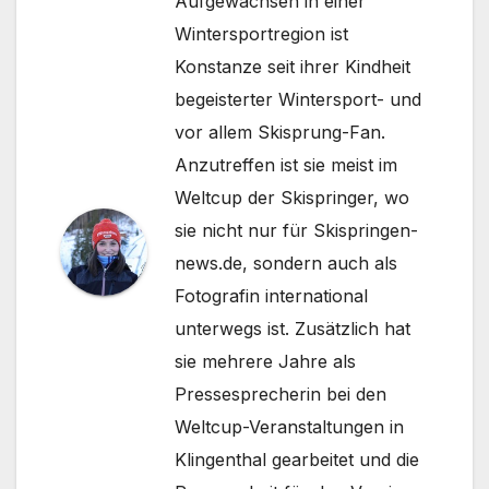
Aufgewachsen in einer
Wintersportregion ist
Konstanze seit ihrer Kindheit
begeisterter Wintersport- und
vor allem Skisprung-Fan.
Anzutreffen ist sie meist im
Weltcup der Skispringer, wo
sie nicht nur für Skispringen-
news.de, sondern auch als
Fotografin international
unterwegs ist. Zusätzlich hat
sie mehrere Jahre als
Pressesprecherin bei den
Weltcup-Veranstaltungen in
Klingenthal gearbeitet und die