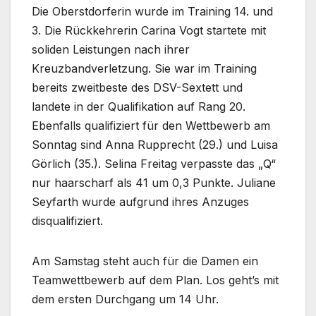
Die Oberstdorferin wurde im Training 14. und
3. Die Rückkehrerin Carina Vogt startete mit
soliden Leistungen nach ihrer
Kreuzbandverletzung. Sie war im Training
bereits zweitbeste des DSV-Sextett und
landete in der Qualifikation auf Rang 20.
Ebenfalls qualifiziert für den Wettbewerb am
Sonntag sind Anna Rupprecht (29.) und Luisa
Görlich (35.). Selina Freitag verpasste das „Q“
nur haarscharf als 41 um 0,3 Punkte. Juliane
Seyfarth wurde aufgrund ihres Anzuges
disqualifiziert.
Am Samstag steht auch für die Damen ein
Teamwettbewerb auf dem Plan. Los geht’s mit
dem ersten Durchgang um 14 Uhr.