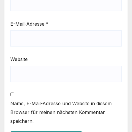
E-Mail-Adresse
*
Website
Name, E-Mail-Adresse und Website in diesem
Browser für meinen nächsten Kommentar
speichern.