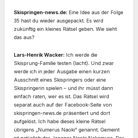
Skispringen-news.de:
Eine Idee aus der Folge
35 hast du wieder ausgepackt. Es wird
zukünftig ein kleines Rätsel geben. Wie sieht
das aus?
Lars-Henrik Wacker:
Ich werde die
Skisprung-Familie testen (lacht). Und zwar
werde ich in jeder Ausgabe einen kurzen
Ausschnitt eines Skispringers oder eine
Skispringerin spielen – und ihr müsst dann
einfach raten, wer es ist. Das Rätsel wird
separat auch auf der Facebook-Seite von
skispringen-news.de präsentiert und dort
aufgelöst. Ich habe dieses kleine Rätsel
übrigens „Numerus Naoki“ genannt. Gemeint