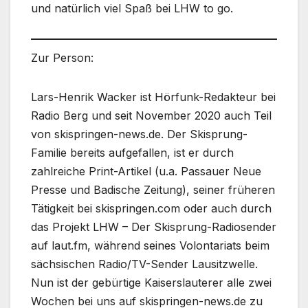
und natürlich viel Spaß bei LHW to go.
Zur Person:
Lars-Henrik Wacker ist Hörfunk-Redakteur bei
Radio Berg und seit November 2020 auch Teil
von skispringen-news.de. Der Skisprung-
Familie bereits aufgefallen, ist er durch
zahlreiche Print-Artikel (u.a. Passauer Neue
Presse und Badische Zeitung), seiner früheren
Tätigkeit bei skispringen.com oder auch durch
das Projekt LHW – Der Skisprung-Radiosender
auf laut.fm, während seines Volontariats beim
sächsischen Radio/TV-Sender Lausitzwelle.
Nun ist der gebürtige Kaiserslauterer alle zwei
Wochen bei uns auf skispringen-news.de zu