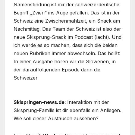
Namensfindung ist mir der schweizerdeutsche
Begriff „Zvieri“ ins Auge gefallen. Das ist in der
Schweiz eine Zwischenmahlzeit, ein Snack am
Nachmittag. Das Team der Schweiz ist also der
neue Skisprung-Snack im Podcast (lacht). Und
ich werde es so machen, dass sich die beiden
neuen Rubriken immer abwechseln. Das heißt:
In einer Ausgabe hören wir die Slowenen, in
der darauffolgenden Episode dann die
Schweizer.
Skispringen-news.de:
Interaktion mit der
Skisprung-Familie ist dir ebenfalls ein Anliegen.
Wie soll dieser Austausch aussehen?