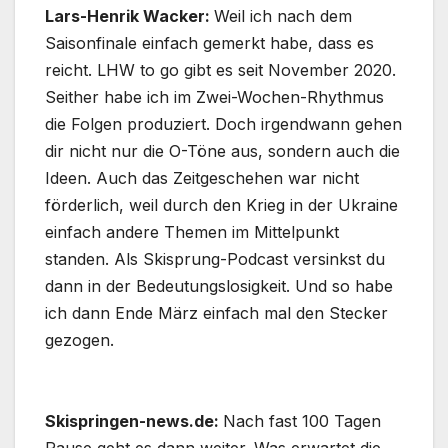
Lars-Henrik Wacker:
Weil ich nach dem
Saisonfinale einfach gemerkt habe, dass es
reicht. LHW to go gibt es seit November 2020.
Seither habe ich im Zwei-Wochen-Rhythmus
die Folgen produziert. Doch irgendwann gehen
dir nicht nur die O-Töne aus, sondern auch die
Ideen. Auch das Zeitgeschehen war nicht
förderlich, weil durch den Krieg in der Ukraine
einfach andere Themen im Mittelpunkt
standen. Als Skisprung-Podcast versinkst du
dann in der Bedeutungslosigkeit. Und so habe
ich dann Ende März einfach mal den Stecker
gezogen.
Skispringen-news.de:
Nach fast 100 Tagen