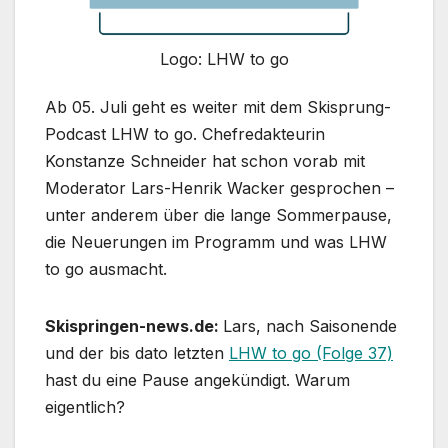
Logo: LHW to go
Ab 05. Juli geht es weiter mit dem Skisprung-
Podcast LHW to go. Chefredakteurin
Konstanze Schneider hat schon vorab mit
Moderator Lars-Henrik Wacker gesprochen –
unter anderem über die lange Sommerpause,
die Neuerungen im Programm und was LHW
to go ausmacht.
Skispringen-news.de:
Lars, nach Saisonende
und der bis dato letzten
LHW to go (Folge 37)
hast du eine Pause angekündigt. Warum
eigentlich?