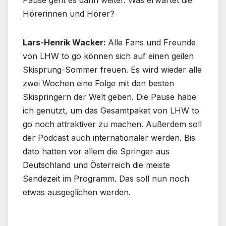
Pause geht es dann weiter. Was erwartet die
Hörerinnen und Hörer?
Lars-Henrik Wacker:
Alle Fans und Freunde
von LHW to go können sich auf einen geilen
Skisprung-Sommer freuen. Es wird wieder alle
zwei Wochen eine Folge mit den besten
Skispringern der Welt geben. Die Pause habe
ich genutzt, um das Gesamtpaket von LHW to
go noch attraktiver zu machen. Außerdem soll
der Podcast auch internationaler werden. Bis
dato hatten vor allem die Springer aus
Deutschland und Österreich die meiste
Sendezeit im Programm. Das soll nun noch
etwas ausgeglichen werden.