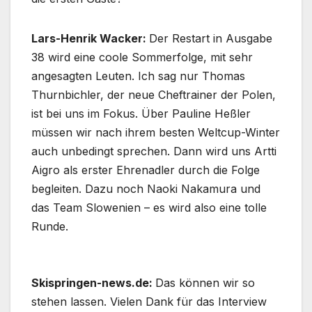
Lars-Henrik Wacker:
Der Restart in Ausgabe
38 wird eine coole Sommerfolge, mit sehr
angesagten Leuten. Ich sag nur Thomas
Thurnbichler, der neue Cheftrainer der Polen,
ist bei uns im Fokus. Über Pauline Heßler
müssen wir nach ihrem besten Weltcup-Winter
auch unbedingt sprechen. Dann wird uns Artti
Aigro als erster Ehrenadler durch die Folge
begleiten. Dazu noch Naoki Nakamura und
das Team Slowenien – es wird also eine tolle
Runde.
Skispringen-news.de:
Das können wir so
stehen lassen. Vielen Dank für das Interview