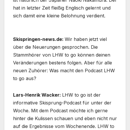
ist natürlich der Japaner Naoki Nakamura. Der
hat in letzter Zeit fleißig Englisch gelernt und
sich damit eine kleine Belohnung verdient.
Skispringen-news.de:
Wir haben jetzt viel
über die Neuerungen gesprochen. Die
Stammhörer von LHW to go können deinen
Veränderungen bestens folgen. Aber für alle
neuen Zuhörer: Was macht den Podcast LHW
to go aus?
Lars-Henrik Wacker:
LHW to go ist der
informative Skisprung-Podcast für unter der
Woche. Mit dem Podcast möchte ich gerne
hinter die Kulissen schauen und eben nicht nur
auf die Ergebnisse vom Wochenende. LHW to