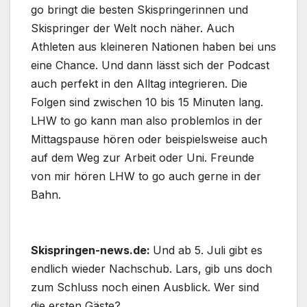
go bringt die besten Skispringerinnen und
Skispringer der Welt noch näher. Auch
Athleten aus kleineren Nationen haben bei uns
eine Chance. Und dann lässt sich der Podcast
auch perfekt in den Alltag integrieren. Die
Folgen sind zwischen 10 bis 15 Minuten lang.
LHW to go kann man also problemlos in der
Mittagspause hören oder beispielsweise auch
auf dem Weg zur Arbeit oder Uni. Freunde
von mir hören LHW to go auch gerne in der
Bahn.
Skispringen-news.de:
Und ab 5. Juli gibt es
endlich wieder Nachschub. Lars, gib uns doch
zum Schluss noch einen Ausblick. Wer sind
die ersten Gäste?