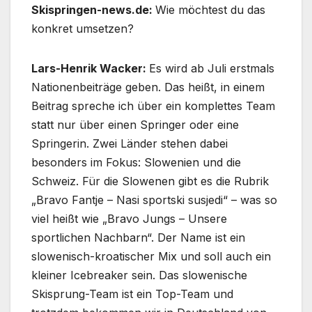
Skispringen-news.de:
Wie möchtest du das
konkret umsetzen?
Lars-Henrik Wacker:
Es wird ab Juli erstmals
Nationenbeiträge geben. Das heißt, in einem
Beitrag spreche ich über ein komplettes Team
statt nur über einen Springer oder eine
Springerin. Zwei Länder stehen dabei
besonders im Fokus: Slowenien und die
Schweiz. Für die Slowenen gibt es die Rubrik
„Bravo Fantje – Nasi sportski susjedi“ – was so
viel heißt wie „Bravo Jungs – Unsere
sportlichen Nachbarn“. Der Name ist ein
slowenisch-kroatischer Mix und soll auch ein
kleiner Icebreaker sein. Das slowenische
Skisprung-Team ist ein Top-Team und