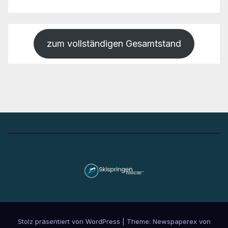
zum vollständigen Gesamtstand
Stolz präsentiert von WordPress
|
Theme: Newspaperex von