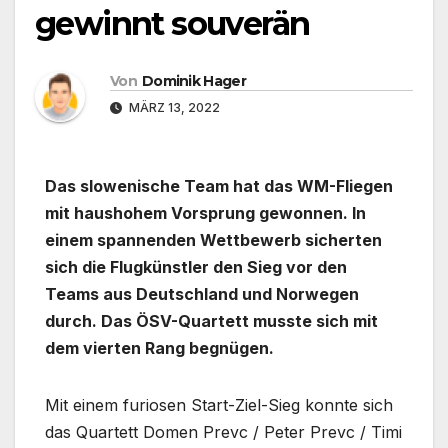
gewinnt souverän
Von
Dominik Hager
MÄRZ 13, 2022
Das slowenische Team hat das WM-Fliegen
mit haushohem Vorsprung gewonnen. In
einem spannenden Wettbewerb sicherten
sich die Flugkünstler den Sieg vor den
Teams aus Deutschland und Norwegen
durch. Das ÖSV-Quartett musste sich mit
dem vierten Rang begnügen.
Mit einem furiosen Start-Ziel-Sieg konnte sich
das Quartett Domen Prevc / Peter Prevc / Timi