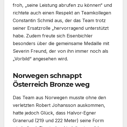
froh, „seine Leistung abrufen zu können“ und
richtete auch einen Respekt an Teamkollegen
Constantin Schmid aus, der das Team trotz
seiner Ersatzrolle „hervorragend unterstützt
habe. Zudem freute sich Eisenbichler
besonders über die gemeinsame Medaille mit
Severin Freund, der von ihn immer noch als
„Vorbild“ angesehen wird.
Norwegen schnappt
Österreich Bronze weg
Das Team aus Norwegen musste ohne den
verletzten Robert Johansson auskommen,
hatte jedoch Glück, dass Halvor-Egner
Granerud (219 und 222 Meter) seine Form