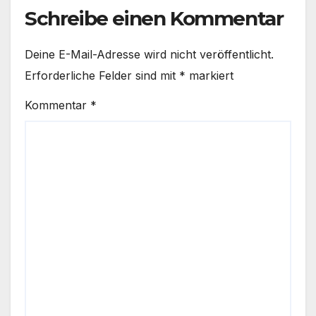
Schreibe einen Kommentar
Deine E-Mail-Adresse wird nicht veröffentlicht.
Erforderliche Felder sind mit
*
markiert
Kommentar
*