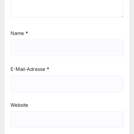
Name
*
E-Mail-Adresse
*
Website