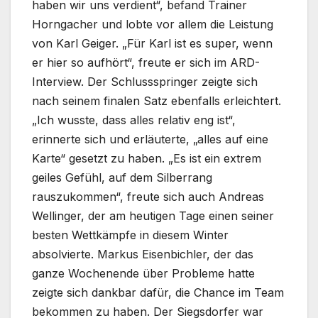
haben wir uns verdient“, befand Trainer
Horngacher und lobte vor allem die Leistung
von Karl Geiger. „Für Karl ist es super, wenn
er hier so aufhört“, freute er sich im ARD-
Interview. Der Schlussspringer zeigte sich
nach seinem finalen Satz ebenfalls erleichtert.
„Ich wusste, dass alles relativ eng ist“,
erinnerte sich und erläuterte, „alles auf eine
Karte“ gesetzt zu haben. „Es ist ein extrem
geiles Gefühl, auf dem Silberrang
rauszukommen“, freute sich auch Andreas
Wellinger, der am heutigen Tage einen seiner
besten Wettkämpfe in diesem Winter
absolvierte. Markus Eisenbichler, der das
ganze Wochenende über Probleme hatte
zeigte sich dankbar dafür, die Chance im Team
bekommen zu haben. Der Siegsdorfer war