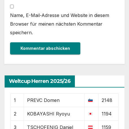
Name, E-Mail-Adresse und Website in diesem
Browser für meinen nächsten Kommentar
speichern.
Weltcup Herren 2025/26
1
PREVC Domen
2148
2
KOBAYASHI Ryoyu
1194
3
TSCHOFENIG Daniel
1159