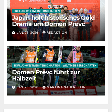
SKIFLUG-WELTMEISTERSCHAFTEN
Japan holt historisches Gold –
Drama um Domen Prevc
JAN. 25, 2026
REDAKTION
SKIFLUG-WELTMEISTERSCHAFTEN
WELTMEISTERSCHAFTEN
Domen Prevc führt zur
Halbzeit
JAN. 23, 2026
MARTINA SAUERSTEIN