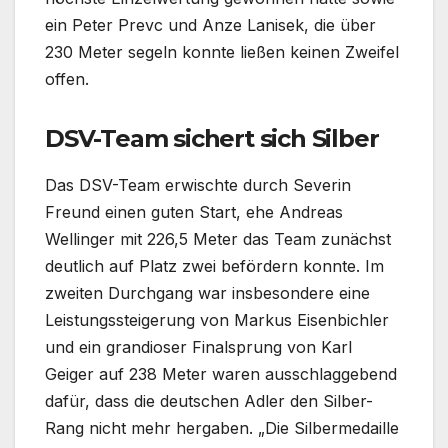
ein Peter Prevc und Anze Lanisek, die über
230 Meter segeln konnte ließen keinen Zweifel
offen.
DSV-Team sichert sich Silber
Das DSV-Team erwischte durch Severin
Freund einen guten Start, ehe Andreas
Wellinger mit 226,5 Meter das Team zunächst
deutlich auf Platz zwei befördern konnte. Im
zweiten Durchgang war insbesondere eine
Leistungssteigerung von Markus Eisenbichler
und ein grandioser Finalsprung von Karl
Geiger auf 238 Meter waren ausschlaggebend
dafür, dass die deutschen Adler den Silber-
Rang nicht mehr hergaben. „Die Silbermedaille