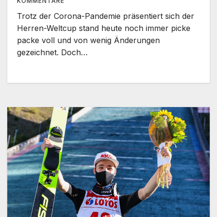
KOMMENTARE
Trotz der Corona-Pandemie präsentiert sich der
Herren-Weltcup stand heute noch immer picke
packe voll und von wenig Änderungen
gezeichnet. Doch…