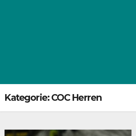
Kategorie:
COC Herren