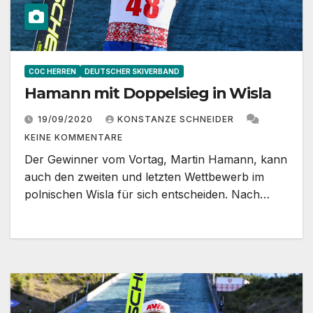
COC HERREN
DEUTSCHER SKIVERBAND
Hamann mit Doppelsieg in Wisla
19/09/2020
KONSTANZE SCHNEIDER
KEINE KOMMENTARE
Der Gewinner vom Vortag, Martin Hamann, kann
auch den zweiten und letzten Wettbewerb im
polnischen Wisla für sich entscheiden. Nach…