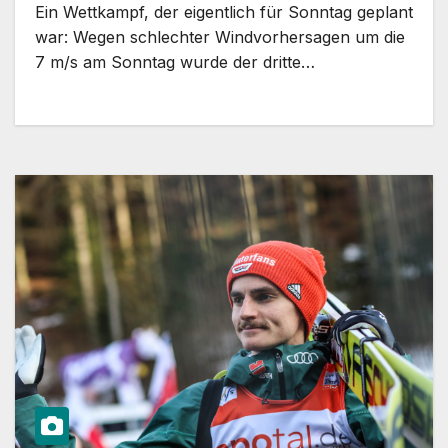
Ein Wettkampf, der eigentlich für Sonntag geplant
war: Wegen schlechter Windvorhersagen um die
7 m/s am Sonntag wurde der dritte…