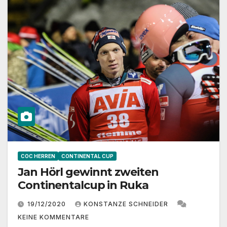
COC HERREN
CONTINENTAL CUP
Jan Hörl gewinnt zweiten
Continentalcup in Ruka
19/12/2020
KONSTANZE SCHNEIDER
KEINE KOMMENTARE