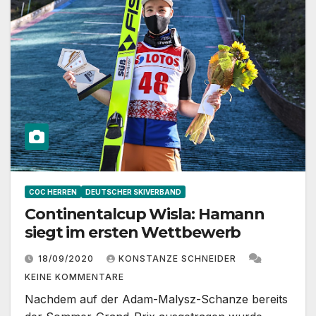
COC HERREN
DEUTSCHER SKIVERBAND
Continentalcup Wisla: Hamann
siegt im ersten Wettbewerb
18/09/2020
KONSTANZE SCHNEIDER
KEINE KOMMENTARE
Nachdem auf der Adam-Malysz-Schanze bereits