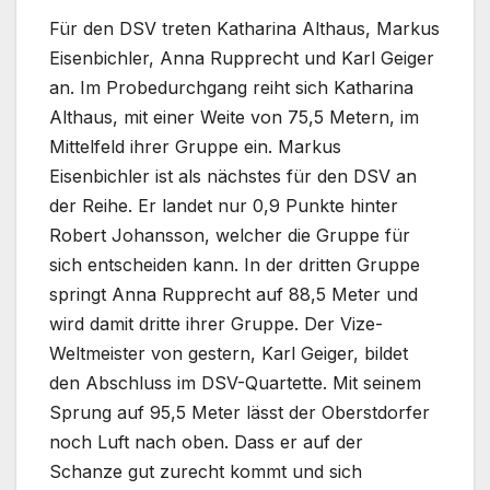
Für den DSV treten Katharina Althaus, Markus
Eisenbichler, Anna Rupprecht und Karl Geiger
an. Im Probedurchgang reiht sich Katharina
Althaus, mit einer Weite von 75,5 Metern, im
Mittelfeld ihrer Gruppe ein. Markus
Eisenbichler ist als nächstes für den DSV an
der Reihe. Er landet nur 0,9 Punkte hinter
Robert Johansson, welcher die Gruppe für
sich entscheiden kann. In der dritten Gruppe
springt Anna Rupprecht auf 88,5 Meter und
wird damit dritte ihrer Gruppe. Der Vize-
Weltmeister von gestern, Karl Geiger, bildet
den Abschluss im DSV-Quartette. Mit seinem
Sprung auf 95,5 Meter lässt der Oberstdorfer
noch Luft nach oben. Dass er auf der
Schanze gut zurecht kommt und sich