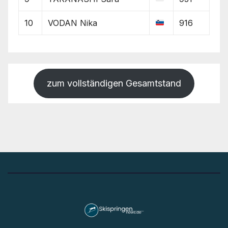
10
VODAN Nika
916
zum vollständigen Gesamtstand