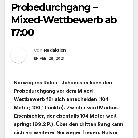
Probedurchgang –
Mixed-Wettbewerb ab
17:00
Von
Redaktion
FEB. 28, 2021
Norwegens Robert Johansson kann den
Probedurchgang vor dem Mixed-
Wettbewerb für sich entscheiden (104
Meter; 100,1 Punkte). Zweiter wird Markus
Eisenbichler, der ebenfalls 104 Meter weit
springt (99,2 P.). Über den dritten Rang kann
sich ein weiterer Norweger freuen: Halvor