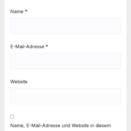
Name
*
E-Mail-Adresse
*
Website
Name, E-Mail-Adresse und Website in diesem