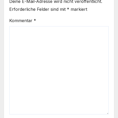
Deine E-Mail-Adresse wird nicht veröffentlicht.
Erforderliche Felder sind mit
*
markiert
Kommentar
*