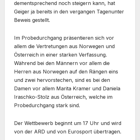
dementsprechend noch steigern kann, hat
Geiger ja bereits in den vergangen Tagenunter
Beweis gestellt.
Im Probedurchgang präsentieren sich vor
allem die Vertretungen aus Norwegen und
Österreich in einer starken Verfassung.
Während bei den Männern vor allem die
Herren aus Norwegen auf den Rängen eins
und zwei hervorstechen, sind es bei den
Damen vor allem Marita Kramer und Daniela
Iraschko-Stolz aus Österreich, welche im
Probedurchgang stark sind.
Der Wettbewerb beginnt um 17 Uhr und wird
von der ARD und von Eurosport übertragen.