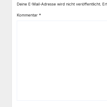
Deine E-Mail-Adresse wird nicht veröffentlicht.
Er
Kommentar
*