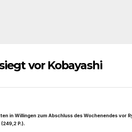
siegt vor Kobayashi
kten in Willingen zum Abschluss des Wochenendes vor 
(249,2 P.).