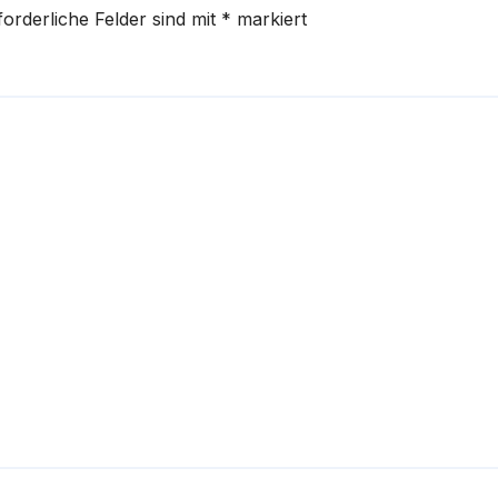
forderliche Felder sind mit
*
markiert