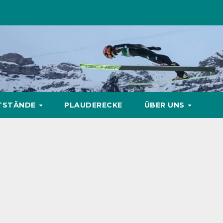
TSTÄNDE
PLAUDERECKE
ÜBER UNS