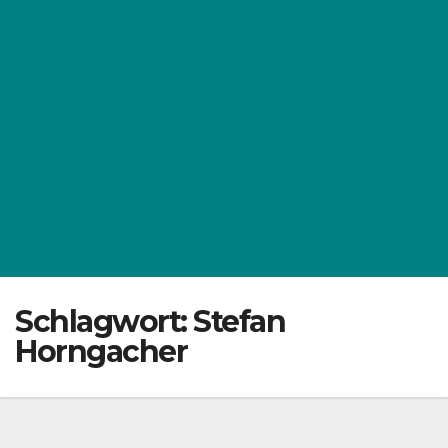
Schlagwort:
Stefan
Horngacher