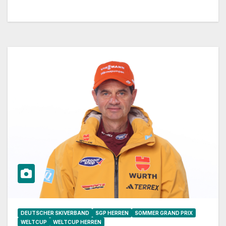
DEUTSCHER SKIVERBAND
SGP HERREN
SOMMER GRAND PRIX
WELTCUP
WELTCUP HERREN