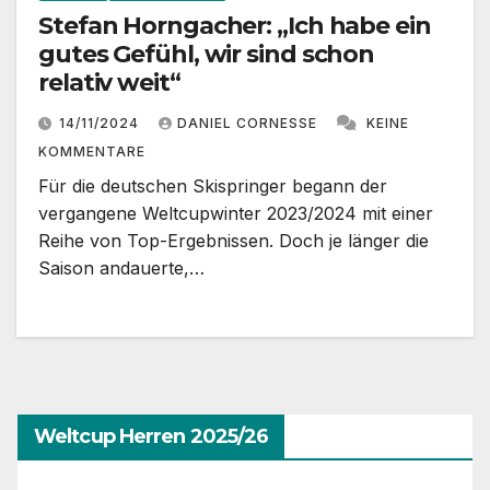
Stefan Horngacher: „Ich habe ein
gutes Gefühl, wir sind schon
relativ weit“
14/11/2024
DANIEL CORNESSE
KEINE
KOMMENTARE
Für die deutschen Skispringer begann der
vergangene Weltcupwinter 2023/2024 mit einer
Reihe von Top-Ergebnissen. Doch je länger die
Saison andauerte,…
Weltcup Herren 2025/26