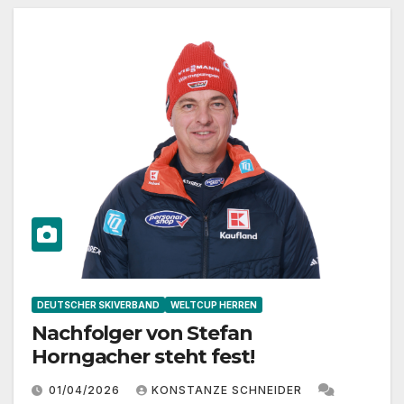
DEUTSCHER SKIVERBAND
WELTCUP HERREN
Nachfolger von Stefan
Horngacher steht fest!
01/04/2026
KONSTANZE SCHNEIDER