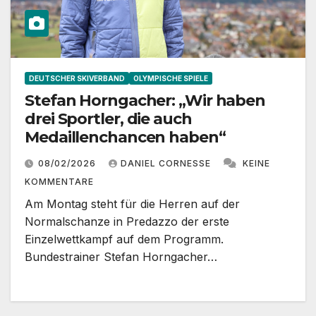
DEUTSCHER SKIVERBAND
OLYMPISCHE SPIELE
Stefan Horngacher: „Wir haben
drei Sportler, die auch
Medaillenchancen haben“
08/02/2026
DANIEL CORNESSE
KEINE
KOMMENTARE
Am Montag steht für die Herren auf der
Normalschanze in Predazzo der erste
Einzelwettkampf auf dem Programm.
Bundestrainer Stefan Horngacher…