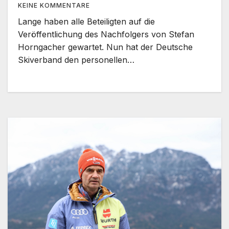
KEINE KOMMENTARE
Lange haben alle Beteiligten auf die
Veröffentlichung des Nachfolgers von Stefan
Horngacher gewartet. Nun hat der Deutsche
Skiverband den personellen…