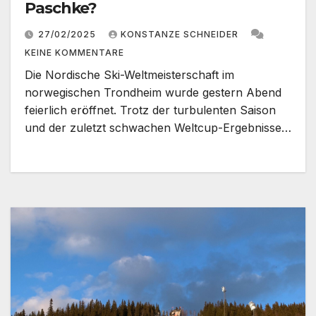
Paschke?
27/02/2025
KONSTANZE SCHNEIDER
KEINE KOMMENTARE
Die Nordische Ski-Weltmeisterschaft im
norwegischen Trondheim wurde gestern Abend
feierlich eröffnet. Trotz der turbulenten Saison
und der zuletzt schwachen Weltcup-Ergebnisse…