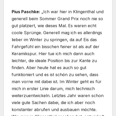
Pius Paschke:
„Ich war hier in Klingenthal und
generell beim Sommer Grand Prix noch nie so
gut platziert, wie dieses Mal. Es waren echt
coole Sprünge. Generell mag ich es allerdings
lieber im Winter zu springen, da auf Eis das
Fahrgefühl ein bisschen feiner ist als auf der
Keramikspur. Hier tue ich mich dann auch
leichter, die ideale Position bis zur Kante zu
finden. Aber heute hat es auch so gut
funktioniert und es ist schön zu sehen, dass
man vorne mit dabei ist. Im Winter geht es für
mich in erster Linie darum, mich technisch
weiterzuentwickeln. Letztes Jahr waren schon
viele gute Sachen dabei, die ich aber noch
konstanter abrufen und ausbauen möchte.