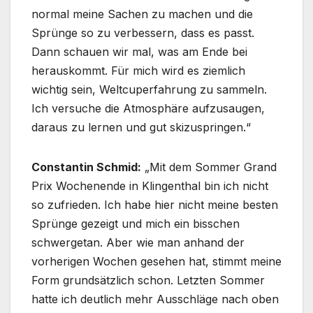
normal meine Sachen zu machen und die
Sprünge so zu verbessern, dass es passt.
Dann schauen wir mal, was am Ende bei
herauskommt. Für mich wird es ziemlich
wichtig sein, Weltcuperfahrung zu sammeln.
Ich versuche die Atmosphäre aufzusaugen,
daraus zu lernen und gut skizuspringen.“
Constantin Schmid:
„Mit dem Sommer Grand
Prix Wochenende in Klingenthal bin ich nicht
so zufrieden. Ich habe hier nicht meine besten
Sprünge gezeigt und mich ein bisschen
schwergetan. Aber wie man anhand der
vorherigen Wochen gesehen hat, stimmt meine
Form grundsätzlich schon. Letzten Sommer
hatte ich deutlich mehr Ausschläge nach oben