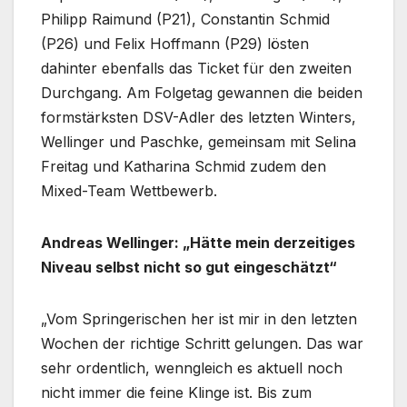
Philipp Raimund (P21), Constantin Schmid
(P26) und Felix Hoffmann (P29) lösten
dahinter ebenfalls das Ticket für den zweiten
Durchgang. Am Folgetag gewannen die beiden
formstärksten DSV-Adler des letzten Winters,
Wellinger und Paschke, gemeinsam mit Selina
Freitag und Katharina Schmid zudem den
Mixed-Team Wettbewerb.
Andreas Wellinger: „Hätte mein derzeitiges
Niveau selbst nicht so gut eingeschätzt“
„Vom Springerischen her ist mir in den letzten
Wochen der richtige Schritt gelungen. Das war
sehr ordentlich, wenngleich es aktuell noch
nicht immer die feine Klinge ist. Bis zum