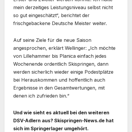
mein derzeitiges Leistungsniveau selbst nicht
so gut eingeschätzt“, berichtet der
frischgebackene Deutsche Meister weiter.
Auf seine Ziele für die neue Saison
angesprochen, erklärt Wellinger: „Ich möchte
von Lillehammer bis Planica einfach jedes
Wochenende ordentlich Skispringen, dann
werden sicherlich wieder einige Podestplätze
bei Herauskommen und hoffentlich auch
Ergebnisse in den Gesamtwertungen, mit
denen ich zufrieden bin.“
Und wie sieht es aktuell bei den weiteren
DSV-Adlern aus? Skispringen-News.de hat
sich im Springerlager umgehört.