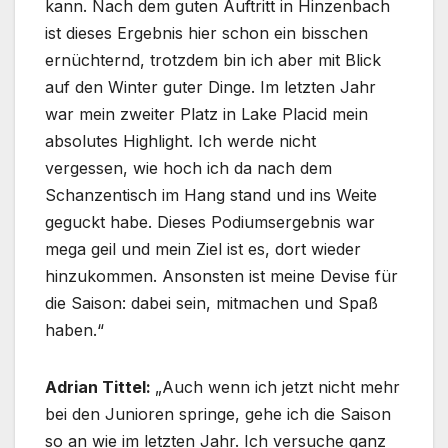
kann. Nach dem guten Auftritt in Hinzenbach
ist dieses Ergebnis hier schon ein bisschen
ernüchternd, trotzdem bin ich aber mit Blick
auf den Winter guter Dinge. Im letzten Jahr
war mein zweiter Platz in Lake Placid mein
absolutes Highlight. Ich werde nicht
vergessen, wie hoch ich da nach dem
Schanzentisch im Hang stand und ins Weite
geguckt habe. Dieses Podiumsergebnis war
mega geil und mein Ziel ist es, dort wieder
hinzukommen. Ansonsten ist meine Devise für
die Saison: dabei sein, mitmachen und Spaß
haben.“
Adrian Tittel:
„Auch wenn ich jetzt nicht mehr
bei den Junioren springe, gehe ich die Saison
so an wie im letzten Jahr. Ich versuche ganz