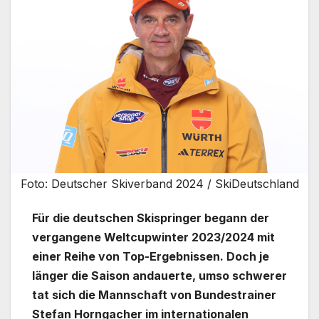
Foto: Deutscher Skiverband 2024 / SkiDeutschland
Für die deutschen Skispringer begann der
vergangene Weltcupwinter 2023/2024 mit
einer Reihe von Top-Ergebnissen. Doch je
länger die Saison andauerte, umso schwerer
tat sich die Mannschaft von Bundestrainer
Stefan Horngacher im internationalen