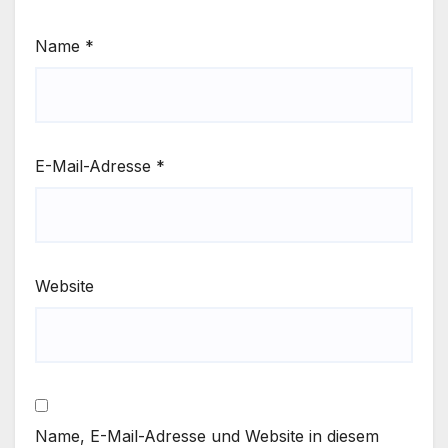
Name
*
E-Mail-Adresse
*
Website
Name, E-Mail-Adresse und Website in diesem