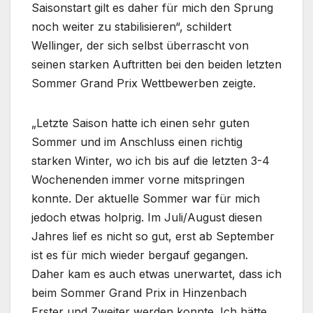
Saisonstart gilt es daher für mich den Sprung
noch weiter zu stabilisieren“, schildert
Wellinger, der sich selbst überrascht von
seinen starken Auftritten bei den beiden letzten
Sommer Grand Prix Wettbewerben zeigte.
„Letzte Saison hatte ich einen sehr guten
Sommer und im Anschluss einen richtig
starken Winter, wo ich bis auf die letzten 3-4
Wochenenden immer vorne mitspringen
konnte. Der aktuelle Sommer war für mich
jedoch etwas holprig. Im Juli/August diesen
Jahres lief es nicht so gut, erst ab September
ist es für mich wieder bergauf gegangen.
Daher kam es auch etwas unerwartet, dass ich
beim Sommer Grand Prix in Hinzenbach
Erster und Zweiter werden konnte. Ich hätte