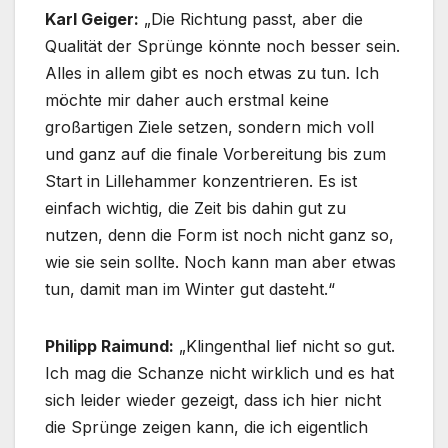
Karl Geiger:
„Die Richtung passt, aber die
Qualität der Sprünge könnte noch besser sein.
Alles in allem gibt es noch etwas zu tun. Ich
möchte mir daher auch erstmal keine
großartigen Ziele setzen, sondern mich voll
und ganz auf die finale Vorbereitung bis zum
Start in Lillehammer konzentrieren. Es ist
einfach wichtig, die Zeit bis dahin gut zu
nutzen, denn die Form ist noch nicht ganz so,
wie sie sein sollte. Noch kann man aber etwas
tun, damit man im Winter gut dasteht.“
Philipp Raimund:
„Klingenthal lief nicht so gut.
Ich mag die Schanze nicht wirklich und es hat
sich leider wieder gezeigt, dass ich hier nicht
die Sprünge zeigen kann, die ich eigentlich