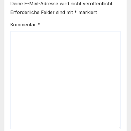
Deine E-Mail-Adresse wird nicht veröffentlicht.
Erforderliche Felder sind mit
*
markiert
Kommentar
*