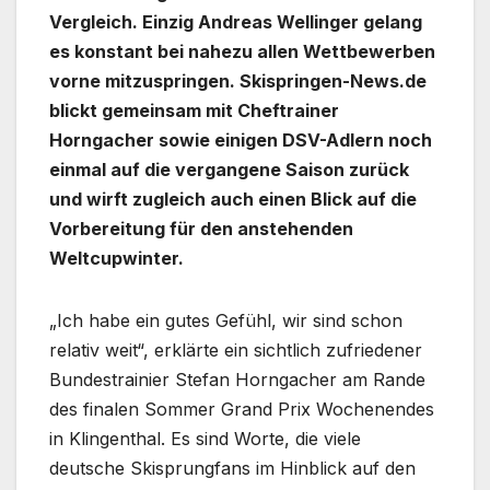
Vergleich. Einzig Andreas Wellinger gelang
es konstant bei nahezu allen Wettbewerben
vorne mitzuspringen. Skispringen-News.de
blickt gemeinsam mit Cheftrainer
Horngacher sowie einigen DSV-Adlern noch
einmal auf die vergangene Saison zurück
und wirft zugleich auch einen Blick auf die
Vorbereitung für den anstehenden
Weltcupwinter.
„Ich habe ein gutes Gefühl, wir sind schon
relativ weit“, erklärte ein sichtlich zufriedener
Bundestrainier Stefan Horngacher am Rande
des finalen Sommer Grand Prix Wochenendes
in Klingenthal. Es sind Worte, die viele
deutsche Skisprungfans im Hinblick auf den