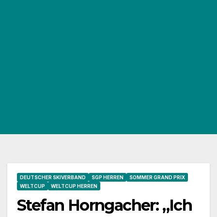
DEUTSCHER SKIVERBAND
SGP HERREN
SOMMER GRAND PRIX
WELTCUP
WELTCUP HERREN
Stefan Horngacher: „Ich