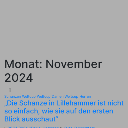
Monat:
November
2024
Schanzen
Weltcup
Weltcup Damen
Weltcup Herren
„Die Schanze in Lillehammer ist nicht
so einfach, wie sie auf den ersten
Blick ausschaut“