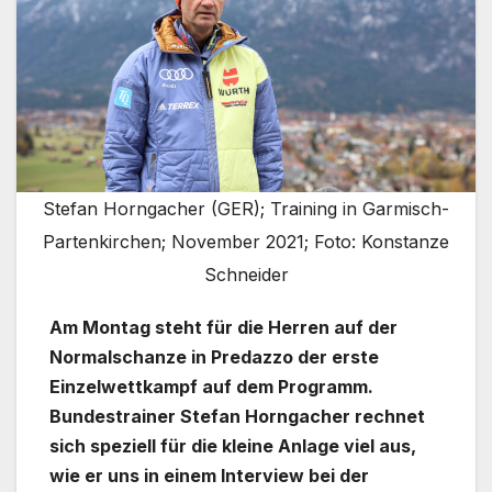
Stefan Horngacher (GER); Training in Garmisch-
Partenkirchen; November 2021; Foto: Konstanze
Schneider
Am Montag steht für die Herren auf der
Normalschanze in Predazzo der erste
Einzelwettkampf auf dem Programm.
Bundestrainer Stefan Horngacher rechnet
sich speziell für die kleine Anlage viel aus,
wie er uns in einem Interview bei der