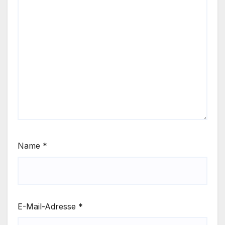
Name
*
E-Mail-Adresse
*