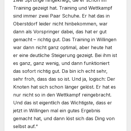
Training gezeigt hat. Training und Wettkampf
sind immer zwei Paar Schuhe. Er hat das in
Oberstdorf leider nicht hinbekommen, war
dann als Vorspringer dabei, das hat er gut
gemacht – richtig gut. Das Training in Willingen
war dann nicht ganz optimal, aber heute hat
er eine deutliche Steigerung gezeigt. Bei ihm ist
es ganz, ganz wenig, und dann funktioniert
das sofort richtig gut. Da bin ich echt sehr,
sehr froh, dass das so ist. Und ja, logisch: Der
Knoten hat sich schon länger gelöst. Er hat es
nur nicht so in den Wettkampf reingebracht.
Und das ist eigentlich das Wichtigste, dass er
jetzt in Willingen mal ein gutes Ergebnis
gemacht hat, und dann löst sich das Ding von
selbst auf.“