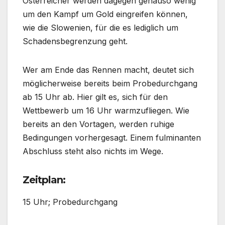
Österreicher werden dagegen genauso wenig
um den Kampf um Gold eingreifen können,
wie die Slowenien, für die es lediglich um
Schadensbegrenzung geht.
Wer am Ende das Rennen macht, deutet sich
möglicherweise bereits beim Probedurchgang
ab 15 Uhr ab. Hier gilt es, sich für den
Wettbewerb um 16 Uhr warmzufliegen. Wie
bereits an den Vortagen, werden ruhige
Bedingungen vorhergesagt. Einem fulminanten
Abschluss steht also nichts im Wege.
Zeitplan:
15 Uhr; Probedurchgang