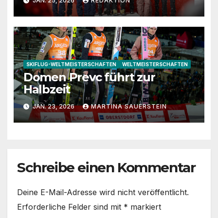
JAN. 25, 2026
REDAKTION
SKIFLUG-WELTMEISTERSCHAFTEN
WELTMEISTERSCHAFTEN
Domen Prevc führt zur
Halbzeit
JAN. 23, 2026
MARTINA SAUERSTEIN
Schreibe einen Kommentar
Deine E-Mail-Adresse wird nicht veröffentlicht.
Erforderliche Felder sind mit
*
markiert