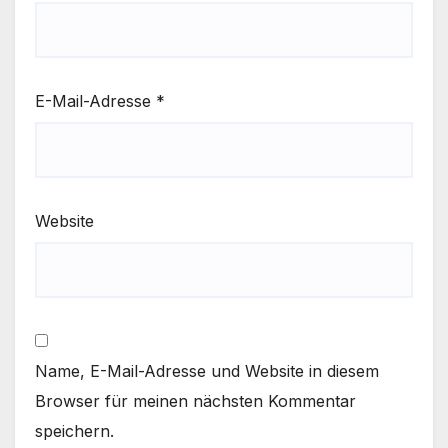
E-Mail-Adresse
*
Website
Name, E-Mail-Adresse und Website in diesem
Browser für meinen nächsten Kommentar
speichern.