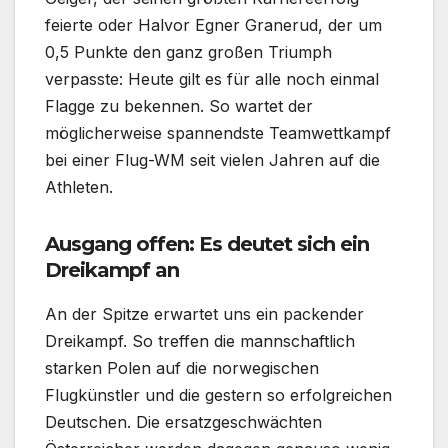
feierte oder Halvor Egner Granerud, der um
0,5 Punkte den ganz großen Triumph
verpasste: Heute gilt es für alle noch einmal
Flagge zu bekennen. So wartet der
möglicherweise spannendste Teamwettkampf
bei einer Flug-WM seit vielen Jahren auf die
Athleten.
Ausgang offen: Es deutet sich ein
Dreikampf an
An der Spitze erwartet uns ein packender
Dreikampf. So treffen die mannschaftlich
starken Polen auf die norwegischen
Flugkünstler und die gestern so erfolgreichen
Deutschen. Die ersatzgeschwächten