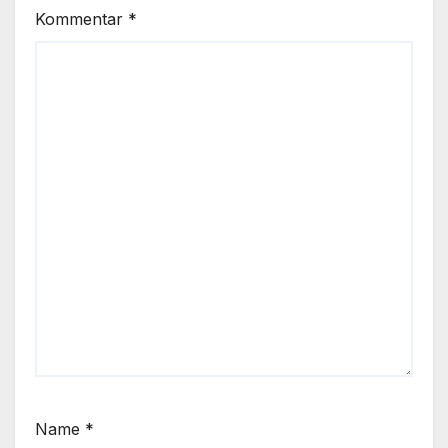
Kommentar
*
Name
*