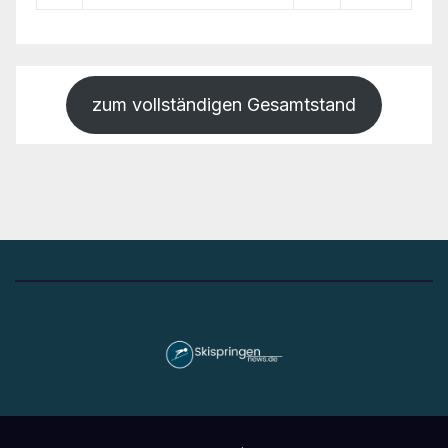
zum vollständigen Gesamtstand