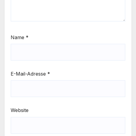
Name
*
E-Mail-Adresse
*
Website