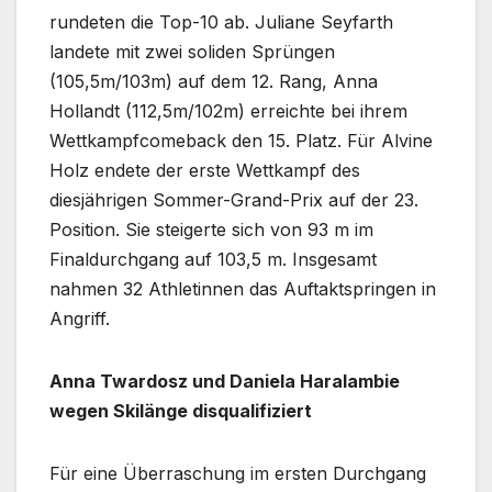
rundeten die Top-10 ab. Juliane Seyfarth
landete mit zwei soliden Sprüngen
(105,5m/103m) auf dem 12. Rang, Anna
Hollandt (112,5m/102m) erreichte bei ihrem
Wettkampfcomeback den 15. Platz. Für Alvine
Holz endete der erste Wettkampf des
diesjährigen Sommer-Grand-Prix auf der 23.
Position. Sie steigerte sich von 93 m im
Finaldurchgang auf 103,5 m. Insgesamt
nahmen 32 Athletinnen das Auftaktspringen in
Angriff.
Anna Twardosz und Daniela Haralambie
wegen Skilänge disqualifiziert
Für eine Überraschung im ersten Durchgang