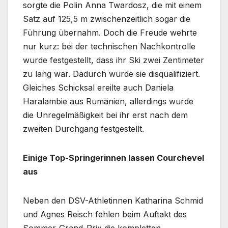
sorgte die Polin Anna Twardosz, die mit einem
Satz auf 125,5 m zwischenzeitlich sogar die
Führung übernahm. Doch die Freude wehrte
nur kurz: bei der technischen Nachkontrolle
wurde festgestellt, dass ihr Ski zwei Zentimeter
zu lang war. Dadurch wurde sie disqualifiziert.
Gleiches Schicksal ereilte auch Daniela
Haralambie aus Rumänien, allerdings wurde
die Unregelmäßigkeit bei ihr erst nach dem
zweiten Durchgang festgestellt.
Einige Top-Springerinnen lassen Courchevel
aus
Neben den DSV-Athletinnen Katharina Schmid
und Agnes Reisch fehlen beim Auftakt des