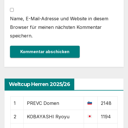
Name, E-Mail-Adresse und Website in diesem
Browser für meinen nächsten Kommentar
speichern.
Weltcup Herren 2025/26
1
PREVC Domen
2148
2
KOBAYASHI Ryoyu
1194