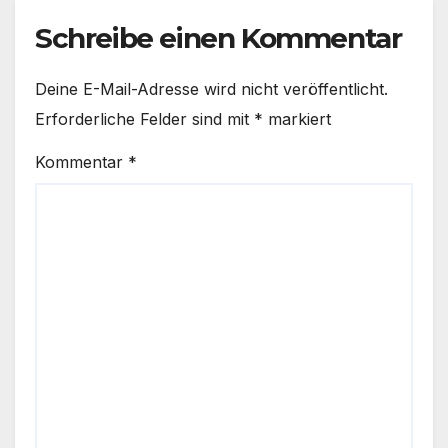
Schreibe einen Kommentar
Deine E-Mail-Adresse wird nicht veröffentlicht.
Erforderliche Felder sind mit
*
markiert
Kommentar
*