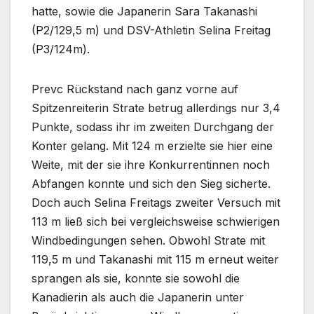
hatte, sowie die Japanerin Sara Takanashi
(P2/129,5 m) und DSV-Athletin Selina Freitag
(P3/124m).
Prevc Rückstand nach ganz vorne auf
Spitzenreiterin Strate betrug allerdings nur 3,4
Punkte, sodass ihr im zweiten Durchgang der
Konter gelang. Mit 124 m erzielte sie hier eine
Weite, mit der sie ihre Konkurrentinnen noch
Abfangen konnte und sich den Sieg sicherte.
Doch auch Selina Freitags zweiter Versuch mit
113 m ließ sich bei vergleichsweise schwierigen
Windbedingungen sehen. Obwohl Strate mit
119,5 m und Takanashi mit 115 m erneut weiter
sprangen als sie, konnte sie sowohl die
Kanadierin als auch die Japanerin unter