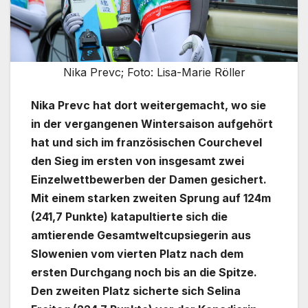
Nika Prevc; Foto: Lisa-Marie Röller
Nika Prevc hat dort weitergemacht, wo sie
in der vergangenen Wintersaison aufgehört
hat und sich im französischen Courchevel
den Sieg im ersten von insgesamt zwei
Einzelwettbewerben der Damen gesichert.
Mit einem starken zweiten Sprung auf 124m
(241,7 Punkte) katapultierte sich die
amtierende Gesamtweltcupsiegerin aus
Slowenien vom vierten Platz nach dem
ersten Durchgang noch bis an die Spitze.
Den zweiten Platz sicherte sich Selina