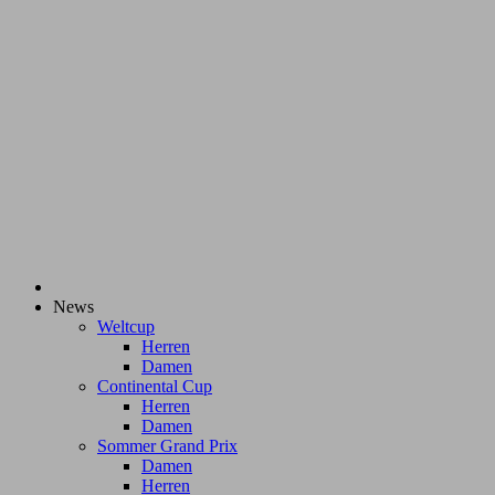
News
Weltcup
Herren
Damen
Continental Cup
Herren
Damen
Sommer Grand Prix
Damen
Herren