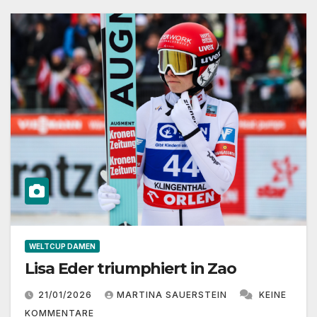
WELTCUP DAMEN
Lisa Eder triumphiert in Zao
21/01/2026
MARTINA SAUERSTEIN
KEINE
KOMMENTARE