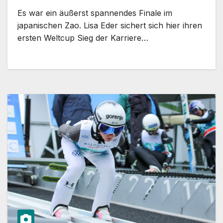
Es war ein äußerst spannendes Finale im
japanischen Zao. Lisa Eder sichert sich hier ihren
ersten Weltcup Sieg der Karriere…