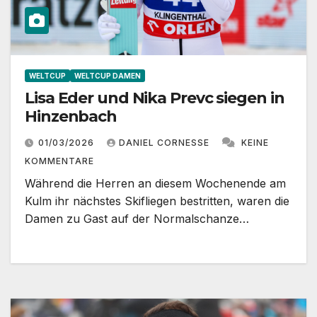
WELTCUP
WELTCUP DAMEN
Lisa Eder und Nika Prevc siegen in
Hinzenbach
01/03/2026
DANIEL CORNESSE
KEINE
KOMMENTARE
Während die Herren an diesem Wochenende am
Kulm ihr nächstes Skifliegen bestritten, waren die
Damen zu Gast auf der Normalschanze…