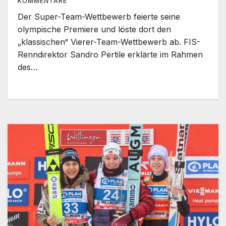
KOMMENTARE
Der Super-Team-Wettbewerb feierte seine
olympische Premiere und löste dort den
„klassischen“ Vierer-Team-Wettbewerb ab. FIS-
Renndirektor Sandro Pertile erklärte im Rahmen
des…