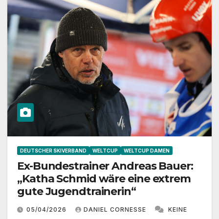
DEUTSCHER SKIVERBAND
WELTCUP
WELTCUP DAMEN
Ex-Bundestrainer Andreas Bauer:
„Katha Schmid wäre eine extrem
gute Jugendtrainerin“
05/04/2026
DANIEL CORNESSE
KEINE