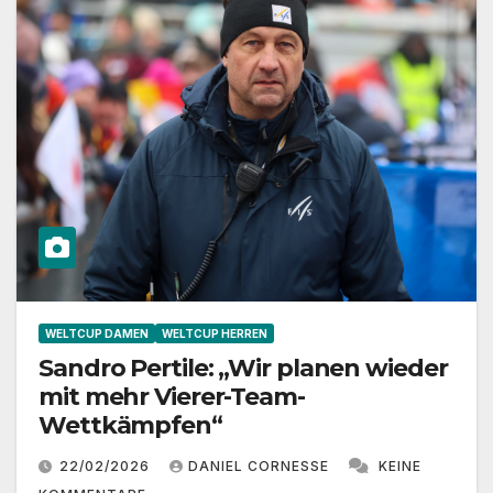
WELTCUP DAMEN
WELTCUP HERREN
Sandro Pertile: „Wir planen wieder
mit mehr Vierer-Team-
Wettkämpfen“
22/02/2026
DANIEL CORNESSE
KEINE