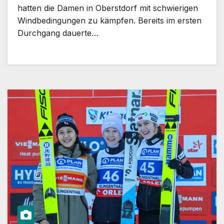
hatten die Damen in Oberstdorf mit schwierigen
Windbedingungen zu kämpfen. Bereits im ersten
Durchgang dauerte…