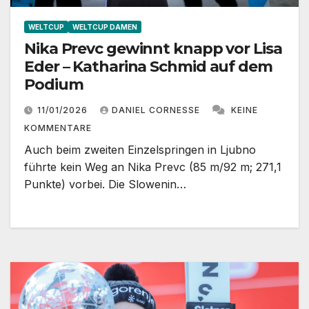
WELTCUP
WELTCUP DAMEN
Nika Prevc gewinnt knapp vor Lisa
Eder – Katharina Schmid auf dem
Podium
11/01/2026
DANIEL CORNESSE
KEINE
KOMMENTARE
Auch beim zweiten Einzelspringen in Ljubno
führte kein Weg an Nika Prevc (85 m/92 m; 271,1
Punkte) vorbei. Die Slowenin…