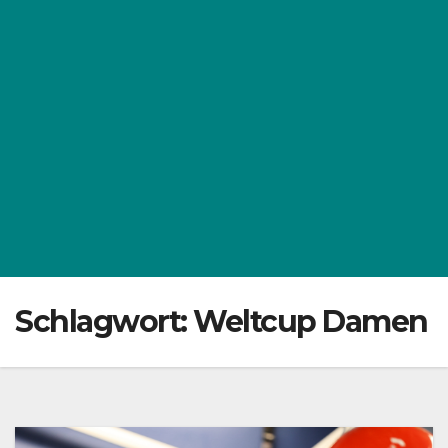
Schlagwort:
Weltcup Damen