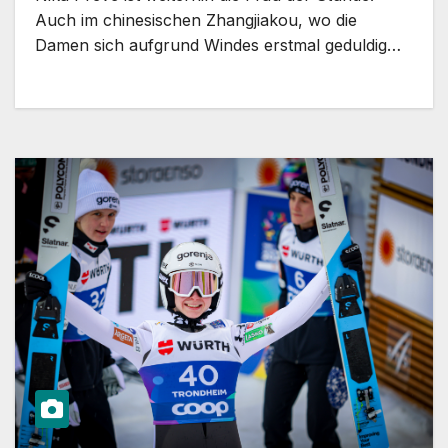
Auch im chinesischen Zhangjiakou, wo die
Damen sich aufgrund Windes erstmal geduldig…