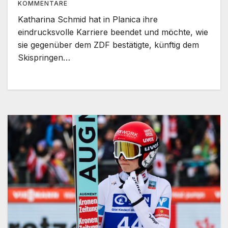
KOMMENTARE
Katharina Schmid hat in Planica ihre
eindrucksvolle Karriere beendet und möchte, wie
sie gegenüber dem ZDF bestätigte, künftig dem
Skispringen…