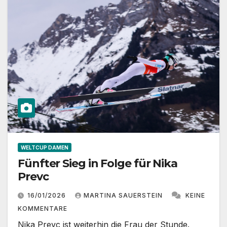
WELTCUP DAMEN
Fünfter Sieg in Folge für Nika
Prevc
16/01/2026
MARTINA SAUERSTEIN
KEINE
KOMMENTARE
Nika Prevc ist weiterhin die Frau der Stunde.