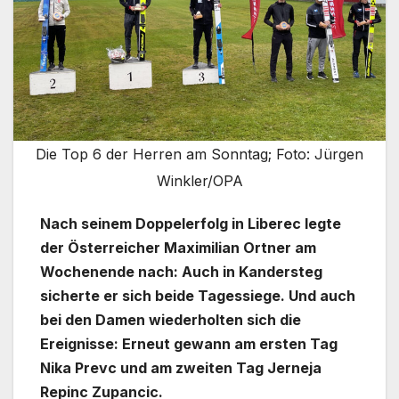
Die Top 6 der Herren am Sonntag; Foto: Jürgen
Winkler/OPA
Nach seinem Doppelerfolg in Liberec legte
der Österreicher Maximilian Ortner am
Wochenende nach: Auch in Kandersteg
sicherte er sich beide Tagessiege. Und auch
bei den Damen wiederholten sich die
Ereignisse: Erneut gewann am ersten Tag
Nika Prevc und am zweiten Tag Jerneja
Repinc Zupancic.