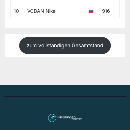
10
VODAN Nika
916
zum vollständigen Gesamtstand