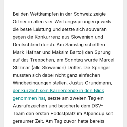
Bei den Wettkämpfen in der Schweiz zeigte
Ortner in allen vier Wertungssprüngen jeweils
die beste Leistung und setzte sich souverän
gegen die Konkurrenz aus Slowenien und
Deutschland durch. Am Samstag schafften
Mark Hafnar und Maksim Bartolj den Sprung
auf das Treppchen, am Sonntag wurde Marcel
Strzinar (alle Slowenien) Dritter. Die Springer
mussten sich dabei nicht ganz einfachen
Windbedingungen stellen. Justus Grundmann,
der kürzlich sein Karriereende in den Blick
genommen hat
, setzte am zweiten Tag ein
Ausrufezeichen und bescherte dem DSV-
Team den ersten Podestplatz im Alpencup seit
geraumer Zeit. Am Tag zuvor hatte bereits