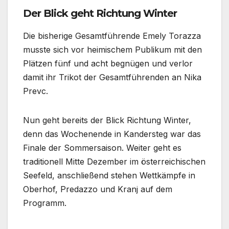
Der Blick geht Richtung Winter
Die bisherige Gesamtführende Emely Torazza
musste sich vor heimischem Publikum mit den
Plätzen fünf und acht begnügen und verlor
damit ihr Trikot der Gesamtführenden an Nika
Prevc.
Nun geht bereits der Blick Richtung Winter,
denn das Wochenende in Kandersteg war das
Finale der Sommersaison. Weiter geht es
traditionell Mitte Dezember im österreichischen
Seefeld, anschließend stehen Wettkämpfe in
Oberhof, Predazzo und Kranj auf dem
Programm.