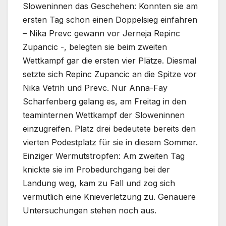
Sloweninnen das Geschehen: Konnten sie am
ersten Tag schon einen Doppelsieg einfahren
– Nika Prevc gewann vor Jerneja Repinc
Zupancic -, belegten sie beim zweiten
Wettkampf gar die ersten vier Plätze. Diesmal
setzte sich Repinc Zupancic an die Spitze vor
Nika Vetrih und Prevc. Nur Anna-Fay
Scharfenberg gelang es, am Freitag in den
teaminternen Wettkampf der Sloweninnen
einzugreifen. Platz drei bedeutete bereits den
vierten Podestplatz für sie in diesem Sommer.
Einziger Wermutstropfen: Am zweiten Tag
knickte sie im Probedurchgang bei der
Landung weg, kam zu Fall und zog sich
vermutlich eine Knieverletzung zu. Genauere
Untersuchungen stehen noch aus.