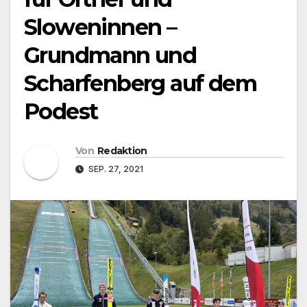
Sloweninnen –
Grundmann und
Scharfenberg auf dem
Podest
Von
Redaktion
SEP. 27, 2021