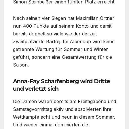
Simon Steinbeißer einen fünften Platz erreicht.
Nach seinen vier Siegen hat Maximilian Ortner
nun 400 Punkte auf seinem Konto und damit
bereits doppelt so viele wie der derzeit
Zweitplatzierte Bartolj. Im Alpencup wird keine
getrennte Wertung für Sommer und Winter
geführt, sondern eine Gesamtwertung für die
Saison.
Anna-Fay Scharfenberg wird Dritte
und verletzt sich
Die Damen waren bereits am Freitagabend und
Samstagvormittag aktiv und absolvierten ihre
Wettkämpfe acht und neun in diesem Sommer.
Und wieder einmal dominierten die