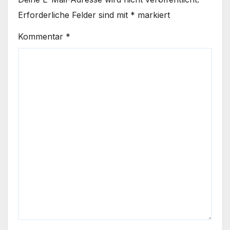
Erforderliche Felder sind mit
*
markiert
Kommentar
*