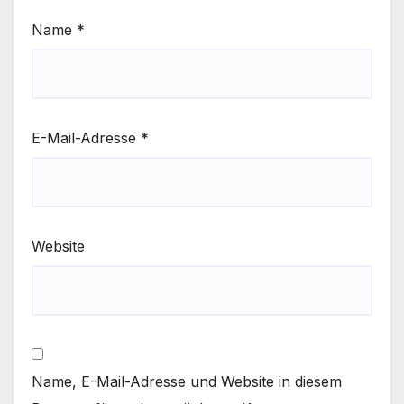
Name
*
E-Mail-Adresse
*
Website
Name, E-Mail-Adresse und Website in diesem