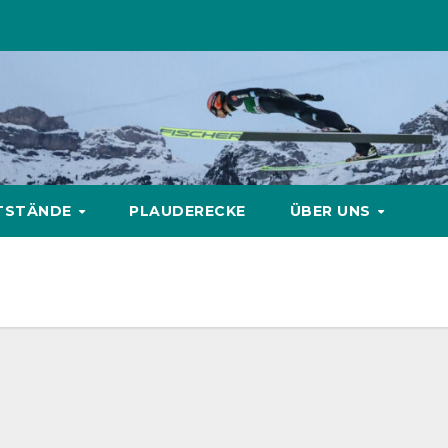
TSTÄNDE
PLAUDERECKE
ÜBER UNS