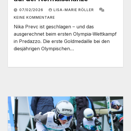
07/02/2026
LISA-MARIE RÖLLER
KEINE KOMMENTARE
Nika Prevc ist geschlagen – und das
ausgerechnet beim ersten Olympia-Wettkampf
in Predazzo. Die erste Goldmedaille bei den
diesjährigen Olympischen…