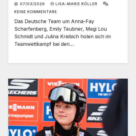
07/03/2026
LISA-MARIE RÖLLER
KEINE KOMMENTARE
Das Deutsche Team um Anna-Fay
Scharfenberg, Emily Teubner, Megi Lou
Schmidt und Julina Kreibich holen sich im
Teamwettkampf bei den…