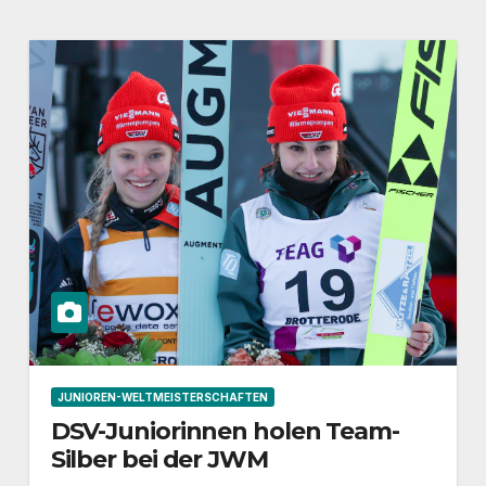
JUNIOREN-WELTMEISTERSCHAFTEN
DSV-Juniorinnen holen Team-
Silber bei der JWM