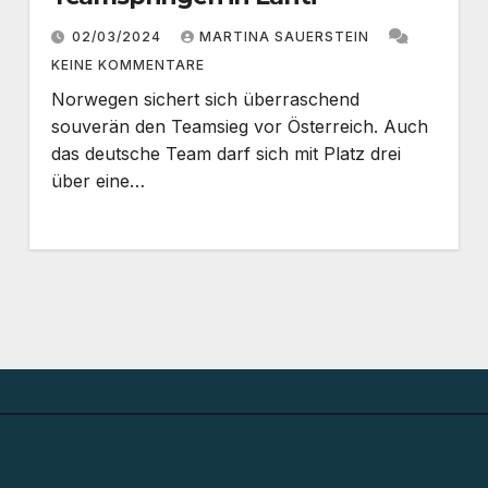
02/03/2024
MARTINA SAUERSTEIN
KEINE KOMMENTARE
Norwegen sichert sich überraschend
souverän den Teamsieg vor Österreich. Auch
das deutsche Team darf sich mit Platz drei
über eine…