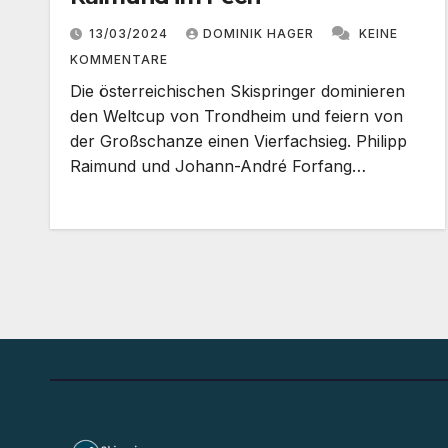
13/03/2024
DOMINIK HAGER
KEINE
KOMMENTARE
Die österreichischen Skispringer dominieren
den Weltcup von Trondheim und feiern von
der Großschanze einen Vierfachsieg. Philipp
Raimund und Johann-André Forfang…