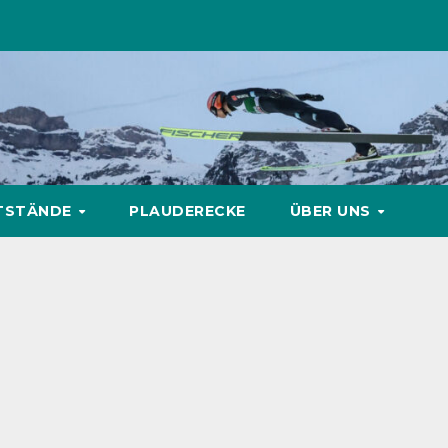
TSTÄNDE
PLAUDERECKE
ÜBER UNS