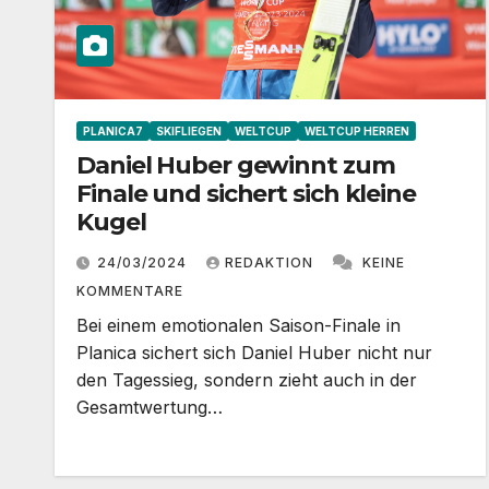
PLANICA7
SKIFLIEGEN
WELTCUP
WELTCUP HERREN
Daniel Huber gewinnt zum
Finale und sichert sich kleine
Kugel
24/03/2024
REDAKTION
KEINE
KOMMENTARE
Bei einem emotionalen Saison-Finale in
Planica sichert sich Daniel Huber nicht nur
den Tagessieg, sondern zieht auch in der
Gesamtwertung…