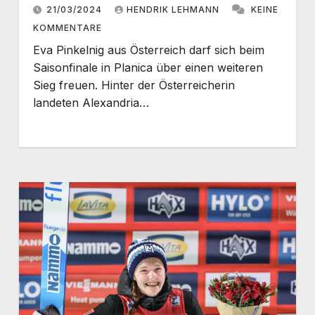
21/03/2024
HENDRIK LEHMANN
KEINE
KOMMENTARE
Eva Pinkelnig aus Österreich darf sich beim
Saisonfinale in Planica über einen weiteren
Sieg freuen. Hinter der Österreicherin
landeten Alexandria…