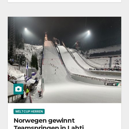
WELTCUP HERREN
Norwegen gewinnt
Teamspringen in Lahti