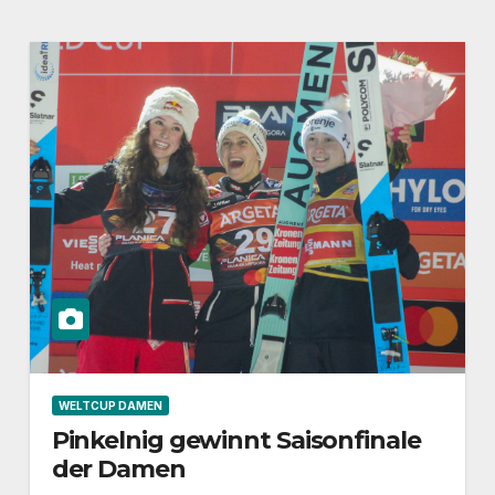
WELTCUP DAMEN
Pinkelnig gewinnt Saisonfinale
der Damen