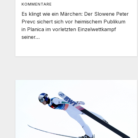
KOMMENTARE
Es klingt wie ein Märchen: Der Slowene Peter
Prevc sichert sich vor heimischem Publikum
in Planica im vorletzten Einzelwettkampf
seiner…