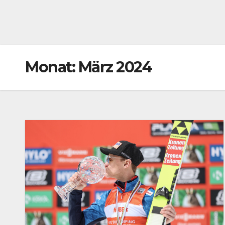
Monat:
März 2024