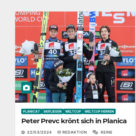
PLANICA7
SKIFLIEGEN
WELTCUP
WELTCUP HERREN
Peter Prevc krönt sich in Planica
22/03/2024
REDAKTION
KEINE