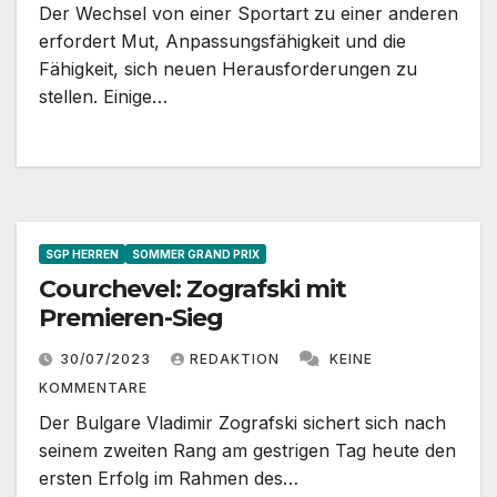
Der Wechsel von einer Sportart zu einer anderen
erfordert Mut, Anpassungsfähigkeit und die
Fähigkeit, sich neuen Herausforderungen zu
stellen. Einige…
SGP HERREN
SOMMER GRAND PRIX
Courchevel: Zografski mit
Premieren-Sieg
30/07/2023
REDAKTION
KEINE
KOMMENTARE
Der Bulgare Vladimir Zografski sichert sich nach
seinem zweiten Rang am gestrigen Tag heute den
ersten Erfolg im Rahmen des…