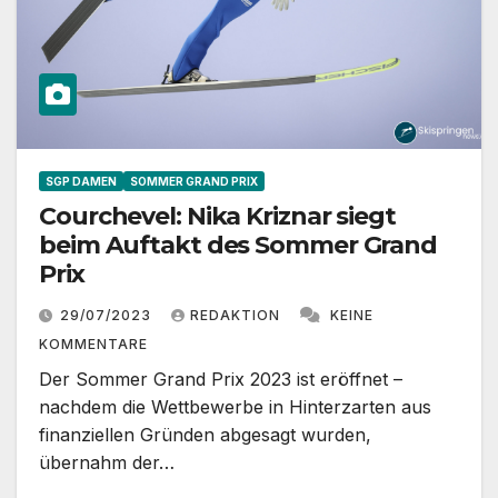
SGP DAMEN
SOMMER GRAND PRIX
Courchevel: Nika Kriznar siegt
beim Auftakt des Sommer Grand
Prix
29/07/2023
REDAKTION
KEINE
KOMMENTARE
Der Sommer Grand Prix 2023 ist eröffnet –
nachdem die Wettbewerbe in Hinterzarten aus
finanziellen Gründen abgesagt wurden,
übernahm der…