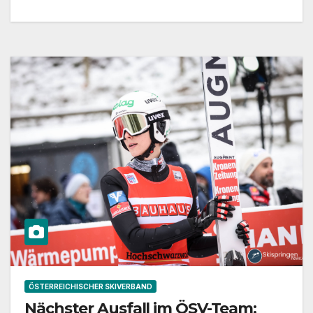
ÖSTERREICHISCHER SKIVERBAND
Nächster Ausfall im ÖSV-Team: