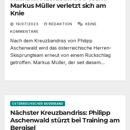
Markus Müller verletzt sich am
Knie
19/07/2023
REDAKTION
KEINE
KOMMENTARE
Nach dem Kreuzbandriss von Philipp
Aschenwald wird das österreichische Herren-
Skisprungteam erneut von einem Rückschlag
getroffen. Markus Müller, der seit diesem…
ÖSTERREICHISCHER SKIVERBAND
Nächster Kreuzbandriss: Philipp
Aschenwald stürzt bei Training am
Bergisel