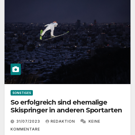
SONSTIGES
So erfolgreich sind ehemalige
Skispringer in anderen Sportarten
31/07/2023
REDAKTION
KEINE
KOMMENTARE