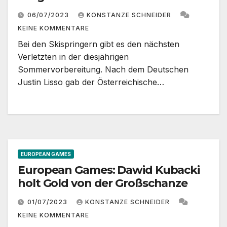
06/07/2023
KONSTANZE SCHNEIDER
KEINE KOMMENTARE
Bei den Skispringern gibt es den nächsten
Verletzten in der diesjährigen
Sommervorbereitung. Nach dem Deutschen
Justin Lisso gab der Österreichische…
EUROPEAN GAMES
European Games: Dawid Kubacki
holt Gold von der Großschanze
01/07/2023
KONSTANZE SCHNEIDER
KEINE KOMMENTARE