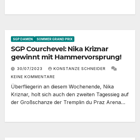
SGP DAMEN
SOMMER GRAND PRIX
SGP Courchevel: Nika Kriznar
gewinnt mit Hammervorsprung!￼
30/07/2023
KONSTANZE SCHNEIDER
KEINE KOMMENTARE
Überfliegerin an diesem Wochenende, Nika
Kriznar, holt sich auch den zweiten Tagessieg auf
der Großschanze der Tremplin du Praz Arena…