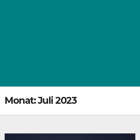
Monat:
Juli 2023