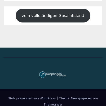
zum vollständigen Gesamtstand
Stolz präsentiert von WordPress
|
Theme: Newspaperex von
Themeansar