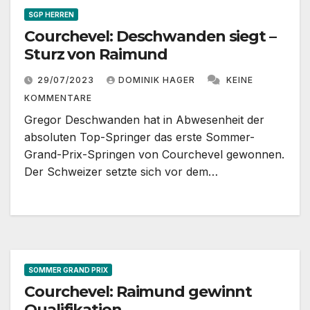
SGP HERREN
Courchevel: Deschwanden siegt –
Sturz von Raimund
29/07/2023
DOMINIK HAGER
KEINE
KOMMENTARE
Gregor Deschwanden hat in Abwesenheit der
absoluten Top-Springer das erste Sommer-
Grand-Prix-Springen von Courchevel gewonnen.
Der Schweizer setzte sich vor dem…
SOMMER GRAND PRIX
Courchevel: Raimund gewinnt
Qualifikation