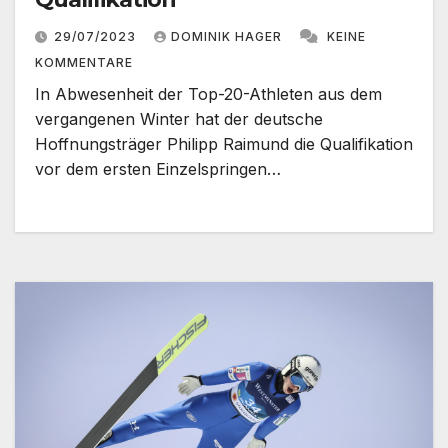
29/07/2023
DOMINIK HAGER
KEINE
KOMMENTARE
In Abwesenheit der Top-20-Athleten aus dem
vergangenen Winter hat der deutsche
Hoffnungsträger Philipp Raimund die Qualifikation
vor dem ersten Einzelspringen…