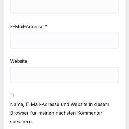
E-Mail-Adresse
*
Website
Name, E-Mail-Adresse und Website in diesem
Browser für meinen nächsten Kommentar
speichern.