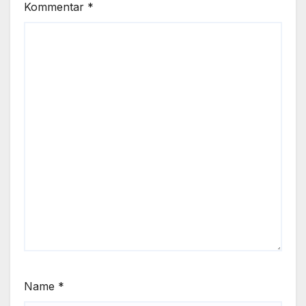
Kommentar
*
Name
*