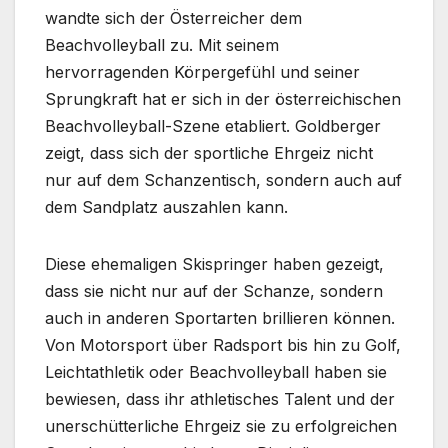
wandte sich der Österreicher dem
Beachvolleyball zu. Mit seinem
hervorragenden Körpergefühl und seiner
Sprungkraft hat er sich in der österreichischen
Beachvolleyball-Szene etabliert. Goldberger
zeigt, dass sich der sportliche Ehrgeiz nicht
nur auf dem Schanzentisch, sondern auch auf
dem Sandplatz auszahlen kann.
Diese ehemaligen Skispringer haben gezeigt,
dass sie nicht nur auf der Schanze, sondern
auch in anderen Sportarten brillieren können.
Von Motorsport über Radsport bis hin zu Golf,
Leichtathletik oder Beachvolleyball haben sie
bewiesen, dass ihr athletisches Talent und der
unerschütterliche Ehrgeiz sie zu erfolgreichen