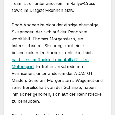
Team ist er unter anderem im Rallye-Cross
sowie im Dragster-Rennen aktiv.
Doch Ahonen ist nicht der einzige ehemalige
Skispringer, der sich auf der Rennpiste
wohlfühlt. Thomas Morgenstern, ein
österreichischer Skispringer mit einer
beeindruckenden Karriere, entschied sich
nach seinem Rücktritt ebenfalls für den
Motorsport
. Er trat in verschiedenen
Rennserien, unter anderem der ADAC GT
Masters Serie an. Morgensterns Wagemut und
seine Bereitschaft von der Schanze, haben
ihm sicher geholfen, sich auf der Rennstrecke
zu behaupten.