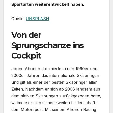
Sportarten weiterentwickelt haben.
Quelle:
UNSPLASH
Von der
Sprungschanze ins
Cockpit
Janne Ahonen dominierte in den 1990er und
2000er Jahren das internationale Skispringen
und gilt als einer der besten Skispringer aller
Zeiten. Nachdem er sich ab 2008 langsam aus
dem aktiven Skispringen zurückgezogen hatte,
widmete er sich seiner zweiten Leidenschaft –
dem Motorsport. Mit seinem Ahonen Racing