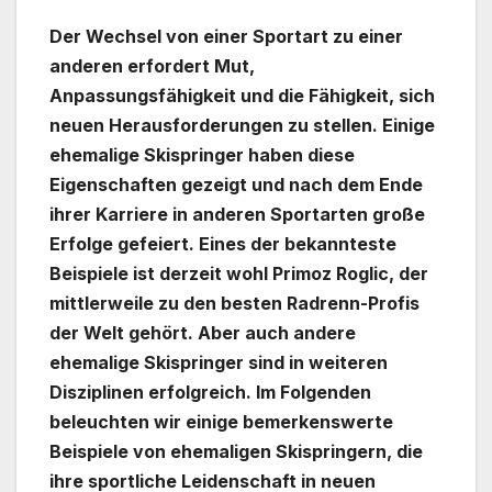
Der Wechsel von einer Sportart zu einer
anderen erfordert Mut,
Anpassungsfähigkeit und die Fähigkeit, sich
neuen Herausforderungen zu stellen. Einige
ehemalige Skispringer haben diese
Eigenschaften gezeigt und nach dem Ende
ihrer Karriere in anderen Sportarten große
Erfolge gefeiert. Eines der bekannteste
Beispiele ist derzeit wohl Primoz Roglic, der
mittlerweile zu den besten Radrenn-Profis
der Welt gehört. Aber auch andere
ehemalige Skispringer sind in weiteren
Disziplinen erfolgreich. Im Folgenden
beleuchten wir einige bemerkenswerte
Beispiele von ehemaligen Skispringern, die
ihre sportliche Leidenschaft in neuen