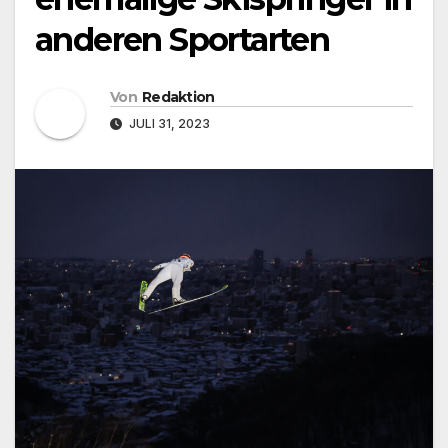
anderen Sportarten
Von
Redaktion
JULI 31, 2023