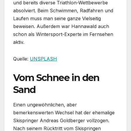
und bereits diverse Triathlon-Wettbewerbe
absolviert. Beim Schwimmen, Radfahren und
Laufen muss man seine ganze Vielseitig
beweisen. Außerdem war Hannawald auch
schon als Wintersport-Experte im Fernsehen
aktiv.
Quelle:
UNSPLASH
Vom Schnee in den
Sand
Einen ungewöhnlichen, aber
bemerkenswerten Wechsel hat der ehemalige
Skispringer Andreas Goldberger vollzogen.
Nach seinem Rücktritt vom Skispringen