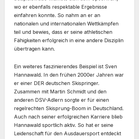
wo er ebenfalls respektable Ergebnisse
einfahren konnte. So nahm an er an
nationalen und internationalen Wettkämpfen
teil und bewies, dass er seine athletischen
Fähigkeiten erfolgreich in eine andere Disziplin
übertragen kann.
Ein weiteres faszinierendes Beispiel ist Sven
Hannawald. In den frühen 2000er Jahren war
er einer DER deutschen Skispringer.
Zusammen mit Martin Schmidt und den
anderen DSV-Adlern sorgte er für einen
regelrechten Skisprung-Boom in Deutschland.
Auch nach seiner erfolgreichen Karriere blieb
Hannawald sportlich aktiv. So hat er seine
Leidenschaft für den Ausdauersport entdeckt