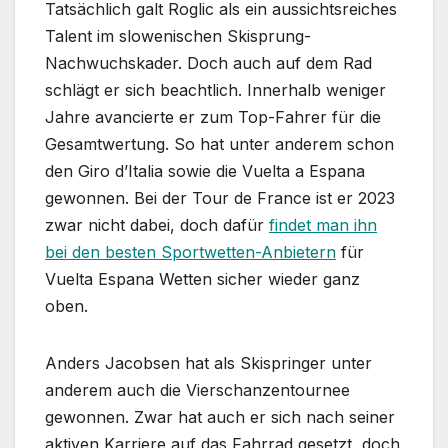
Tatsächlich galt Roglic als ein aussichtsreiches
Talent im slowenischen Skisprung-
Nachwuchskader. Doch auch auf dem Rad
schlägt er sich beachtlich. Innerhalb weniger
Jahre avancierte er zum Top-Fahrer für die
Gesamtwertung. So hat unter anderem schon
den Giro d’Italia sowie die Vuelta a Espana
gewonnen. Bei der Tour de France ist er 2023
zwar nicht dabei, doch dafür
findet man ihn
bei den besten Sportwetten-Anbietern
für
Vuelta Espana Wetten sicher wieder ganz
oben.
Anders Jacobsen hat als Skispringer unter
anderem auch die Vierschanzentournee
gewonnen. Zwar hat auch er sich nach seiner
aktiven Karriere auf das Fahrrad gesetzt, doch