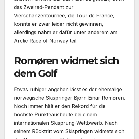
das Zweirad-Pendant zur
Vierschanzentournee, die Tour de France,
konnte er zwar leider nicht gewinnen,
allerdings nahm er dafür unter anderem am
Arctic Race of Norway teil.
Romøren widmet sich
dem Golf
Etwas ruhiger angehen lässt es der ehemalige
norwegische Skispringer Björn Einar Romøren.
Noch immer hält er den Rekord für die
höchste Punkteausbeute bei einem
internationalen Skisprung-Wettbwerb. Nach
seinem Rücktritt vom Skispringen widmete sich