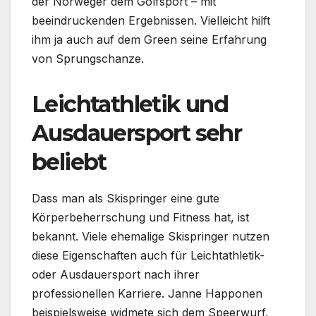
der Norweger dem Golfsport – mit
beeindruckenden Ergebnissen. Vielleicht hilft
ihm ja auch auf dem Green seine Erfahrung
von Sprungschanze.
Leichtathletik und
Ausdauersport sehr
beliebt
Dass man als Skispringer eine gute
Körperbeherrschung und Fitness hat, ist
bekannt. Viele ehemalige Skispringer nutzen
diese Eigenschaften auch für Leichtathletik-
oder Ausdauersport nach ihrer
professionellen Karriere. Janne Happonen
beispielsweise widmete sich dem Speerwurf,