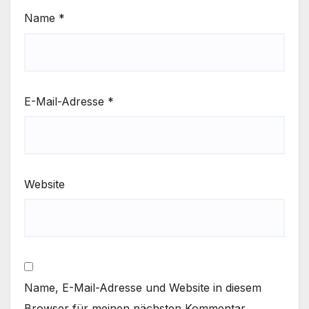
Name
*
E-Mail-Adresse
*
Website
Name, E-Mail-Adresse und Website in diesem
Browser für meinen nächsten Kommentar