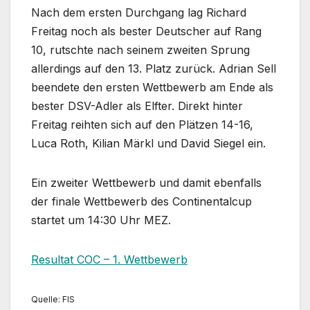
Nach dem ersten Durchgang lag Richard
Freitag noch als bester Deutscher auf Rang
10, rutschte nach seinem zweiten Sprung
allerdings auf den 13. Platz zurück. Adrian Sell
beendete den ersten Wettbewerb am Ende als
bester DSV-Adler als Elfter. Direkt hinter
Freitag reihten sich auf den Plätzen 14-16,
Luca Roth, Kilian Märkl und David Siegel ein.
Ein zweiter Wettbewerb und damit ebenfalls
der finale Wettbewerb des Continentalcup
startet um 14:30 Uhr MEZ.
Resultat COC – 1. Wettbewerb
Quelle: FIS