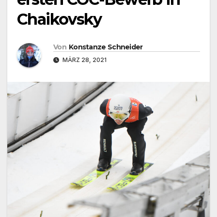
Chaikovsky
Von
Konstanze Schneider
MÄRZ 28, 2021