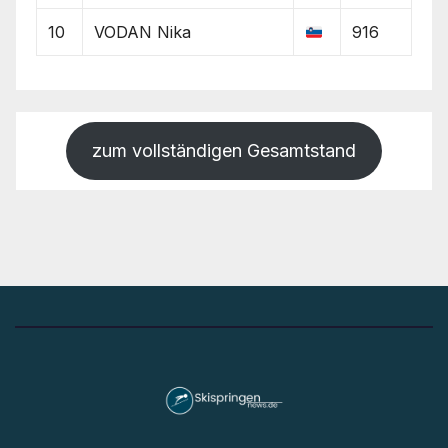
10
VODAN Nika
916
zum vollständigen Gesamtstand