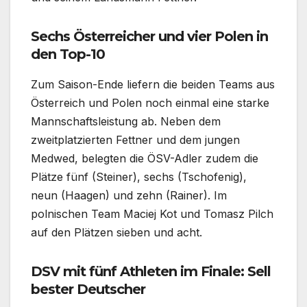
Sechs Österreicher und vier Polen in
den Top-10
Zum Saison-Ende liefern die beiden Teams aus
Österreich und Polen noch einmal eine starke
Mannschaftsleistung ab. Neben dem
zweitplatzierten Fettner und dem jungen
Medwed, belegten die ÖSV-Adler zudem die
Plätze fünf (Steiner), sechs (Tschofenig),
neun (Haagen) und zehn (Rainer). Im
polnischen Team Maciej Kot und Tomasz Pilch
auf den Plätzen sieben und acht.
DSV mit fünf Athleten im Finale: Sell
bester Deutscher