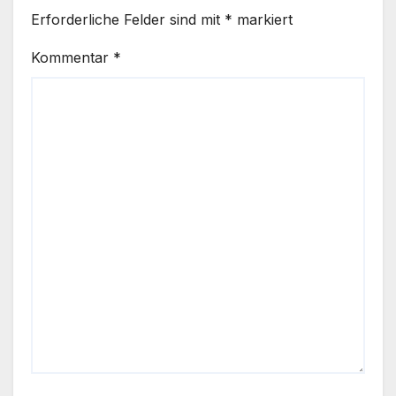
Erforderliche Felder sind mit
*
markiert
Kommentar
*