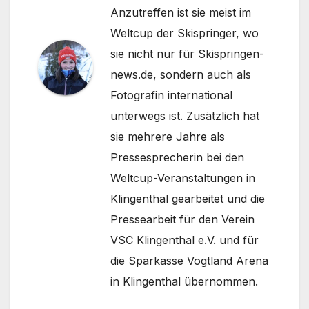
Anzutreffen ist sie meist im
Weltcup der Skispringer, wo
sie nicht nur für Skispringen-
news.de, sondern auch als
Fotografin international
unterwegs ist. Zusätzlich hat
sie mehrere Jahre als
Pressesprecherin bei den
Weltcup-Veranstaltungen in
Klingenthal gearbeitet und die
Pressearbeit für den Verein
VSC Klingenthal e.V. und für
die Sparkasse Vogtland Arena
in Klingenthal übernommen.