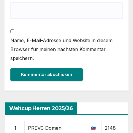
Name, E-Mail-Adresse und Website in diesem
Browser für meinen nächsten Kommentar
speichern.
Weltcup Herren 2025/26
1
PREVC Domen
2148