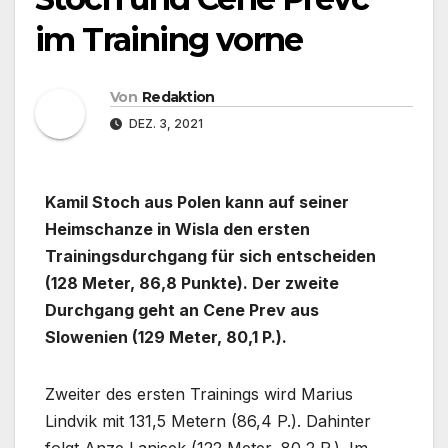
im Training vorne
Von
Redaktion
DEZ. 3, 2021
Kamil Stoch aus Polen kann auf seiner
Heimschanze in Wisla den ersten
Trainingsdurchgang für sich entscheiden
(128 Meter, 86,8 Punkte). Der zweite
Durchgang geht an Cene Prev aus
Slowenien (129 Meter, 80,1 P.).
Zweiter des ersten Trainings wird Marius
Lindvik mit 131,5 Metern (86,4 P.). Dahinter