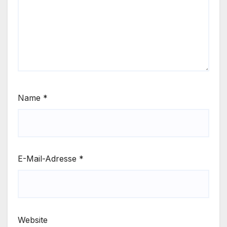
Name
*
E-Mail-Adresse
*
Website