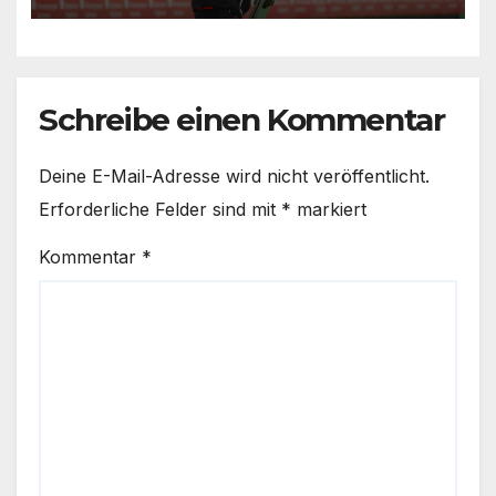
Schreibe einen Kommentar
Deine E-Mail-Adresse wird nicht veröffentlicht.
Erforderliche Felder sind mit
*
markiert
Kommentar
*