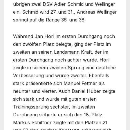
übrigen zwei DSV-Adler Schmid und Wellinger
ein. Schmid wird 27. und 31., Andreas Wellinger
springt auf die Ränge 36. und 38.
Während Jan Hörl im ersten Durchgang noch
den zwölften Platz belegte, ging der Platz im
zweiten an seinen Landsmann Kraft, der im
ersten Durchgang noch achter wurde. Hörl
zeigte in seinem zweiten Sprung eine deutliche
Verbesserung und wurde zweiter. Ebenfalls
stark präsentierte sich Manuel Fettner als
neunter und vierter. Auch Daniel Huber zeigte
sich stark und wurde mit guten ersten
Trainingssprung sechster, im zweiten
Durchgang sicherte er sich den 18. Platz.
Markus Schiffner zeigte mit den Plätzen 21