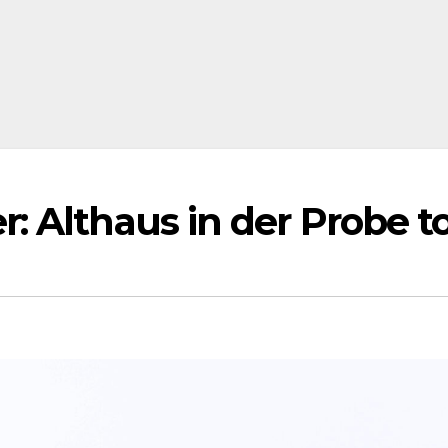
: Althaus in der Probe t