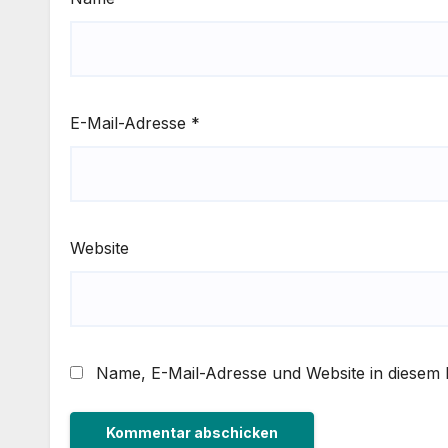
E-Mail-Adresse
*
Website
Name, E-Mail-Adresse und Website in diesem