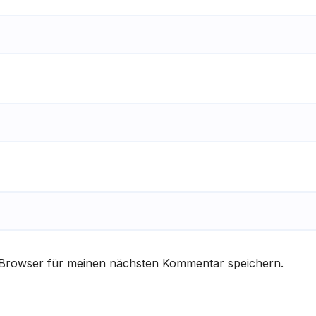
 Browser für meinen nächsten Kommentar speichern.