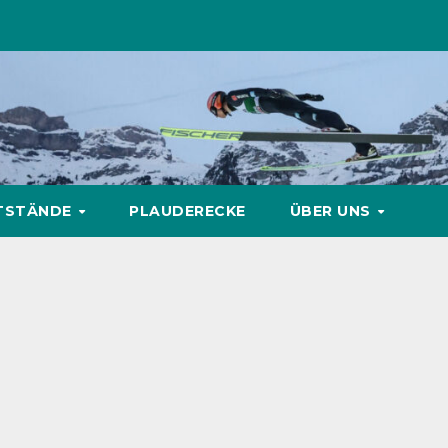
TSTÄNDE
PLAUDERECKE
ÜBER UNS