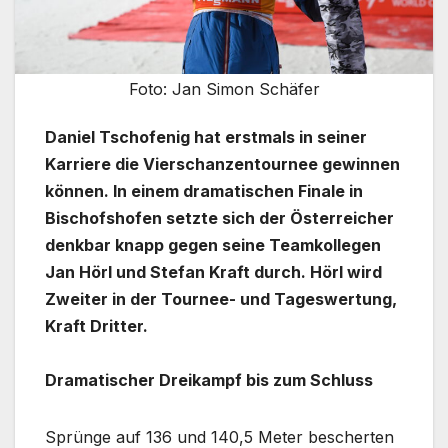
Foto: Jan Simon Schäfer
Daniel Tschofenig hat erstmals in seiner
Karriere die Vierschanzentournee gewinnen
können. In einem dramatischen Finale in
Bischofshofen setzte sich der Österreicher
denkbar knapp gegen seine Teamkollegen
Jan Hörl und Stefan Kraft durch. Hörl wird
Zweiter in der Tournee- und Tageswertung,
Kraft Dritter.
Dramatischer Dreikampf bis zum Schluss
Sprünge auf 136 und 140,5 Meter bescherten