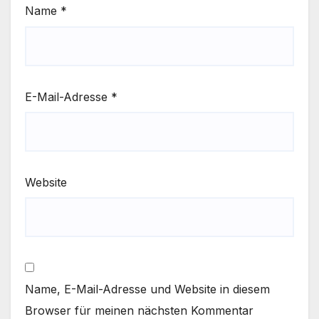
Name
*
E-Mail-Adresse
*
Website
Name, E-Mail-Adresse und Website in diesem
Browser für meinen nächsten Kommentar