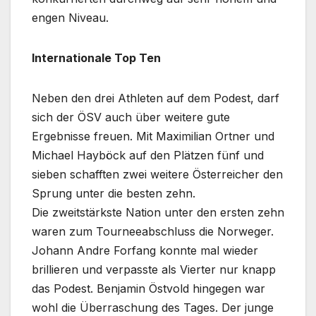
engen Niveau.
Internationale Top Ten
Neben den drei Athleten auf dem Podest, darf
sich der ÖSV auch über weitere gute
Ergebnisse freuen. Mit Maximilian Ortner und
Michael Hayböck auf den Plätzen fünf und
sieben schafften zwei weitere Österreicher den
Sprung unter die besten zehn.
Die zweitstärkste Nation unter den ersten zehn
waren zum Tourneeabschluss die Norweger.
Johann Andre Forfang konnte mal wieder
brillieren und verpasste als Vierter nur knapp
das Podest. Benjamin Östvold hingegen war
wohl die Überraschung des Tages. Der junge