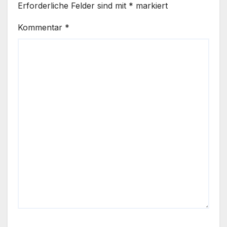
Erforderliche Felder sind mit
*
markiert
Kommentar
*