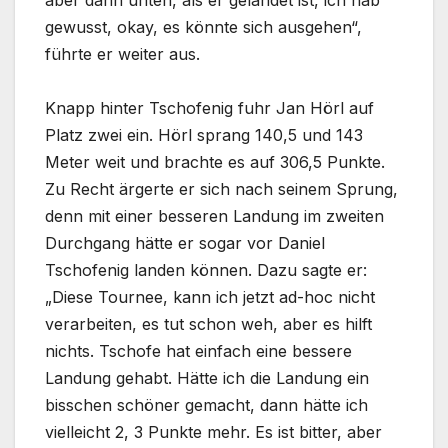
gewusst, okay, es könnte sich ausgehen“,
führte er weiter aus.
Knapp hinter Tschofenig fuhr Jan Hörl auf
Platz zwei ein. Hörl sprang 140,5 und 143
Meter weit und brachte es auf 306,5 Punkte.
Zu Recht ärgerte er sich nach seinem Sprung,
denn mit einer besseren Landung im zweiten
Durchgang hätte er sogar vor Daniel
Tschofenig landen können. Dazu sagte er:
„Diese Tournee, kann ich jetzt ad-hoc nicht
verarbeiten, es tut schon weh, aber es hilft
nichts. Tschofe hat einfach eine bessere
Landung gehabt. Hätte ich die Landung ein
bisschen schöner gemacht, dann hätte ich
vielleicht 2, 3 Punkte mehr. Es ist bitter, aber