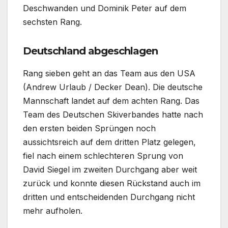
Deschwanden und Dominik Peter auf dem
sechsten Rang.
Deutschland abgeschlagen
Rang sieben geht an das Team aus den USA
(Andrew Urlaub / Decker Dean). Die deutsche
Mannschaft landet auf dem achten Rang. Das
Team des Deutschen Skiverbandes hatte nach
den ersten beiden Sprüngen noch
aussichtsreich auf dem dritten Platz gelegen,
fiel nach einem schlechteren Sprung von
David Siegel im zweiten Durchgang aber weit
zurück und konnte diesen Rückstand auch im
dritten und entscheidenden Durchgang nicht
mehr aufholen.