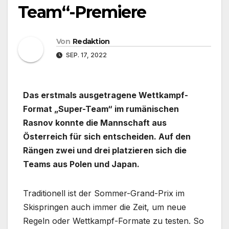
Team“-Premiere
Von
Redaktion
SEP. 17, 2022
Das erstmals ausgetragene Wettkampf-
Format „Super-Team“ im rumänischen
Rasnov konnte die Mannschaft aus
Österreich für sich entscheiden. Auf den
Rängen zwei und drei platzieren sich die
Teams aus Polen und Japan.
Traditionell ist der Sommer-Grand-Prix im
Skispringen auch immer die Zeit, um neue
Regeln oder Wettkampf-Formate zu testen. So