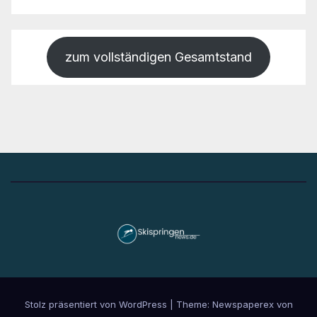
zum vollständigen Gesamtstand
Stolz präsentiert von WordPress
|
Theme: Newspaperex von