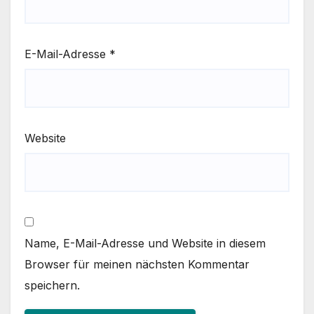
E-Mail-Adresse
*
Website
Name, E-Mail-Adresse und Website in diesem
Browser für meinen nächsten Kommentar
speichern.