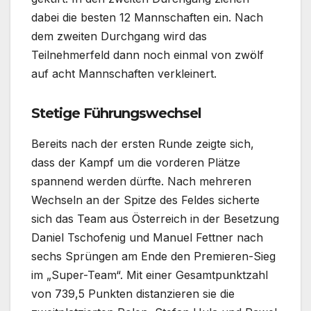
dabei die besten 12 Mannschaften ein. Nach
dem zweiten Durchgang wird das
Teilnehmerfeld dann noch einmal von zwölf
auf acht Mannschaften verkleinert.
Stetige Führungswechsel
Bereits nach der ersten Runde zeigte sich,
dass der Kampf um die vorderen Plätze
spannend werden dürfte. Nach mehreren
Wechseln an der Spitze des Feldes sicherte
sich das Team aus Österreich in der Besetzung
Daniel Tschofenig und Manuel Fettner nach
sechs Sprüngen am Ende den Premieren-Sieg
im „Super-Team“. Mit einer Gesamtpunktzahl
von 739,5 Punkten distanzieren sie die