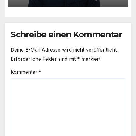
Schreibe einen Kommentar
Deine E-Mail-Adresse wird nicht veröffentlicht.
Erforderliche Felder sind mit
*
markiert
Kommentar
*