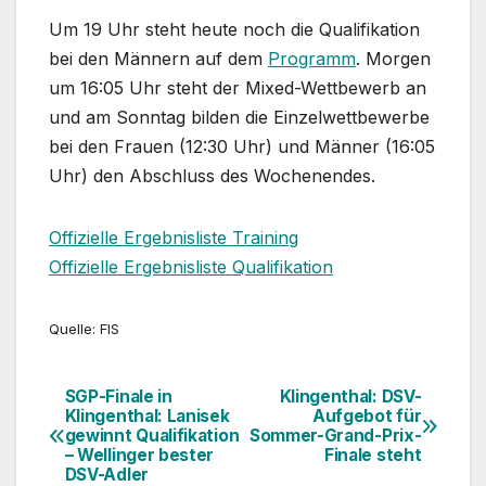
Um 19 Uhr steht heute noch die Qualifikation
bei den Männern auf dem
Programm
. Morgen
um 16:05 Uhr steht der Mixed-Wettbewerb an
und am Sonntag bilden die Einzelwettbewerbe
bei den Frauen (12:30 Uhr) und Männer (16:05
Uhr) den Abschluss des Wochenendes.
Offizielle Ergebnisliste Training
Offizielle Ergebnisliste Qualifikation
Quelle: FIS
SGP-Finale in
Klingenthal: DSV-
Beitragsnavigation
Klingenthal: Lanisek
Aufgebot für
gewinnt Qualifikation
Sommer-Grand-Prix-
– Wellinger bester
Finale steht
DSV-Adler