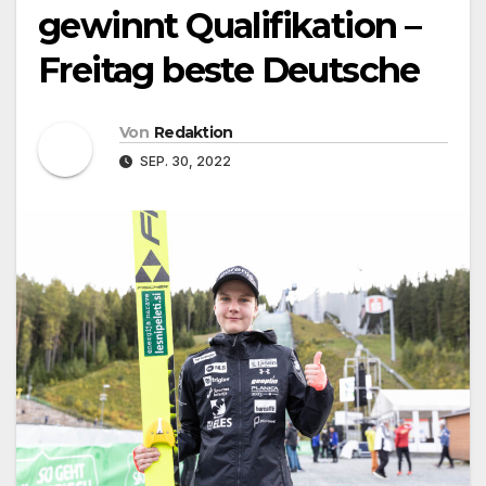
gewinnt Qualifikation –
Freitag beste Deutsche
Von
Redaktion
SEP. 30, 2022