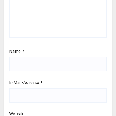
Name
*
E-Mail-Adresse
*
Website