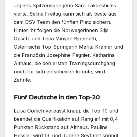
Japans Spitzenspringerin Sara Takanshi als
vierte. Selina Freitag kann sich als beste aus
dem DSV-Team den fünften Platz sichern.
Hinter ihr folgen die Norwegerinnen Silje
Opsetz und Thea Minyan Bjoerseth,
Österreichs Top-Springerin Marita Kramer und
die Französin Josephine Pagnier. Katharina
Althaus, die den ersten Trainingsdurchgang
noch für sich entscheiden konnte, wird
Zehnte.
Fünf Deutsche in den Top-20
Luisa Görlich verpasst knapp die Top-10 und
beendet die Qualifikation auf Rang elf mit 0,4
Punkten Rückstand auf Althaus. Pauline
Hessler wird 13. und Juliane Seyfahrt springt