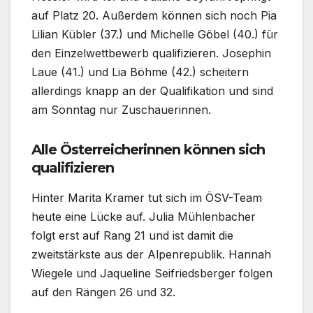
auf Platz 20. Außerdem können sich noch Pia
Lilian Kübler (37.) und Michelle Göbel (40.) für
den Einzelwettbewerb qualifizieren. Josephin
Laue (41.) und Lia Böhme (42.) scheitern
allerdings knapp an der Qualifikation und sind
am Sonntag nur Zuschauerinnen.
Alle Österreicherinnen können sich
qualifizieren
Hinter Marita Kramer tut sich im ÖSV-Team
heute eine Lücke auf. Julia Mühlenbacher
folgt erst auf Rang 21 und ist damit die
zweitstärkste aus der Alpenrepublik. Hannah
Wiegele und Jaqueline Seifriedsberger folgen
auf den Rängen 26 und 32.