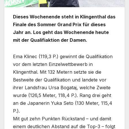
Dieses Wochenende steht in Klingenthal das
Finale des Sommer Grand Prix für dieses
Jahr an. Los geht das Wochenende heute
mit der Qualifiaktion der Damen.
Ema Klinec (119,3 P.) gewinnt die Qualifikation
vor dem letzten Einzelwettbewerb in
Klingenthal. Mit 132 Metern setzte sie die
Bestweite der Qualifikation und landete vor
ihrer Landsfrau Ursa Bogataj, welche Zweite
wurde (126,5 Meter, 118,4 P.). Rang drei geht
an die Japanerin Yuka Seto (130 Meter, 115,4
P.).
Mit gut zehn Punkten Rückstand – und damit
einem deutlichen Abstand auf die Top-3 – folgt