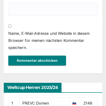
Name, E-Mail-Adresse und Website in diesem
Browser für meinen nächsten Kommentar
speichern.
Weltcup Herren 2025/26
1
PREVC Domen
2148