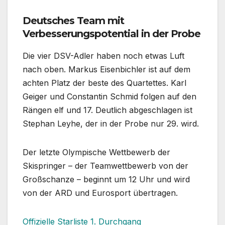
Deutsches Team mit
Verbesserungspotential in der Probe
Die vier DSV-Adler haben noch etwas Luft
nach oben. Markus Eisenbichler ist auf dem
achten Platz der beste des Quartettes. Karl
Geiger und Constantin Schmid folgen auf den
Rängen elf und 17. Deutlich abgeschlagen ist
Stephan Leyhe, der in der Probe nur 29. wird.
Der letzte Olympische Wettbewerb der
Skispringer – der Teamwettbewerb von der
Großschanze – beginnt um 12 Uhr und wird
von der ARD und Eurosport übertragen.
Offizielle Starliste 1. Durchgang