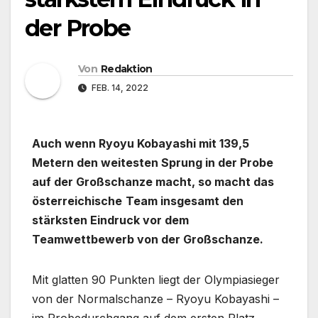
der Probe
Von
Redaktion
FEB. 14, 2022
Auch wenn Ryoyu Kobayashi mit 139,5
Metern den weitesten Sprung in der Probe
auf der Großschanze macht, so macht das
österreichische
Team insgesamt den
stärksten Eindruck vor dem
Teamwettbewerb von der Großschanze.
Mit glatten 90 Punkten liegt der Olympiasieger
von der Normalschanze – Ryoyu Kobayashi –