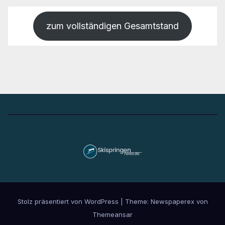
zum vollständigen Gesamtstand
Stolz präsentiert von WordPress
|
Theme: Newspaperex von
Themeansar