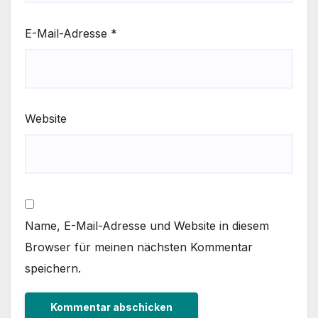
E-Mail-Adresse
*
Website
Name, E-Mail-Adresse und Website in diesem
Browser für meinen nächsten Kommentar
speichern.