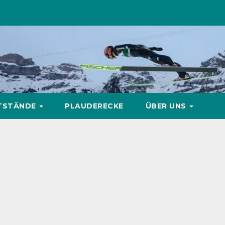
TSTÄNDE
PLAUDERECKE
ÜBER UNS