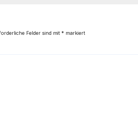
forderliche Felder sind mit
*
markiert