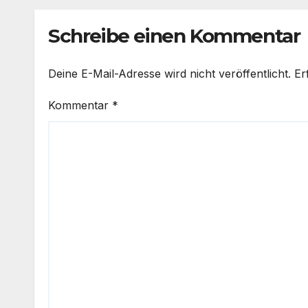
Schreibe einen Kommentar
Deine E-Mail-Adresse wird nicht veröffentlicht.
Er
Kommentar
*