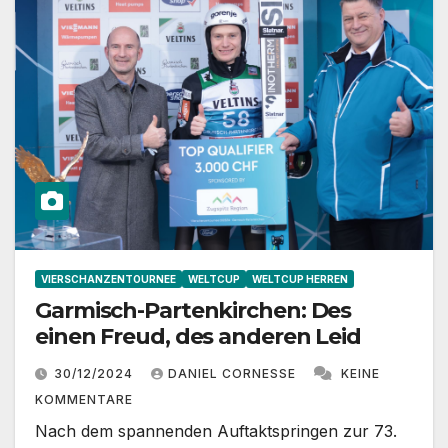
VIERSCHANZENTOURNEE
WELTCUP
WELTCUP HERREN
Garmisch-Partenkirchen: Des
einen Freud, des anderen Leid
30/12/2024
DANIEL CORNESSE
KEINE
KOMMENTARE
Nach dem spannenden Auftaktspringen zur 73.