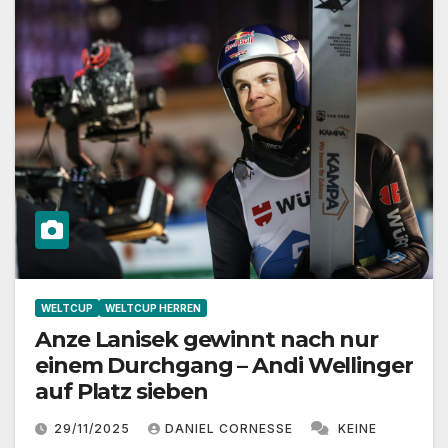
WELTCUP
WELTCUP HERREN
Anze Lanisek gewinnt nach nur
einem Durchgang – Andi Wellinger
auf Platz sieben
29/11/2025
DANIEL CORNESSE
KEINE