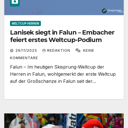
WELTCUP HERREN
Lanisek siegt in Falun – Embacher
feiert erstes Weltcup-Podium
26/11/2025
REDAKTION
KEINE
KOMMENTARE
Falun – Im heutigen Skisprung-Weltcup der
Herren in Falun, wohlgemerkt der erste Weltcup
auf der Großschanze in Falun seit der…