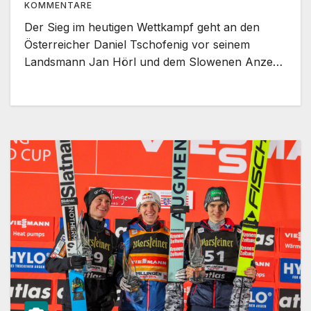
KOMMENTARE
Der Sieg im heutigen Wettkampf geht an den
Österreicher Daniel Tschofenig vor seinem
Landsmann Jan Hörl und dem Slowenen Anze…