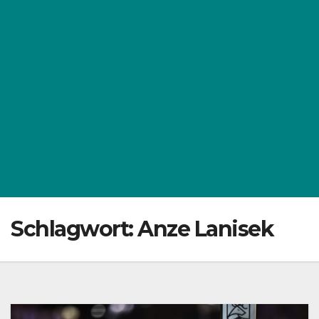
Schlagwort:
Anze Lanisek