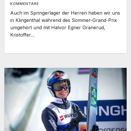
KOMMENTARE
Auch im Springerlager der Herren haben wir uns
in Klingenthal während des Sommer-Grand-Prix
umgehört und mit Halvor Egner Granerud,
Kristoffer…