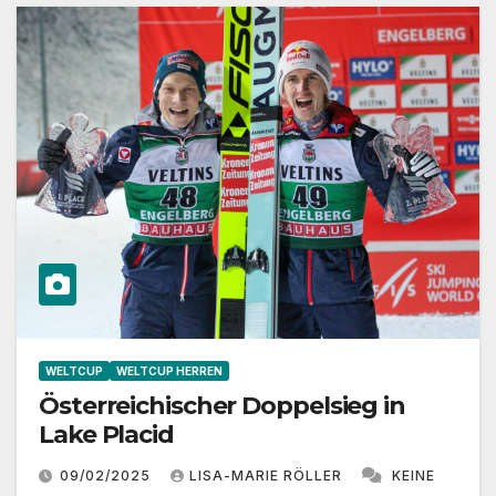
WELTCUP
WELTCUP HERREN
Österreichischer Doppelsieg in
Lake Placid
09/02/2025
LISA-MARIE RÖLLER
KEINE