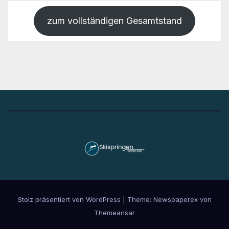
zum vollständigen Gesamtstand
Stolz präsentiert von WordPress
|
Theme: Newspaperex von
Themeansar