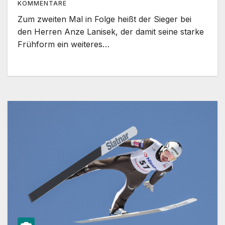
KOMMENTARE
Zum zweiten Mal in Folge heißt der Sieger bei
den Herren Anze Lanisek, der damit seine starke
Frühform ein weiteres…