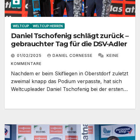
WELTCUP
WELTCUP HERREN
Daniel Tschofenig schlägt zurück –
gebrauchter Tag für die DSV-Adler
01/02/2025
DANIEL CORNESSE
KEINE
KOMMENTARE
Nachdem er beim Skifliegen in Oberstdorf zuletzt
zweimal knapp das Podium verpasste, hat sich
Weltcupleader Daniel Tschofenig bei der ersten…