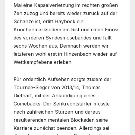
Mai eine Kapselverletzung im rechten großen
Zeh zuzog und bereits wieder zurück auf der
Schanze ist, erlitt Hayböck ein
Knochenmarksödem am Rist und einen Einriss
des vorderen Syndesmosebandes und fällt
sechs Wochen aus. Demnach werden wir
letzteren wohl erst in Hinzenbach wieder auf
Wettkampfebene erleben.
Für ordentlich Aufsehen sorgte zudem der
Tournee-Sieger von 2013/14, Thomas
Diethart, mit der Ankündigung eines
Comebacks. Der Senkrechtstarter musste
nach zahlreichen Stürzen und daraus
resultierenden mentalen Blockaden seine
Karriere zunächst beenden. Allerdings sei