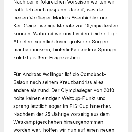
Nach der erfolgreichen Vorsaison warten wir
natürlich auch gespannt darauf, was die
beiden Vorflieger Markus Eisenbichler und
Karl Geiger wenige Monate vor Olympia leisten
können. Während wir uns bei den beiden Top-
Athleten eigentlich keine größeren Sorgen
machen müssen, hinterließen andere Springer
zuletzt größere Fragezeichen.
Für Andreas Wellinger lief die Comeback-
Saison nach seinem Kreuzbandriss alles
andere als rund. Der Olympiasieger von 2018
holte keinen einzigen Weltcup-Punkt und
sprang letztlich sogar im FIS-Cup hinterher.
Nachdem der 25-Jährige vorzeitig aus dem
Wettkampfgeschehen hinausgenommen
worden war, hoffen wir nun auf einen neuen