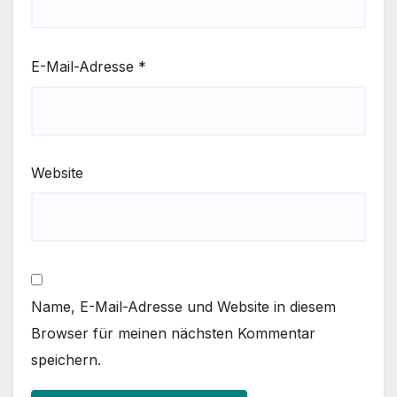
E-Mail-Adresse
*
Website
Name, E-Mail-Adresse und Website in diesem
Browser für meinen nächsten Kommentar
speichern.