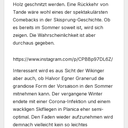
Holz geschnitzt werden. Eine Rückkehr von
Tande wäre wohl eines der spektakulärsten
Comebacks in der Skisprung-Geschichte. Ob
es bereits im Sommer soweit ist, wird sich
zeigen. Die Wahrscheinlichkeit ist aber
durchaus gegeben.
https://www.instagram.com/p/CPBBp97DL6Z/
Interessant wird es aus Sicht der Wikinger
aber auch, ob Halvor Egner Granerud die
grandiose Form der Vorsaison in den Sommer
mitnehmen kann. Der vergangene Winter
endete mit einer Corona-Infektion und einem
wackligen Skifliegen in Planica eher semi-
optimal. Den Faden wieder aufzunehmen wird
demnach vielleicht kein so leichtes