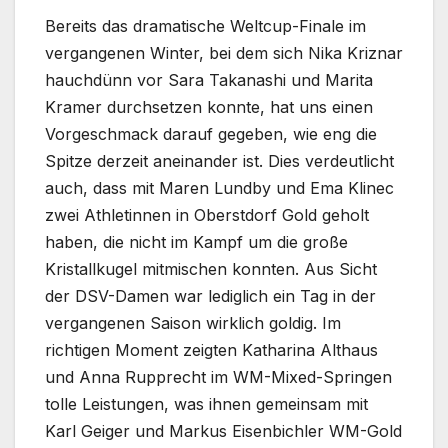
Bereits das dramatische Weltcup-Finale im
vergangenen Winter, bei dem sich Nika Kriznar
hauchdünn vor Sara Takanashi und Marita
Kramer durchsetzen konnte, hat uns einen
Vorgeschmack darauf gegeben, wie eng die
Spitze derzeit aneinander ist. Dies verdeutlicht
auch, dass mit Maren Lundby und Ema Klinec
zwei Athletinnen in Oberstdorf Gold geholt
haben, die nicht im Kampf um die große
Kristallkugel mitmischen konnten. Aus Sicht
der DSV-Damen war lediglich ein Tag in der
vergangenen Saison wirklich goldig. Im
richtigen Moment zeigten Katharina Althaus
und Anna Rupprecht im WM-Mixed-Springen
tolle Leistungen, was ihnen gemeinsam mit
Karl Geiger und Markus Eisenbichler WM-Gold