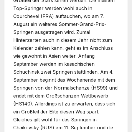
Großteil der Stars sehen werden. Die meisten
Top-Springer werden wohl auch in
Courchevel (FRA) auftauchen, wo am 7.
August ein weiteres Sommer-Grand-Prix-
Springen ausgetragen wird. Zumal
Hinterzarten auch in diesem Jahr nicht zum
Kalender zählen kann, geht es im Anschluss
wie gewohnt in Asien weiter. Anfang
September werden im kasachischen
Schuchinsk zwei Springen stattfinden. Am 4.
September beginnt das Wochenende mit dem
Springen von der Normalschanze (HS99) und
endet mit dem Großschanzen-Wettbewerb
(HS140). Allerdings ist zu erwarten, dass sich
ein Großteil der Elite diesen Weg spart.
Gleiches gilt wohl für das Springen in
Chaikovsky (RUS) am 11. September und die