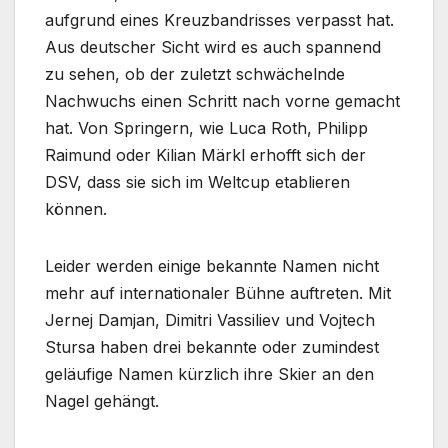
aufgrund eines Kreuzbandrisses verpasst hat.
Aus deutscher Sicht wird es auch spannend
zu sehen, ob der zuletzt schwächelnde
Nachwuchs einen Schritt nach vorne gemacht
hat. Von Springern, wie Luca Roth, Philipp
Raimund oder Kilian Märkl erhofft sich der
DSV, dass sie sich im Weltcup etablieren
können.
Leider werden einige bekannte Namen nicht
mehr auf internationaler Bühne auftreten. Mit
Jernej Damjan, Dimitri Vassiliev und Vojtech
Stursa haben drei bekannte oder zumindest
geläufige Namen kürzlich ihre Skier an den
Nagel gehängt.