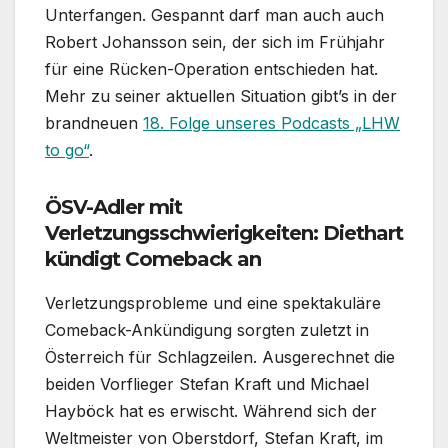
Unterfangen. Gespannt darf man auch auch
Robert Johansson sein, der sich im Frühjahr
für eine Rücken-Operation entschieden hat.
Mehr zu seiner aktuellen Situation gibt’s in der
brandneuen
18. Folge unseres Podcasts „LHW
to go“
.
ÖSV-Adler mit
Verletzungsschwierigkeiten: Diethart
kündigt Comeback an
Verletzungsprobleme und eine spektakuläre
Comeback-Ankündigung sorgten zuletzt in
Österreich für Schlagzeilen. Ausgerechnet die
beiden Vorflieger Stefan Kraft und Michael
Hayböck hat es erwischt. Während sich der
Weltmeister von Oberstdorf, Stefan Kraft, im