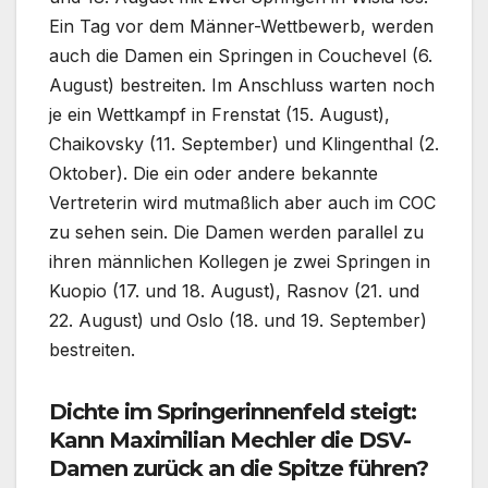
Ein Tag vor dem Männer-Wettbewerb, werden
auch die Damen ein Springen in Couchevel (6.
August) bestreiten. Im Anschluss warten noch
je ein Wettkampf in Frenstat (15. August),
Chaikovsky (11. September) und Klingenthal (2.
Oktober). Die ein oder andere bekannte
Vertreterin wird mutmaßlich aber auch im COC
zu sehen sein. Die Damen werden parallel zu
ihren männlichen Kollegen je zwei Springen in
Kuopio (17. und 18. August), Rasnov (21. und
22. August) und Oslo (18. und 19. September)
bestreiten.
Dichte im Springerinnenfeld steigt:
Kann Maximilian Mechler die DSV-
Damen zurück an die Spitze führen?