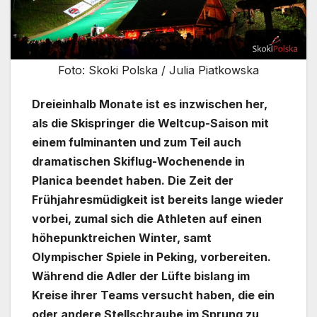
Foto: Skoki Polska / Julia Piatkowska
Dreieinhalb Monate ist es inzwischen her,
als die Skispringer die Weltcup-Saison mit
einem fulminanten und zum Teil auch
dramatischen Skiflug-Wochenende in
Planica beendet haben. Die Zeit der
Frühjahresmüdigkeit ist bereits lange wieder
vorbei, zumal sich die Athleten auf einen
höhepunktreichen Winter, samt
Olympischer Spiele in Peking, vorbereiten.
Während die Adler der Lüfte bislang im
Kreise ihrer Teams versucht haben, die ein
oder andere Stellschraube im Sprung zu