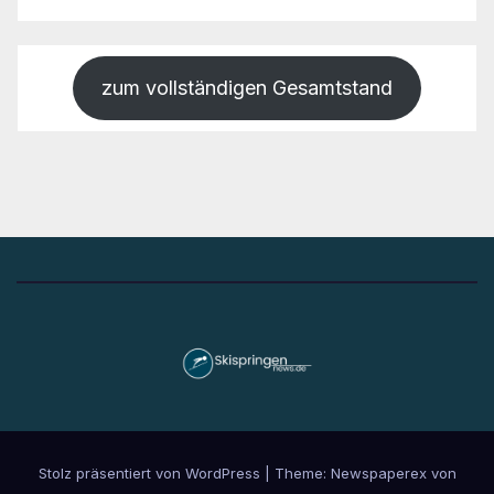
zum vollständigen Gesamtstand
Stolz präsentiert von WordPress
|
Theme: Newspaperex von