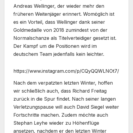
Andreas Wellinger, der wieder mehr den
früheren Weitenjäger erinnert. Womöglich ist
es ein Vorteil, dass Wellinger dank seiner
Goldmedaille von 2018 zumindest von der
Normalschanze als Titelverteidiger gesetzt ist.
Der Kampf um die Positionen wird im
deutschem Team jedenfalls kein leichter.
https://www.instagram.com/p/CQyQQWLNOt7/
Nach dem verpatzten letzten Winter, hoffen
wir schließlich auch, dass Richard Freitag
zurück in die Spur findet. Nach seiner langen
Verletzungspause will auch David Siegel weiter
Fortschritte machen. Zudem möchte auch
Stephan Leyhe wieder zu Höhenflüge
ansetzen, nachdem er den letzten Winter