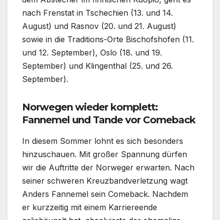
nach Frenstat in Tschechien (13. und 14.
August) und Rasnov (20. und 21. August)
sowie in die Traditions-Orte Bischofshofen (11.
und 12. September), Oslo (18. und 19.
September) und Klingenthal (25. und 26.
September).
Norwegen wieder komplett:
Fannemel und Tande vor Comeback
In diesem Sommer lohnt es sich besonders
hinzuschauen. Mit großer Spannung dürfen
wir die Auftritte der Norweger erwarten. Nach
seiner schweren Kreuzbandverletzung wagt
Anders Fannemel sein Comeback. Nachdem
er kurzzeitig mit einem Karriereende