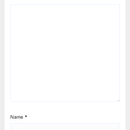
Name
*