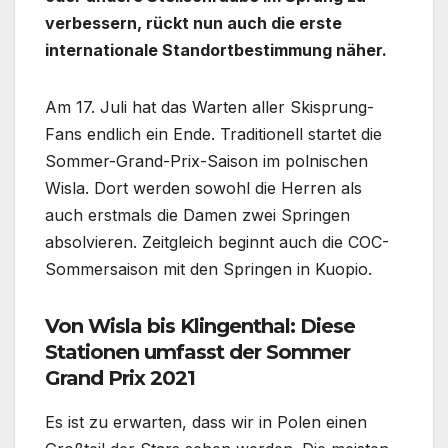
verbessern, rückt nun auch die erste
internationale Standortbestimmung näher.
Am 17. Juli hat das Warten aller Skisprung-
Fans endlich ein Ende. Traditionell startet die
Sommer-Grand-Prix-Saison im polnischen
Wisla. Dort werden sowohl die Herren als
auch erstmals die Damen zwei Springen
absolvieren. Zeitgleich beginnt auch die COC-
Sommersaison mit den Springen in Kuopio.
Von Wisla bis Klingenthal: Diese
Stationen umfasst der Sommer
Grand Prix 2021
Es ist zu erwarten, dass wir in Polen einen