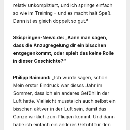
relativ unkompliziert, und ich springe einfach
so wie im Training – und es macht halt Spaß.
Dann ist es gleich doppelt so gut.“
Skispringen-News.de: „Kann man sagen,
dass die Anzugregelung dir ein bisschen
entgegenkommt, oder spielt das keine Rolle
in dieser Geschichte?“
Philipp Raimund:
„Ich würde sagen, schon.
Mein erster Eindruck war dieses Jahr im
Sommer, dass ich ein anderes Gefühl in der
Luft hatte. Vielleicht musste ich auch selbst ein
bisschen aktiver in der Luft sein, damit das
Ganze wirklich zum Fliegen kommt. Und dann
habe ich einfach ein anderes Gefühl für den