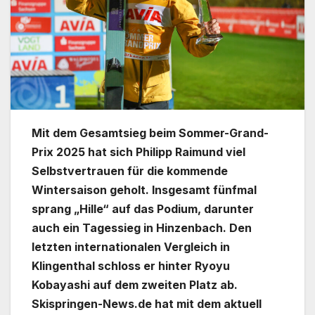
Mit dem Gesamtsieg beim Sommer-Grand-
Prix 2025 hat sich Philipp Raimund viel
Selbstvertrauen für die kommende
Wintersaison geholt. Insgesamt fünfmal
sprang „Hille“ auf das Podium, darunter
auch ein Tagessieg in Hinzenbach. Den
letzten internationalen Vergleich in
Klingenthal schloss er hinter Ryoyu
Kobayashi auf dem zweiten Platz ab.
Skispringen-News.de hat mit dem aktuell