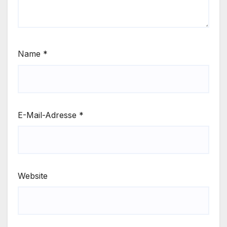
Name
*
E-Mail-Adresse
*
Website