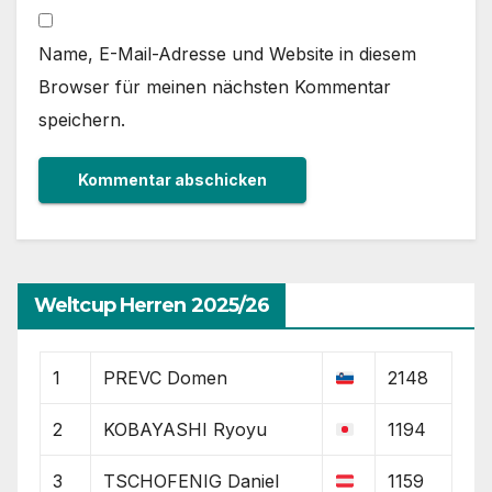
Name, E-Mail-Adresse und Website in diesem
Browser für meinen nächsten Kommentar
speichern.
Weltcup Herren 2025/26
1
PREVC Domen
2148
2
KOBAYASHI Ryoyu
1194
3
TSCHOFENIG Daniel
1159