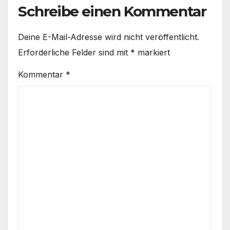
Schreibe einen Kommentar
Deine E-Mail-Adresse wird nicht veröffentlicht.
Erforderliche Felder sind mit
*
markiert
Kommentar
*