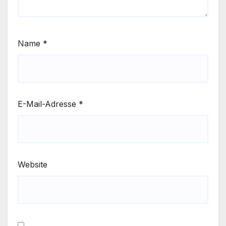
Name
*
E-Mail-Adresse
*
Website