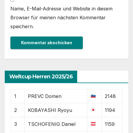
Name, E-Mail-Adresse und Website in diesem
Browser für meinen nächsten Kommentar
speichern.
Weltcup Herren 2025/26
1
PREVC Domen
2148
2
KOBAYASHI Ryoyu
1194
3
TSCHOFENIG Daniel
1159