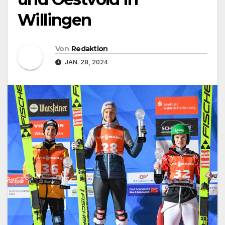
Willingen
Von
Redaktion
JAN. 28, 2024