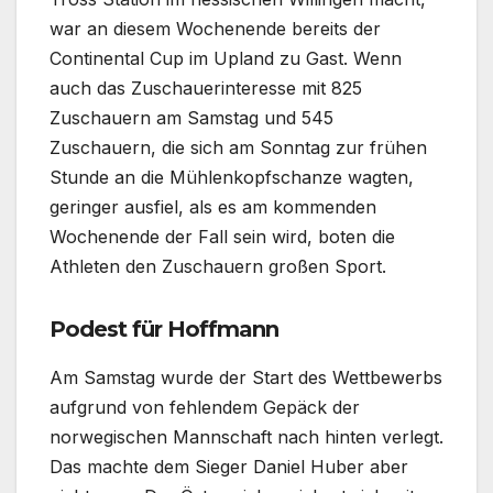
war an diesem Wochenende bereits der
Continental Cup im Upland zu Gast. Wenn
auch das Zuschauerinteresse mit 825
Zuschauern am Samstag und 545
Zuschauern, die sich am Sonntag zur frühen
Stunde an die Mühlenkopfschanze wagten,
geringer ausfiel, als es am kommenden
Wochenende der Fall sein wird, boten die
Athleten den Zuschauern großen Sport.
Podest für Hoffmann
Am Samstag wurde der Start des Wettbewerbs
aufgrund von fehlendem Gepäck der
norwegischen Mannschaft nach hinten verlegt.
Das machte dem Sieger Daniel Huber aber