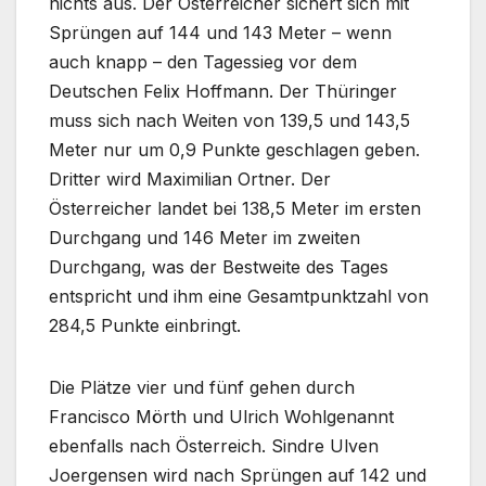
nichts aus. Der Österreicher sichert sich mit
Sprüngen auf 144 und 143 Meter – wenn
auch knapp – den Tagessieg vor dem
Deutschen Felix Hoffmann. Der Thüringer
muss sich nach Weiten von 139,5 und 143,5
Meter nur um 0,9 Punkte geschlagen geben.
Dritter wird Maximilian Ortner. Der
Österreicher landet bei 138,5 Meter im ersten
Durchgang und 146 Meter im zweiten
Durchgang, was der Bestweite des Tages
entspricht und ihm eine Gesamtpunktzahl von
284,5 Punkte einbringt.
Die Plätze vier und fünf gehen durch
Francisco Mörth und Ulrich Wohlgenannt
ebenfalls nach Österreich. Sindre Ulven
Joergensen wird nach Sprüngen auf 142 und