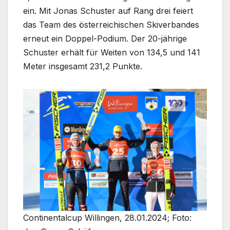
ein. Mit Jonas Schuster auf Rang drei feiert
das Team des österreichischen Skiverbandes
erneut ein Doppel-Podium. Der 20-jährige
Schuster erhält für Weiten von 134,5 und 141
Meter insgesamt 231,2 Punkte.
Continentalcup Willingen, 28.01.2024; Foto: