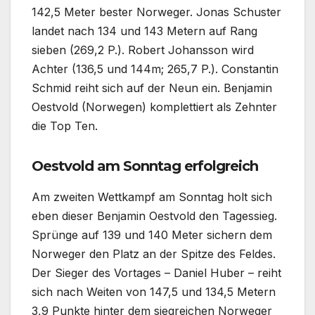
142,5 Meter bester Norweger. Jonas Schuster
landet nach 134 und 143 Metern auf Rang
sieben (269,2 P.). Robert Johansson wird
Achter (136,5 und 144m; 265,7 P.). Constantin
Schmid reiht sich auf der Neun ein. Benjamin
Oestvold (Norwegen) komplettiert als Zehnter
die Top Ten.
Oestvold am Sonntag erfolgreich
Am zweiten Wettkampf am Sonntag holt sich
eben dieser Benjamin Oestvold den Tagessieg.
Sprünge auf 139 und 140 Meter sichern dem
Norweger den Platz an der Spitze des Feldes.
Der Sieger des Vortages – Daniel Huber – reiht
sich nach Weiten von 147,5 und 134,5 Metern
3,9 Punkte hinter dem siegreichen Norweger