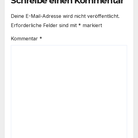
Schreibe einen Kommentar
Deine E-Mail-Adresse wird nicht veröffentlicht.
Erforderliche Felder sind mit
*
markiert
Kommentar
*