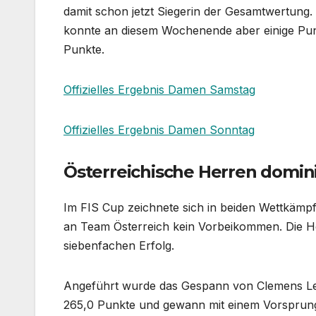
damit schon jetzt Siegerin der Gesamtwertung. 
konnte an diesem Wochenende aber einige Punk
Punkte.
Offizielles Ergebnis Damen Samstag
Offizielles Ergebnis Damen Sonntag
Österreichische Herren domin
Im FIS Cup zeichnete sich in beiden Wettkämpfe
an Team Österreich kein Vorbeikommen. Die He
siebenfachen Erfolg.
Angeführt wurde das Gespann von Clemens Leit
265,0 Punkte und gewann mit einem Vorsprung 