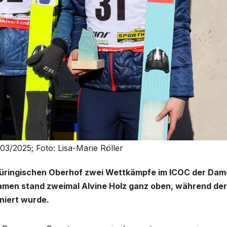
3/2025; Foto: Lisa-Marie Röller
ringischen Oberhof zwei Wettkämpfe im ICOC der Dam
Damen stand zweimal Alvine Holz ganz oben, während der
niert wurde.