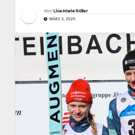
Von
Lisa-Marie Röller
MÄRZ 3, 2025