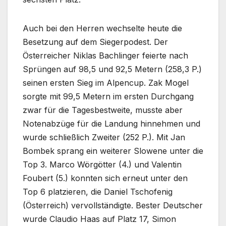
Auch bei den Herren wechselte heute die
Besetzung auf dem Siegerpodest. Der
Österreicher Niklas Bachlinger feierte nach
Sprüngen auf 98,5 und 92,5 Metern (258,3 P.)
seinen ersten Sieg im Alpencup. Zak Mogel
sorgte mit 99,5 Metern im ersten Durchgang
zwar für die Tagesbestweite, musste aber
Notenabzüge für die Landung hinnehmen und
wurde schließlich Zweiter (252 P.). Mit Jan
Bombek sprang ein weiterer Slowene unter die
Top 3. Marco Wörgötter (4.) und Valentin
Foubert (5.) konnten sich erneut unter den
Top 6 platzieren, die Daniel Tschofenig
(Österreich) vervollständigte. Bester Deutscher
wurde Claudio Haas auf Platz 17, Simon