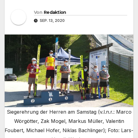
Von
Redaktion
SEP. 13, 2020
Siegerehrung der Herren am Samstag (v.l.n.r.: Marco
Wörgötter, Zak Mogel, Markus Müller, Valentin
Foubert, Michael Hofer, Niklas Bachlinger); Foto: Lars-