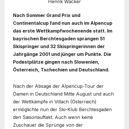
Henrik Wacker
Nach Sommer Grand Prix und
Continentalcup fand nun auch im Alpencup
das erste Wettkampfwochenende statt. Im
bayrischen Berchtesgaden sprangen 51
Skispringer und 32 Skispringerinnen der
Jahrgänge 2001 und jünger um Punkte. Die
Podestplätze gingen nach Slowenien,
Österreich, Tschechien und Deutschland.
Nach der Absage der Alpencup-Tour der
Damen in Deutschland Mitte August und auch
der Wettkämpfe in Villach (Österreich)
ermöglichte nun der Ski-Klub Berchtesgaden
den Saisonauftakt. Auch wenn keine
Zuschauer die Sprünge von der