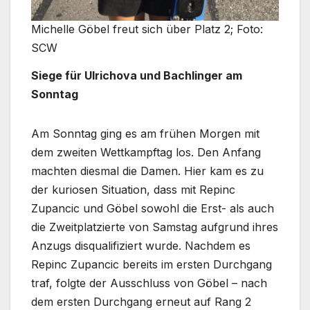
Michelle Göbel freut sich über Platz 2; Foto:
SCW
Siege für Ulrichova und Bachlinger am
Sonntag
Am Sonntag ging es am frühen Morgen mit
dem zweiten Wettkampftag los. Den Anfang
machten diesmal die Damen. Hier kam es zu
der kuriosen Situation, dass mit Repinc
Zupancic und Göbel sowohl die Erst- als auch
die Zweitplatzierte von Samstag aufgrund ihres
Anzugs disqualifiziert wurde. Nachdem es
Repinc Zupancic bereits im ersten Durchgang
traf, folgte der Ausschluss von Göbel – nach
dem ersten Durchgang erneut auf Rang 2