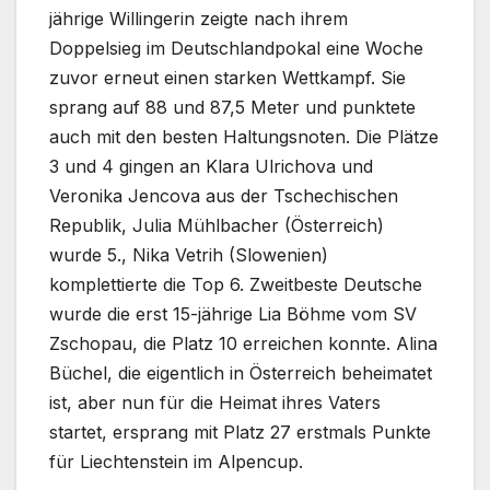
jährige Willingerin zeigte nach ihrem
Doppelsieg im Deutschlandpokal eine Woche
zuvor erneut einen starken Wettkampf. Sie
sprang auf 88 und 87,5 Meter und punktete
auch mit den besten Haltungsnoten. Die Plätze
3 und 4 gingen an Klara Ulrichova und
Veronika Jencova aus der Tschechischen
Republik, Julia Mühlbacher (Österreich)
wurde 5., Nika Vetrih (Slowenien)
komplettierte die Top 6. Zweitbeste Deutsche
wurde die erst 15-jährige Lia Böhme vom SV
Zschopau, die Platz 10 erreichen konnte. Alina
Büchel, die eigentlich in Österreich beheimatet
ist, aber nun für die Heimat ihres Vaters
startet, ersprang mit Platz 27 erstmals Punkte
für Liechtenstein im Alpencup.