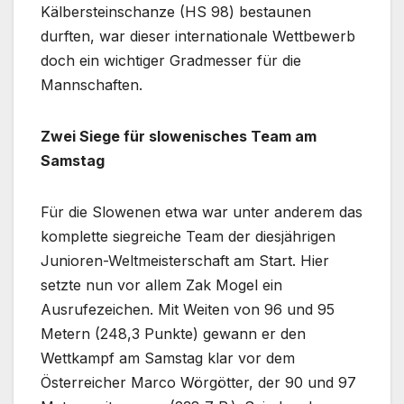
Kälbersteinschanze (HS 98) bestaunen
durften, war dieser internationale Wettbewerb
doch ein wichtiger Gradmesser für die
Mannschaften.
Zwei Siege für slowenisches Team am
Samstag
Für die Slowenen etwa war unter anderem das
komplette siegreiche Team der diesjährigen
Junioren-Weltmeisterschaft am Start. Hier
setzte nun vor allem Zak Mogel ein
Ausrufezeichen. Mit Weiten von 96 und 95
Metern (248,3 Punkte) gewann er den
Wettkampf am Samstag klar vor dem
Österreicher Marco Wörgötter, der 90 und 97