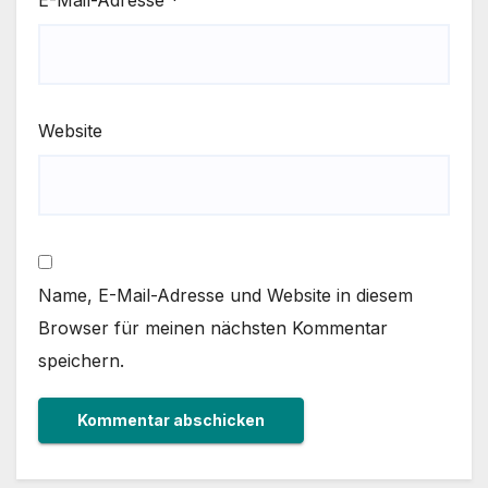
E-Mail-Adresse
*
Website
Name, E-Mail-Adresse und Website in diesem
Browser für meinen nächsten Kommentar
speichern.