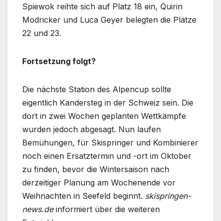
Spiewok reihte sich auf Platz 18 ein, Quirin
Modricker und Luca Geyer belegten die Plätze
22 und 23.
Fortsetzung folgt?
Die nächste Station des Alpencup sollte
eigentlich Kandersteg in der Schweiz sein. Die
dort in zwei Wochen geplanten Wettkämpfe
wurden jedoch abgesagt. Nun laufen
Bemühungen, für Skispringer und Kombinierer
noch einen Ersatztermin und -ort im Oktober
zu finden, bevor die Wintersaison nach
derzeitiger Planung am Wochenende vor
Weihnachten in Seefeld beginnt.
skispringen-
news.de
informiert über die weiteren