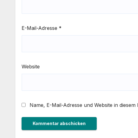
E-Mail-Adresse
*
Website
Name, E-Mail-Adresse und Website in diesem