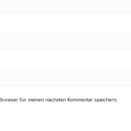
 Browser für meinen nächsten Kommentar speichern.