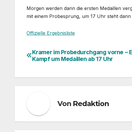
Morgen werden dann die ersten Medaillen ver
mit einem Probesprung, um 17 Uhr steht dann
Offizielle Ergebnisliste
Kramer im Probedurchgang vorne – E
Beitragsnavigation
Kampf um Medaillen ab 17 Uhr
Von
Redaktion