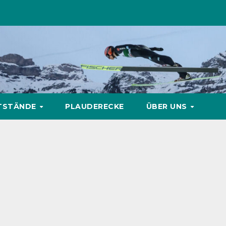
TSTÄNDE
PLAUDERECKE
ÜBER UNS