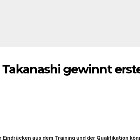
 Takanashi gewinnt erst
 Eindrücken aus dem Training und der Qualifikation kön