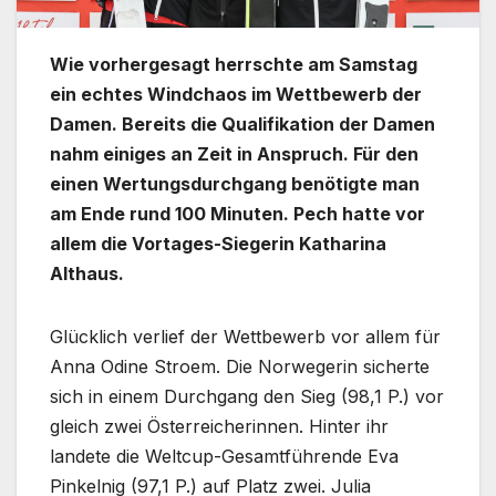
Wie vorhergesagt herrschte am Samstag
ein echtes Windchaos im Wettbewerb der
Damen. Bereits die Qualifikation der Damen
nahm einiges an Zeit in Anspruch. Für den
einen Wertungsdurchgang benötigte man
am Ende rund 100 Minuten. Pech hatte vor
allem die Vortages-Siegerin Katharina
Althaus.
Glücklich verlief der Wettbewerb vor allem für
Anna Odine Stroem. Die Norwegerin sicherte
sich in einem Durchgang den Sieg (98,1 P.) vor
gleich zwei Österreicherinnen. Hinter ihr
landete die Weltcup-Gesamtführende Eva
Pinkelnig (97,1 P.) auf Platz zwei. Julia