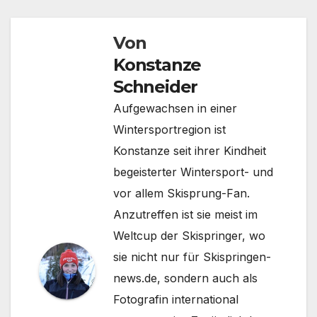
Von
Konstanze
Schneider
Aufgewachsen in einer
Wintersportregion ist
Konstanze seit ihrer Kindheit
begeisterter Wintersport- und
vor allem Skisprung-Fan.
Anzutreffen ist sie meist im
Weltcup der Skispringer, wo
sie nicht nur für Skispringen-
news.de, sondern auch als
Fotografin international