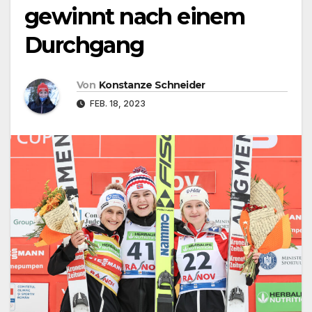
gewinnt nach einem
Durchgang
Von
Konstanze Schneider
FEB. 18, 2023