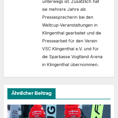
unterwegs ist. Zusätzlich hat
sie mehrere Jahre als
Pressesprecherin bei den
Weltcup-Veranstaltungen in
Klingenthal gearbeitet und die
Pressearbeit für den Verein
VSC Klingenthal e.V. und für
die Sparkasse Vogtland Arena
in Klingenthal übernommen.
Ähnlicher Beitrag