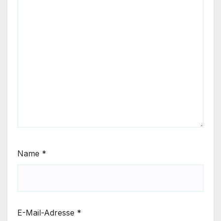
Name
*
E-Mail-Adresse
*