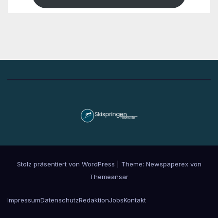
Stolz präsentiert von WordPress
|
Theme: Newspaperex von
Themeansar
Impressum
Datenschutz
Redaktion
Jobs
Kontakt