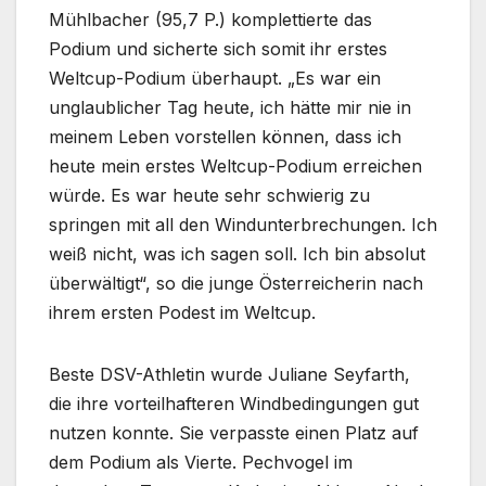
Mühlbacher (95,7 P.) komplettierte das
Podium und sicherte sich somit ihr erstes
Weltcup-Podium überhaupt. „Es war ein
unglaublicher Tag heute, ich hätte mir nie in
meinem Leben vorstellen können, dass ich
heute mein erstes Weltcup-Podium erreichen
würde. Es war heute sehr schwierig zu
springen mit all den Windunterbrechungen. Ich
weiß nicht, was ich sagen soll. Ich bin absolut
überwältigt“, so die junge Österreicherin nach
ihrem ersten Podest im Weltcup.
Beste DSV-Athletin wurde Juliane Seyfarth,
die ihre vorteilhafteren Windbedingungen gut
nutzen konnte. Sie verpasste einen Platz auf
dem Podium als Vierte. Pechvogel im