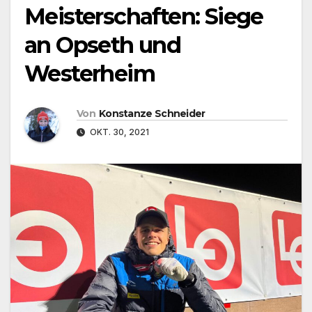
Meisterschaften: Siege
an Opseth und
Westerheim
Von
Konstanze Schneider
OKT. 30, 2021