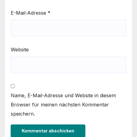
E-Mail-Adresse
*
Website
Name, E-Mail-Adresse und Website in diesem
Browser für meinen nächsten Kommentar
speichern.