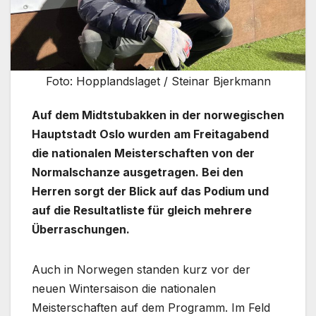
Foto: Hopplandslaget / Steinar Bjerkmann
Auf dem Midtstubakken in der norwegischen
Hauptstadt Oslo wurden am Freitagabend
die nationalen Meisterschaften von der
Normalschanze ausgetragen. Bei den
Herren sorgt der Blick auf das Podium und
auf die Resultatliste für gleich mehrere
Überraschungen.
Auch in Norwegen standen kurz vor der
neuen Wintersaison die nationalen
Meisterschaften auf dem Programm. Im Feld