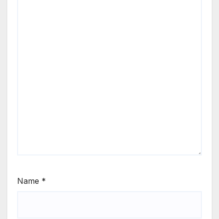
Name
*