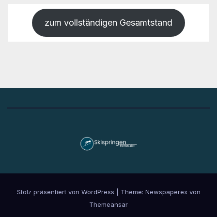
zum vollständigen Gesamtstand
Stolz präsentiert von WordPress
|
Theme: Newspaperex von
Themeansar