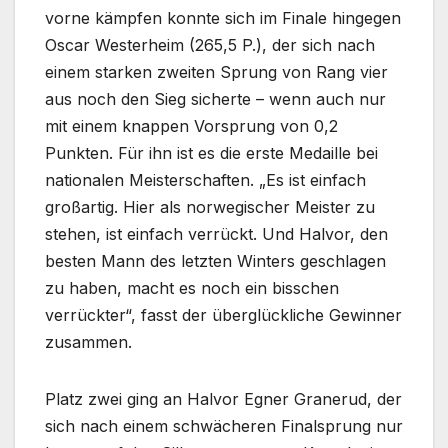
vorne kämpfen konnte sich im Finale hingegen
Oscar Westerheim (265,5 P.), der sich nach
einem starken zweiten Sprung von Rang vier
aus noch den Sieg sicherte – wenn auch nur
mit einem knappen Vorsprung von 0,2
Punkten. Für ihn ist es die erste Medaille bei
nationalen Meisterschaften. „Es ist einfach
großartig. Hier als norwegischer Meister zu
stehen, ist einfach verrückt. Und Halvor, den
besten Mann des letzten Winters geschlagen
zu haben, macht es noch ein bisschen
verrückter“, fasst der überglückliche Gewinner
zusammen.
Platz zwei ging an Halvor Egner Granerud, der
sich nach einem schwächeren Finalsprung nur