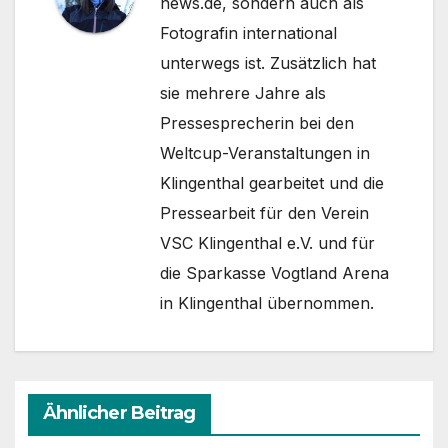
news.de, sondern auch als
Fotografin international
unterwegs ist. Zusätzlich hat
sie mehrere Jahre als
Pressesprecherin bei den
Weltcup-Veranstaltungen in
Klingenthal gearbeitet und die
Pressearbeit für den Verein
VSC Klingenthal e.V. und für
die Sparkasse Vogtland Arena
in Klingenthal übernommen.
Ähnlicher Beitrag