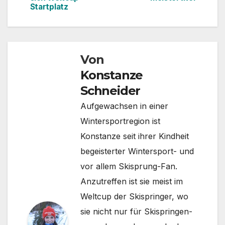
Startplatz
Von
Konstanze
Schneider
Aufgewachsen in einer
Wintersportregion ist
Konstanze seit ihrer Kindheit
begeisterter Wintersport- und
vor allem Skisprung-Fan.
Anzutreffen ist sie meist im
Weltcup der Skispringer, wo
sie nicht nur für Skispringen-