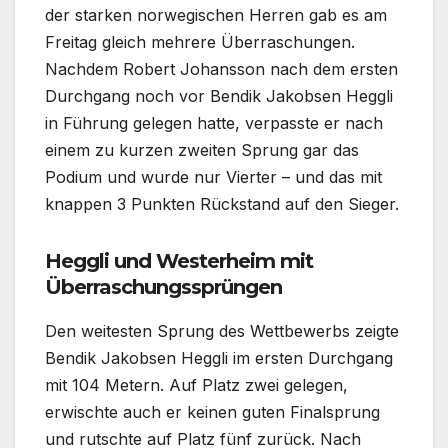
der starken norwegischen Herren gab es am
Freitag gleich mehrere Überraschungen.
Nachdem Robert Johansson nach dem ersten
Durchgang noch vor Bendik Jakobsen Heggli
in Führung gelegen hatte, verpasste er nach
einem zu kurzen zweiten Sprung gar das
Podium und wurde nur Vierter – und das mit
knappen 3 Punkten Rückstand auf den Sieger.
Heggli und Westerheim mit
Überraschungssprüngen
Den weitesten Sprung des Wettbewerbs zeigte
Bendik Jakobsen Heggli im ersten Durchgang
mit 104 Metern. Auf Platz zwei gelegen,
erwischte auch er keinen guten Finalsprung
und rutschte auf Platz fünf zurück. Nach