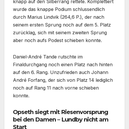
knapp auf den Silberrang rettete. Komplettiert
wurde das knappe Podium schlussendlich
durch Marius Lindvik (264,6 P.), der nach
seinem ersten Sprung noch auf dem 5. Platz
zurücklag, sich mit seinem zweiten Sprung
aber noch aufs Podest schieben konnte.
Daniel-André Tande rutschte im
Finaldurchgang noch einen Platz nach hinten
auf den 6. Rang. Unzufrieden auch Johann
André Forfang, der sich von Platz 14 lediglich
noch auf Rang 11 nach vorne schieben
konnte.
Opseth siegt mit Riesenvorsprung
bei den Damen – Lundby nicht am
Start