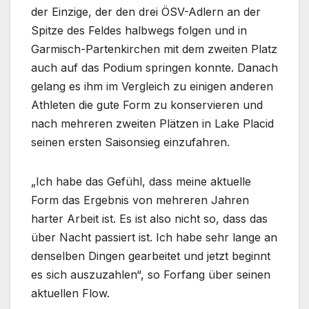
der Einzige, der den drei ÖSV-Adlern an der
Spitze des Feldes halbwegs folgen und in
Garmisch-Partenkirchen mit dem zweiten Platz
auch auf das Podium springen konnte. Danach
gelang es ihm im Vergleich zu einigen anderen
Athleten die gute Form zu konservieren und
nach mehreren zweiten Plätzen in Lake Placid
seinen ersten Saisonsieg einzufahren.
„Ich habe das Gefühl, dass meine aktuelle
Form das Ergebnis von mehreren Jahren
harter Arbeit ist. Es ist also nicht so, dass das
über Nacht passiert ist. Ich habe sehr lange an
denselben Dingen gearbeitet und jetzt beginnt
es sich auszuzahlen“, so Forfang über seinen
aktuellen Flow.