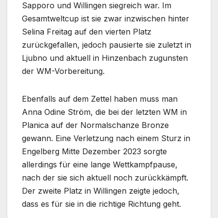
Sapporo und Willingen siegreich war. Im
Gesamtweltcup ist sie zwar inzwischen hinter
Selina Freitag auf den vierten Platz
zurückgefallen, jedoch pausierte sie zuletzt in
Ljubno und aktuell in Hinzenbach zugunsten
der WM-Vorbereitung.
Ebenfalls auf dem Zettel haben muss man
Anna Odine Ström, die bei der letzten WM in
Planica auf der Normalschanze Bronze
gewann. Eine Verletzung nach einem Sturz in
Engelberg Mitte Dezember 2023 sorgte
allerdings für eine lange Wettkampfpause,
nach der sie sich aktuell noch zurückkämpft.
Der zweite Platz in Willingen zeigte jedoch,
dass es für sie in die richtige Richtung geht.