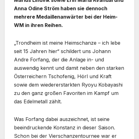
Anna Odine Ström haben sie dennoch
mehrere Medaillenanwärter bei der Heim-
WM in ihren Reihen.
„Trondheim ist meine Heimschanze – ich lebe
seit 15 Jahren hier“ schildert uns Johann
Andre Forfang, der die Anlage in- und
auswendig kennt und damit neben den starken
Österreichern Tschofenig, Hörl und Kraft
sowie dem wiedererstarkten Ryoyu Kobayashi
zu den ganz großen Favoriten im Kampf um
das Edelmetall zählt.
Was Forfang dabei auszeichnet, ist seine
beeindruckende Konstanz in dieser Saison.
Schon bei der Vierschanzentournee war er