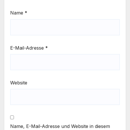
Name
*
E-Mail-Adresse
*
Website
Name, E-Mail-Adresse und Website in diesem