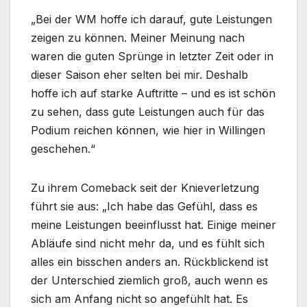
„Bei der WM hoffe ich darauf, gute Leistungen
zeigen zu können. Meiner Meinung nach
waren die guten Sprünge in letzter Zeit oder in
dieser Saison eher selten bei mir. Deshalb
hoffe ich auf starke Auftritte – und es ist schön
zu sehen, dass gute Leistungen auch für das
Podium reichen können, wie hier in Willingen
geschehen.“
Zu ihrem Comeback seit der Knieverletzung
führt sie aus: „Ich habe das Gefühl, dass es
meine Leistungen beeinflusst hat. Einige meiner
Abläufe sind nicht mehr da, und es fühlt sich
alles ein bisschen anders an. Rückblickend ist
der Unterschied ziemlich groß, auch wenn es
sich am Anfang nicht so angefühlt hat. Es