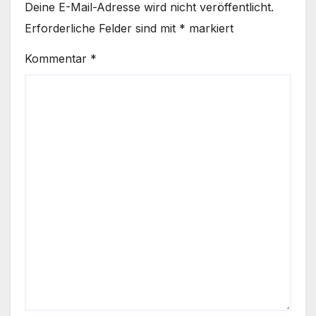
Deine E-Mail-Adresse wird nicht veröffentlicht.
Erforderliche Felder sind mit
*
markiert
Kommentar
*