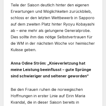
Teile der Saison deutlich hinter den eigenen
Erwartungen und Möglichkeiten zurückblieb,
schloss er den letzten Wettbewerb in Sapporo
auf dem zweiten Platz hinter Ryoyu Kobayashi
ab – eine mehr als gelungene Generalprobe.
Dies sollte ihm das nötige Selbstvertrauen für
die WM in der nächsten Woche vor heimischer
Kulisse geben.
Anna Odine Ström: „Knieverletzung hat
meine Leistung beeinflusst – gute Sprünge
sind schwieriger und seltener geworden“
Bei den Frauen ruhen die norwegischen
Hoffnungen in erster Linie auf Eirin Maria
Kvandal, die in dieser Saison bereits in