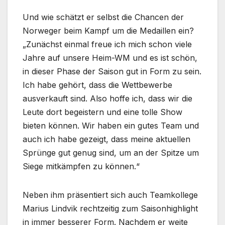
Und wie schätzt er selbst die Chancen der
Norweger beim Kampf um die Medaillen ein?
„Zunächst einmal freue ich mich schon viele
Jahre auf unsere Heim-WM und es ist schön,
in dieser Phase der Saison gut in Form zu sein.
Ich habe gehört, dass die Wettbewerbe
ausverkauft sind. Also hoffe ich, dass wir die
Leute dort begeistern und eine tolle Show
bieten können. Wir haben ein gutes Team und
auch ich habe gezeigt, dass meine aktuellen
Sprünge gut genug sind, um an der Spitze um
Siege mitkämpfen zu können.“
Neben ihm präsentiert sich auch Teamkollege
Marius Lindvik rechtzeitig zum Saisonhighlight
in immer besserer Form. Nachdem er weite