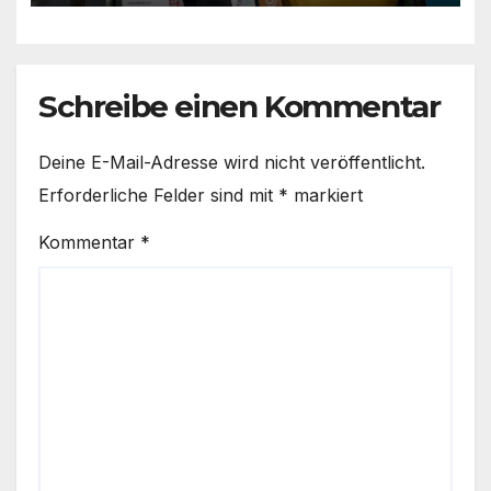
Schreibe einen Kommentar
Deine E-Mail-Adresse wird nicht veröffentlicht.
Erforderliche Felder sind mit
*
markiert
Kommentar
*