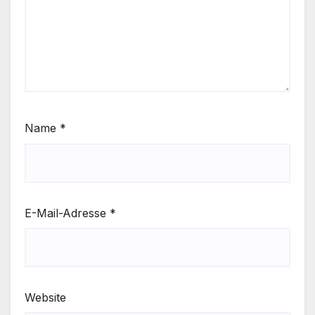
Name
*
E-Mail-Adresse
*
Website