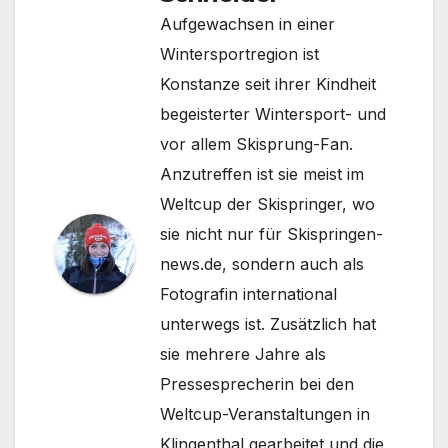
Aufgewachsen in einer
Wintersportregion ist
Konstanze seit ihrer Kindheit
begeisterter Wintersport- und
vor allem Skisprung-Fan.
Anzutreffen ist sie meist im
Weltcup der Skispringer, wo
sie nicht nur für Skispringen-
news.de, sondern auch als
Fotografin international
unterwegs ist. Zusätzlich hat
sie mehrere Jahre als
Pressesprecherin bei den
Weltcup-Veranstaltungen in
Klingenthal gearbeitet und die