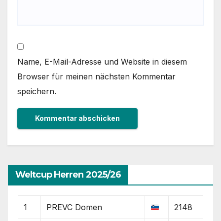
Name, E-Mail-Adresse und Website in diesem
Browser für meinen nächsten Kommentar
speichern.
Weltcup Herren 2025/26
1
PREVC Domen
2148