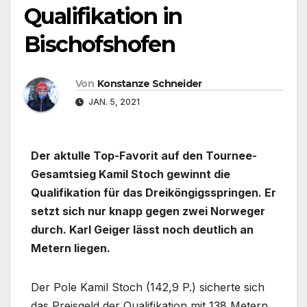
Qualifikation in
Bischofshofen
Von
Konstanze Schneider
JAN. 5, 2021
Der aktulle Top-Favorit auf den Tournee-
Gesamtsieg Kamil Stoch gewinnt die
Qualifikation für das Dreiköngigsspringen. Er
setzt sich nur knapp gegen zwei Norweger
durch. Karl Geiger lässt noch deutlich an
Metern liegen.
Der Pole Kamil Stoch (142,9 P.) sicherte sich
das Preisgeld der Qualifikation mit 138 Metern