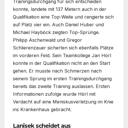
Trainingsdurchgang für sich entscheiden
konnte, landete mit 137 Metern auch in der
Qualifikation eine Top-Weite und rangierte sich
auf Platz vier ein. Auch Daniel Huber und
Michael Hayböck zeigten Top-Sprünge.
Philipp Aschenwald und Gregor
Schlierenzauer sicherten sich ebenfalls Plätze
im vorderen Feld. Sein Teamkollege Jan Hörl
konnte in der Qualifikation nicht an den Start
gehen. Er musste nach Schmerzen nach
seinem Sprung im ersten Trainingsdurchgang
bereits das zweite Training auslassen. Ersten
Informationen zufolge wurde Hörl mit
Verdacht auf eine Meniskusverletzung im Knie
ins Krankenhaus gebracht.
Lanisek scheidet aus