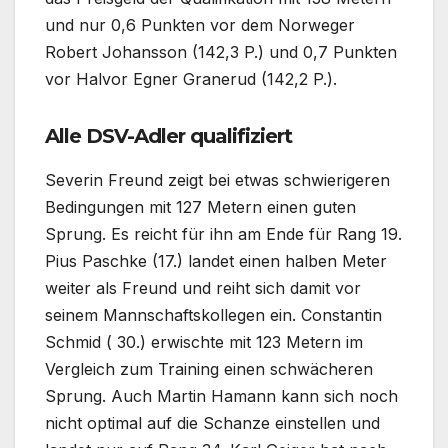
und nur 0,6 Punkten vor dem Norweger
Robert Johansson (142,3 P.) und 0,7 Punkten
vor Halvor Egner Granerud (142,2 P.).
Alle DSV-Adler qualifiziert
Severin Freund zeigt bei etwas schwierigeren
Bedingungen mit 127 Metern einen guten
Sprung. Es reicht für ihn am Ende für Rang 19.
Pius Paschke (17.) landet einen halben Meter
weiter als Freund und reiht sich damit vor
seinem Mannschaftskollegen ein. Constantin
Schmid ( 30.) erwischte mit 123 Metern im
Vergleich zum Training einen schwächeren
Sprung. Auch Martin Hamann kann sich noch
nicht optimal auf die Schanze einstellen und