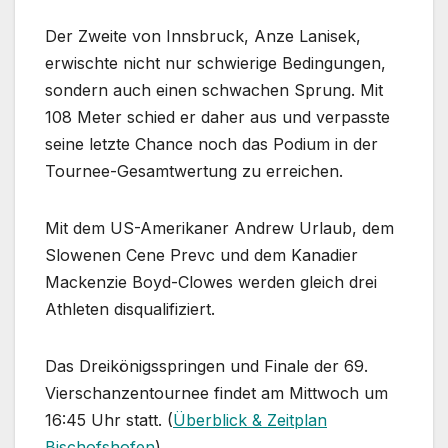
Der Zweite von Innsbruck, Anze Lanisek,
erwischte nicht nur schwierige Bedingungen,
sondern auch einen schwachen Sprung. Mit
108 Meter schied er daher aus und verpasste
seine letzte Chance noch das Podium in der
Tournee-Gesamtwertung zu erreichen.
Mit dem US-Amerikaner Andrew Urlaub, dem
Slowenen Cene Prevc und dem Kanadier
Mackenzie Boyd-Clowes werden gleich drei
Athleten disqualifiziert.
Das Dreikönigsspringen und Finale der 69.
Vierschanzentournee findet am Mittwoch um
16:45 Uhr statt. (
Überblick & Zeitplan
Bischofshofen
)