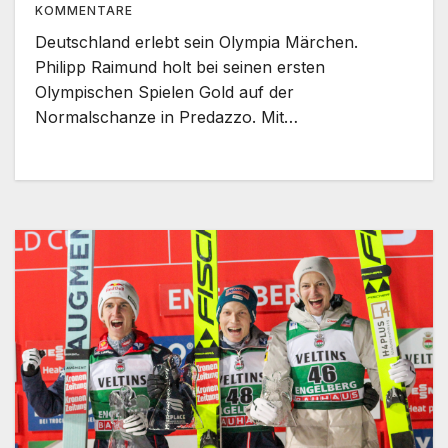
KOMMENTARE
Deutschland erlebt sein Olympia Märchen.
Philipp Raimund holt bei seinen ersten
Olympischen Spielen Gold auf der
Normalschanze in Predazzo. Mit…