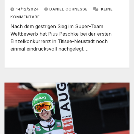
14/12/2024
DANIEL CORNESSE
KEINE
KOMMENTARE
Nach dem gestrigen Sieg im Super-Team
Wettbewerb hat Pius Paschke bei der ersten
Einzelkonkurrenz in Titisee-Neustadt noch
einmal eindrucksvoll nachgelegt.…