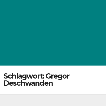
Schlagwort:
Gregor
Deschwanden