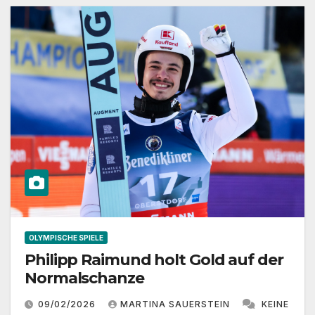
OLYMPISCHE SPIELE
Philipp Raimund holt Gold auf der
Normalschanze
09/02/2026
MARTINA SAUERSTEIN
KEINE