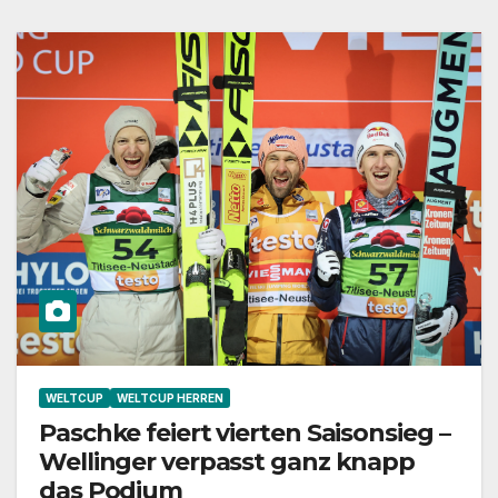
WELTCUP
WELTCUP HERREN
Paschke feiert vierten Saisonsieg –
Wellinger verpasst ganz knapp
das Podium