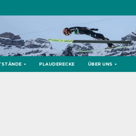
TSTÄNDE
PLAUDERECKE
ÜBER UNS