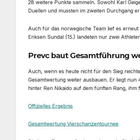
28 weitere Punkte sammeln. Sowohl Karl Geiger
Duellen und mussten im zweiten Durchgang e
Auch für das norwegische Team lief es erneut 
Eriksen Sundal (15.) landeten nur zwei Athlete
Prevc baut Gesamtführung we
Auch, wenn es heute nicht für den Sieg reich
Gesamtwertung weiter ausbauen. Er liegt nun 
hinter Ren Nikaido auf dem fünften Rang, ihm f
Offizielles Ergebnis
Gesamtwertung Vierschanzentournee