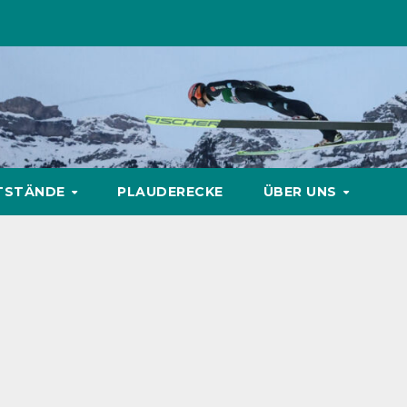
TSTÄNDE
PLAUDERECKE
ÜBER UNS