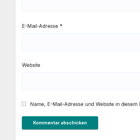
E-Mail-Adresse
*
Website
Name, E-Mail-Adresse und Website in diesem