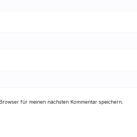
 Browser für meinen nächsten Kommentar speichern.