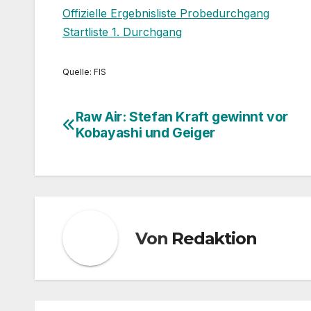
Offizielle Ergebnisliste Probedurchgang
Startliste 1. Durchgang
Quelle: FIS
Raw Air: Stefan Kraft gewinnt vor
Beitragsnavigation
Kobayashi und Geiger
Von
Redaktion