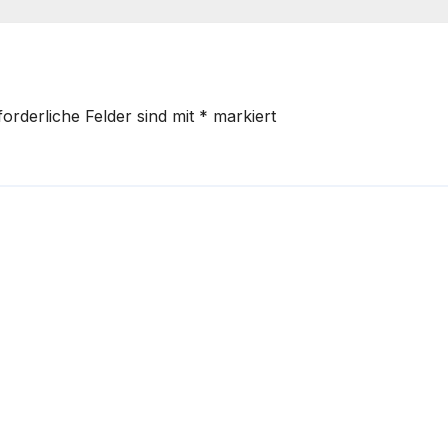
forderliche Felder sind mit
*
markiert