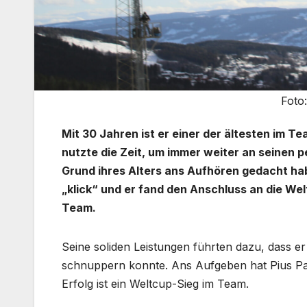
Foto
Mit 30 Jahren ist er einer der ältesten im 
nutzte die Zeit, um immer weiter an seinen p
Grund ihres Alters ans Aufhören gedacht ha
„klick“ und er fand den Anschluss an die We
Team.
Seine soliden Leistungen führten dazu, dass er
schnuppern konnte. Ans Aufgeben hat Pius Pas
Erfolg ist ein Weltcup-Sieg im Team.