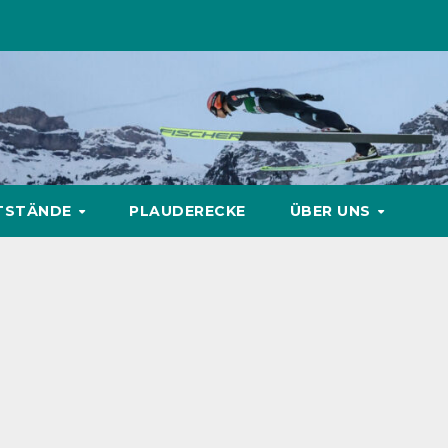
TSTÄNDE
PLAUDERECKE
ÜBER UNS