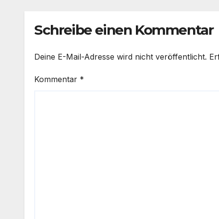
Schreibe einen Kommentar
Deine E-Mail-Adresse wird nicht veröffentlicht.
Er
Kommentar
*