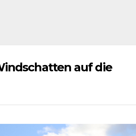
indschatten auf die